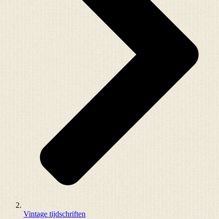
Vintage tijdschriften