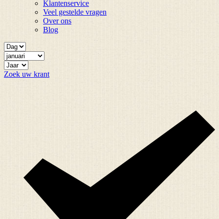
Klantenservice
Veel gestelde vragen
Over ons
Blog
Zoek uw krant