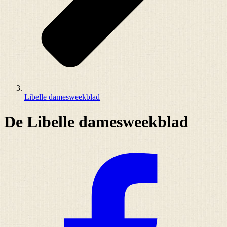
Libelle damesweekblad
De Libelle damesweekblad