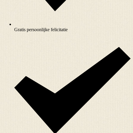
Gratis persoonlijke felicitatie