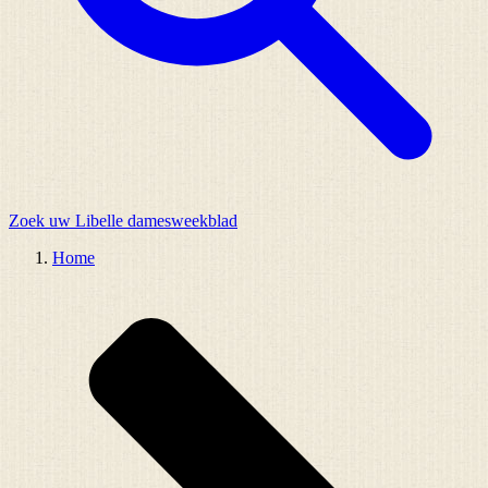
Zoek uw Libelle damesweekblad
Home