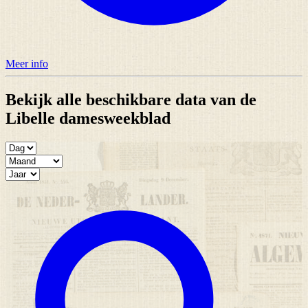
Meer info
Bekijk alle beschikbare data van de
Libelle damesweekblad