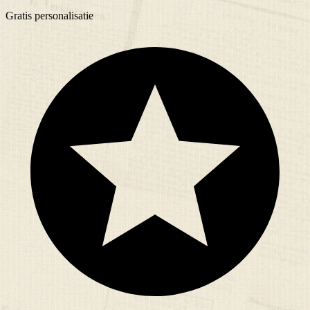
Gratis
personalisatie