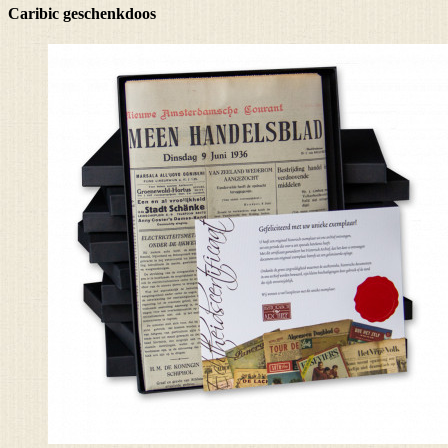
Caribic geschenkdoos