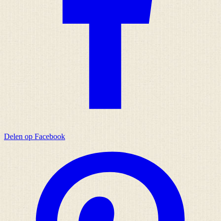
Delen op Facebook