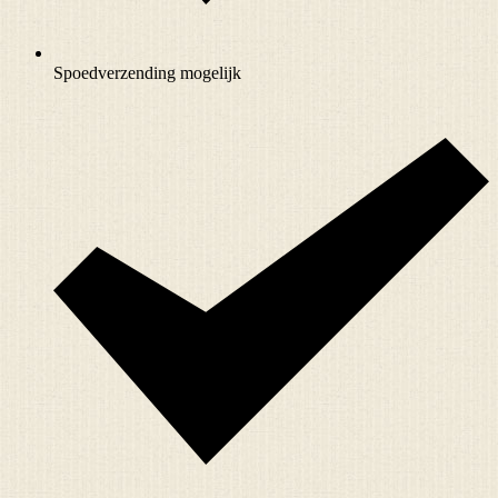
Spoedverzending mogelijk