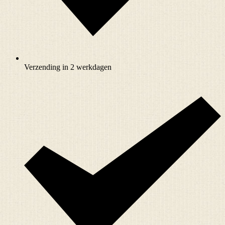
Verzending in 2 werkdagen