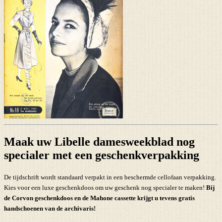
Maak uw Libelle damesweekblad nog
specialer met een geschenkverpakking
De tijdschrift wordt standaard verpakt in een beschermde cellofaan verpakking.
Kies voor een luxe geschenkdoos om uw geschenk nog specialer te maken!
Bij
de Corvon geschenkdoos en de Mahone cassette krijgt u tevens
gratis
handschoenen
van de archivaris!