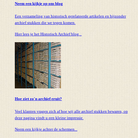
Neem een kijkje op ons blog
Een verzameling van historisch gerelateerde artikelen en bijzonder
archief stukken die we tegen komen.
Hier lees je het Historisch Archief blog...
Hoe ziet zo'n archief eruit?
Veel klanten vragen zich af hoe wij alle archief stukken bewaren, op
deze pagina vindt u een kleine impressie.
Neem een kijkje achter de schermen...