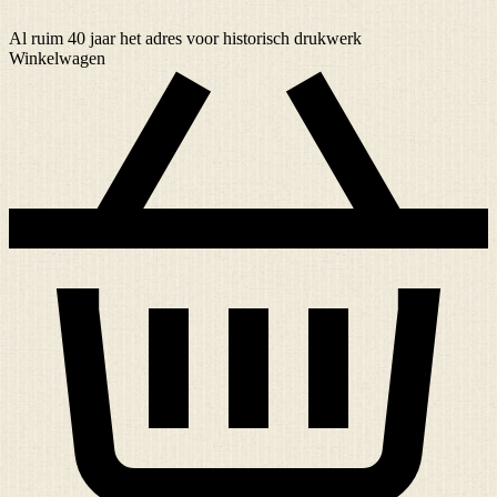
Al ruim
40 jaar
het adres voor historisch drukwerk
Winkelwagen