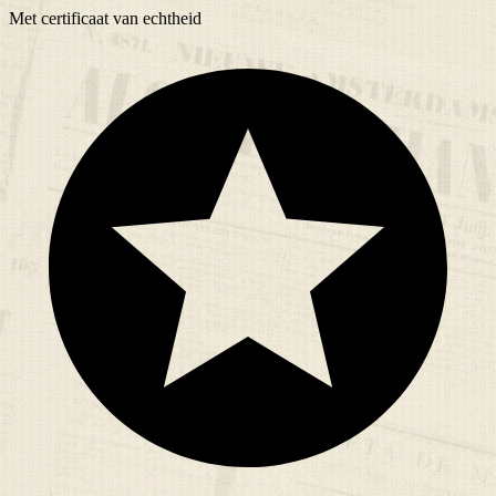
Met
certificaat
van echtheid