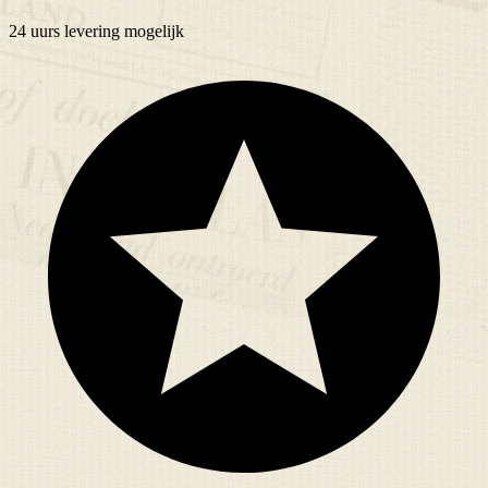
24 uurs
levering mogelijk