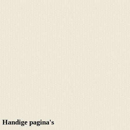
Handige pagina's