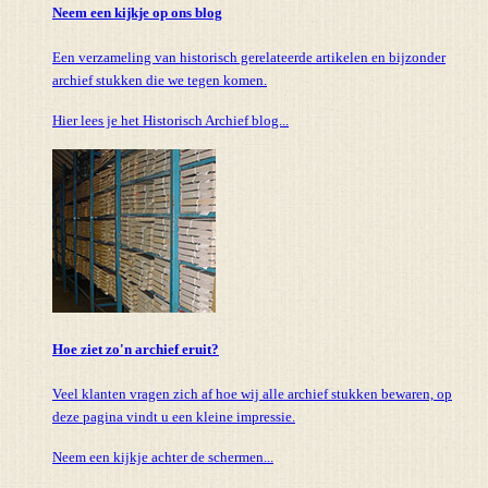
Neem een kijkje op ons blog
Een verzameling van historisch gerelateerde artikelen en bijzonder
archief stukken die we tegen komen.
Hier lees je het Historisch Archief blog...
Hoe ziet zo'n archief eruit?
Veel klanten vragen zich af hoe wij alle archief stukken bewaren, op
deze pagina vindt u een kleine impressie.
Neem een kijkje achter de schermen...