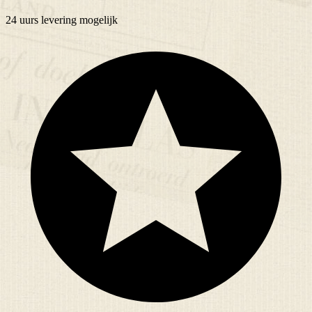
24 uurs
levering mogelijk