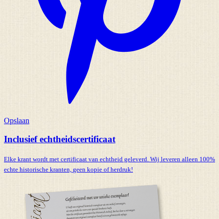
Opslaan
Inclusief echtheidscertificaat
Elke krant wordt met certificaat van echtheid geleverd. Wij leveren alleen 100%
echte historische kranten,
geen kopie of herdruk!