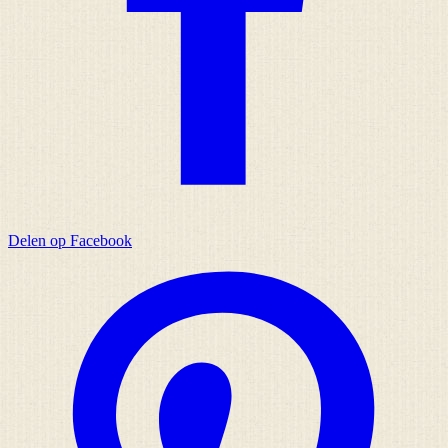
Delen op Facebook