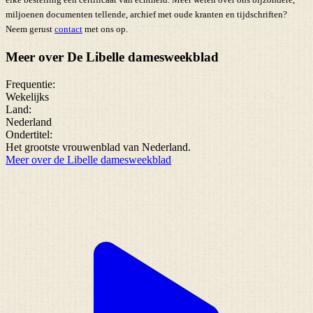
miljoenen documenten tellende, archief met oude kranten en tijdschriften?
Neem gerust
contact
met ons op.
Meer over De Libelle damesweekblad
Frequentie:
Wekelijks
Land:
Nederland
Ondertitel:
Het grootste vrouwenblad van Nederland.
Meer over de Libelle damesweekblad