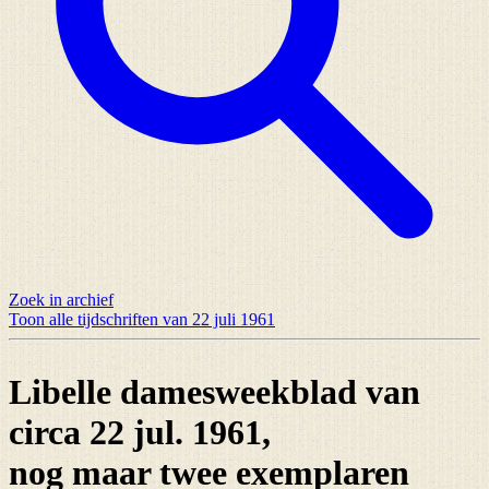
Zoek in archief
Toon alle tijdschriften van 22 juli 1961
Libelle damesweekblad van
circa 22 jul. 1961,
nog maar
twee exemplaren