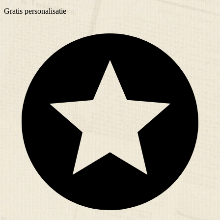
Gratis
personalisatie