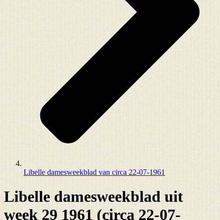
Libelle damesweekblad van circa 22-07-1961
Libelle damesweekblad uit
week 29 1961 (circa 22-07-