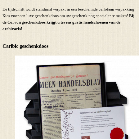
De tijdschrift wordt standaard verpakt in een beschermde cellofaan verpakking.
Kies voor een luxe geschenkdoos om uw geschenk nog specialer te maken!
Bij
de Corvon geschenkdoos krijgt u tevens
gratis handschoenen
van de
archivaris!
Caribic geschenkdoos