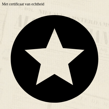
Met
certificaat
van echtheid