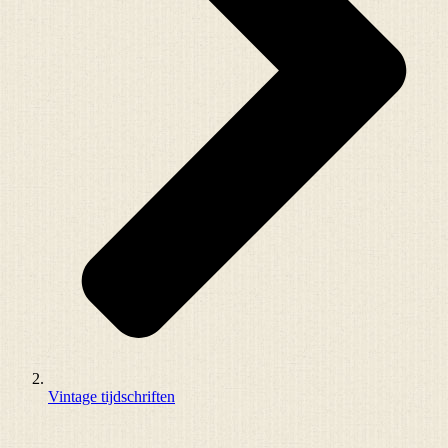
Vintage tijdschriften