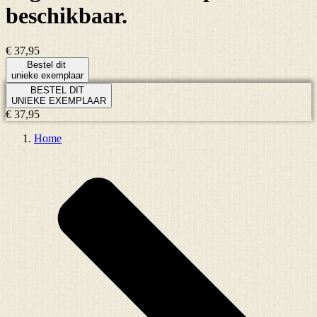
beschikbaar.
€ 37,95
Bestel dit
unieke exemplaar
BESTEL DIT
UNIEKE EXEMPLAAR
€ 37,95
Home