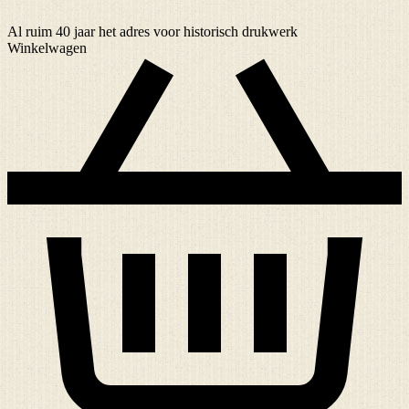
Al ruim
40 jaar
het adres voor historisch drukwerk
Winkelwagen