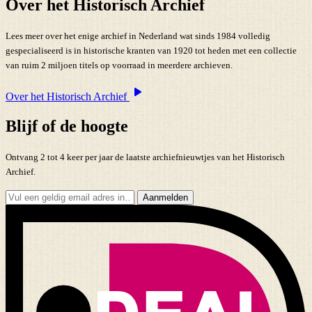
Over het Historisch Archief
Lees meer over het enige archief in Nederland wat sinds 1984 volledig
gespecialiseerd is in historische kranten van 1920 tot heden met een collectie
van ruim 2 miljoen titels op voorraad in meerdere archieven.
Over het Historisch Archief
Blijf of de hoogte
Ontvang 2 tot 4 keer per jaar de laatste archiefnieuwtjes van het Historisch
Archief.
Aanmelden