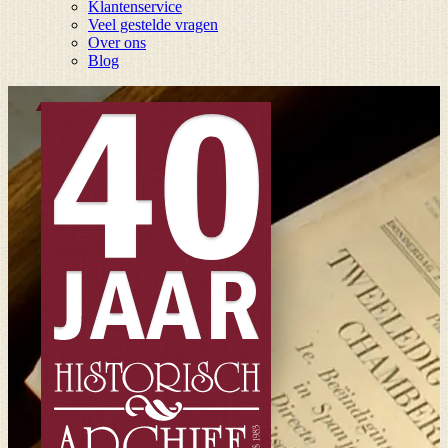
Klantenservice
Veel gestelde vragen
Over ons
Blog