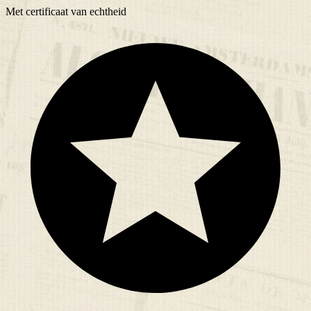
Met
certificaat
van echtheid