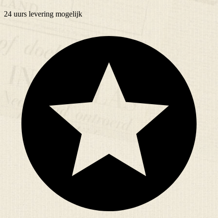
24 uurs
levering mogelijk