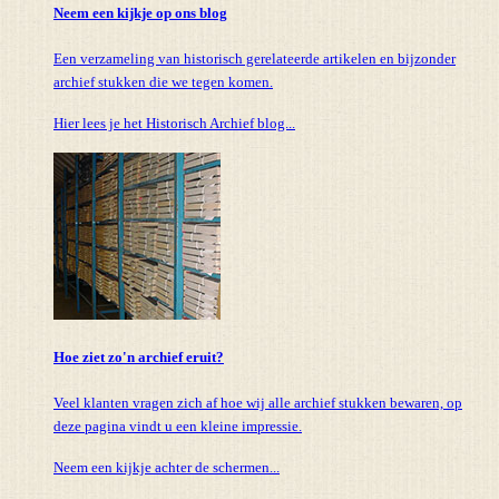
Neem een kijkje op ons blog
Een verzameling van historisch gerelateerde artikelen en bijzonder
archief stukken die we tegen komen.
Hier lees je het Historisch Archief blog...
Hoe ziet zo'n archief eruit?
Veel klanten vragen zich af hoe wij alle archief stukken bewaren, op
deze pagina vindt u een kleine impressie.
Neem een kijkje achter de schermen...