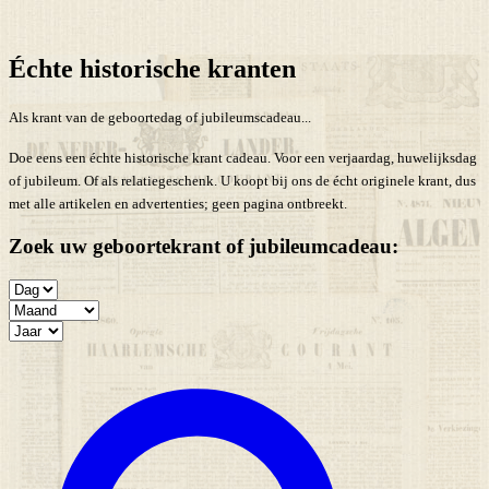
Échte historische kranten
Als krant van de geboortedag of jubileumscadeau...
Doe eens een échte historische krant cadeau. Voor een verjaardag, huwelijksdag
of jubileum. Of als relatiegeschenk. U koopt bij ons de écht originele krant, dus
met alle artikelen en advertenties; geen pagina ontbreekt.
Zoek uw geboortekrant of jubileumcadeau: