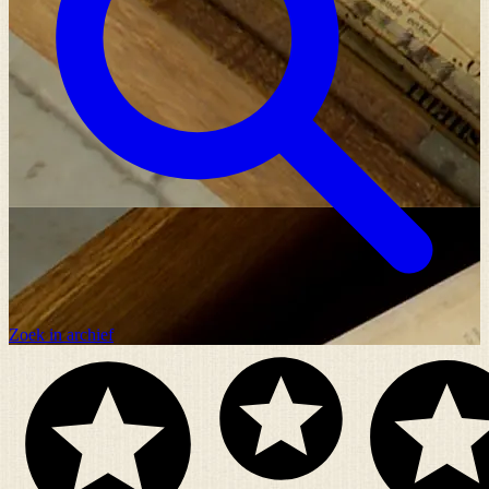
Zoek in archief