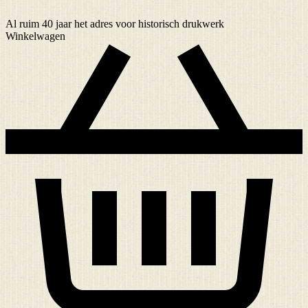
Al ruim
40 jaar
het adres voor historisch drukwerk
Winkelwagen