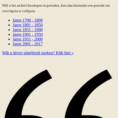
Wilt u het archief doorlopen in perioden, kies dan hieronder een periode om
vervolgens te verfijnen.
Jaren 1700 - 1800
Jaren 1801 - 1850
Jaren 1851 - 1900
Jaren 1901 - 1950
Jaren 1951 - 2000
Jaren 2001 - 2017
Wilt u liever uitgebreid zoeken? Klik hier »