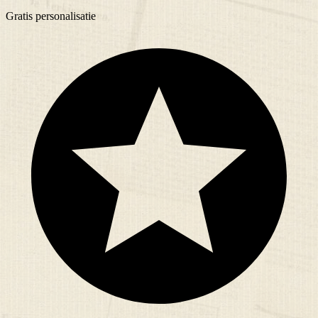
Gratis
personalisatie