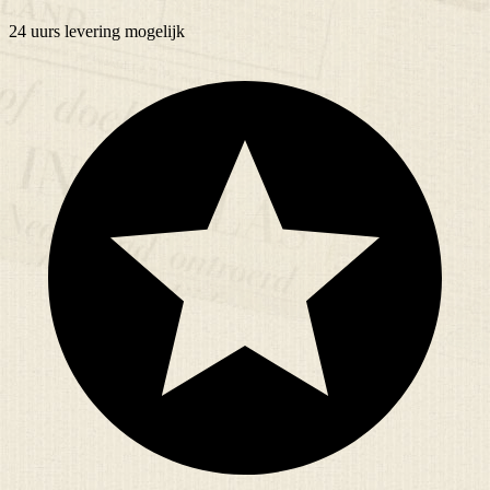
24 uurs
levering mogelijk