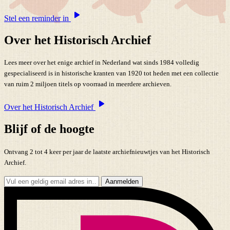
Stel een reminder in
Over het Historisch Archief
Lees meer over het enige archief in Nederland wat sinds 1984 volledig
gespecialiseerd is in historische kranten van 1920 tot heden met een collectie
van ruim 2 miljoen titels op voorraad in meerdere archieven.
Over het Historisch Archief
Blijf of de hoogte
Ontvang 2 tot 4 keer per jaar de laatste archiefnieuwtjes van het Historisch
Archief.
Aanmelden