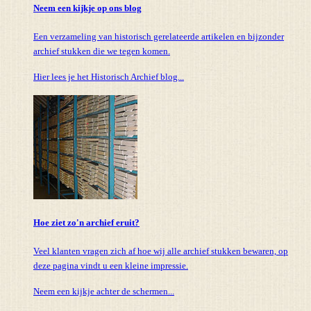
Neem een kijkje op ons blog
Een verzameling van historisch gerelateerde artikelen en bijzonder
archief stukken die we tegen komen.
Hier lees je het Historisch Archief blog...
Hoe ziet zo'n archief eruit?
Veel klanten vragen zich af hoe wij alle archief stukken bewaren, op
deze pagina vindt u een kleine impressie.
Neem een kijkje achter de schermen...