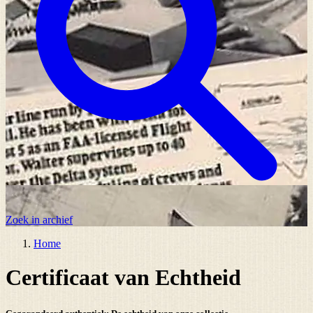
Zoek in archief
Home
Certificaat van Echtheid