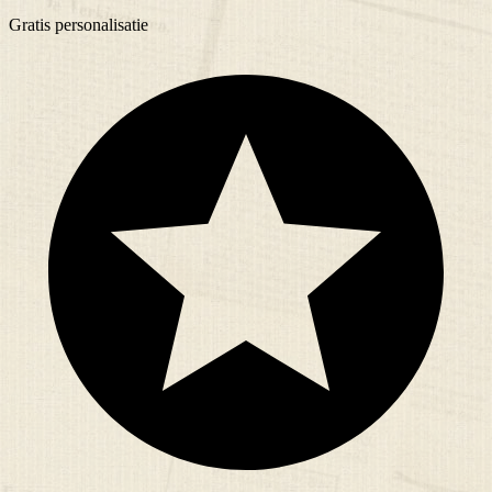
Gratis
personalisatie