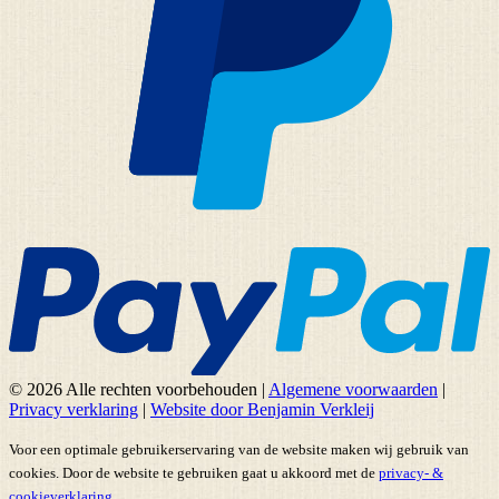
© 2026 Alle rechten voorbehouden
|
Algemene voorwaarden
|
Privacy verklaring
|
Website door Benjamin Verkleij
Voor een optimale gebruikerservaring van de website maken wij gebruik van
cookies. Door de website te gebruiken gaat u akkoord met de
privacy- &
cookieverklaring.