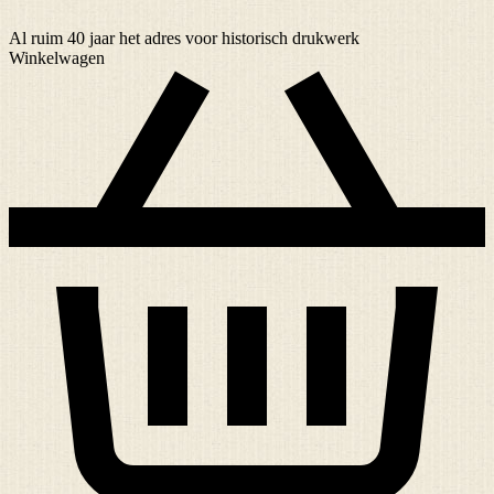
Al ruim
40 jaar
het adres voor historisch drukwerk
Winkelwagen