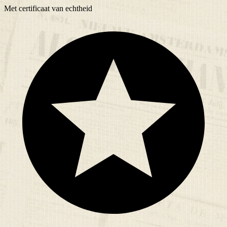
Met
certificaat
van echtheid