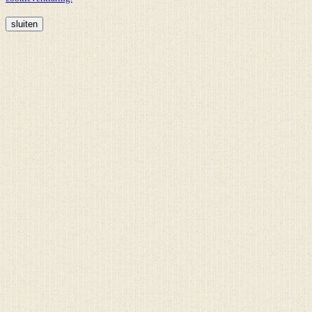
sluiten