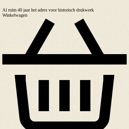
Al ruim
40 jaar
het adres voor historisch drukwerk
Winkelwagen