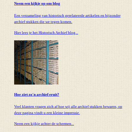
Neem een kijkje op ons blog
Een verzameling van historisch gerelateerde artikelen en bijzonder
archief stukken die we tegen komen.
Hier lees je het Historisch Archief blog...
Hoe ziet zo'n archief eruit?
Veel klanten vragen zich af hoe wij alle archief stukken bewaren, op
deze pagina vindt u een kleine impressie.
Neem een kijkje achter de schermen...