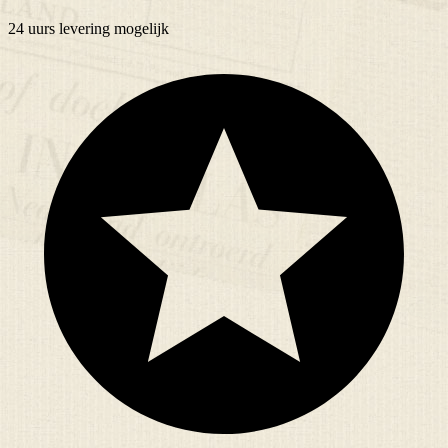
24 uurs
levering mogelijk