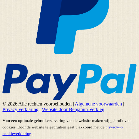
© 2026 Alle rechten voorbehouden
|
Algemene voorwaarden
|
Privacy verklaring
|
Website door Benjamin Verkleij
Voor een optimale gebruikerservaring van de website maken wij gebruik van
cookies. Door de website te gebruiken gaat u akkoord met de
privacy- &
cookieverklaring.