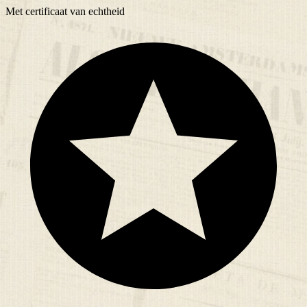
Met
certificaat
van echtheid