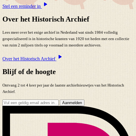
Stel een reminder in
Over het Historisch Archief
Lees meer over het enige archief in Nederland wat sinds 1984 volledig
gespecialiseerd is in historische kranten van 1920 tot heden met een collectie
van ruim 2 miljoen titels op voorraad in meerdere archieven.
Over het Historisch Archief
Blijf of de hoogte
Ontvang 2 tot 4 keer per jaar de laatste archiefnieuwtjes van het Historisch
Archief.
Aanmelden