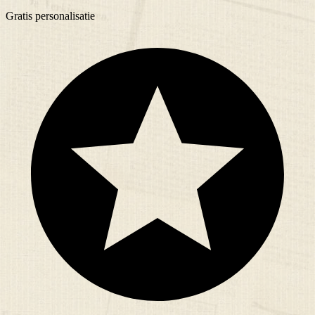
Gratis
personalisatie