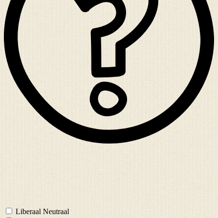
Liberaal Neutraal