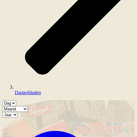
Damesbladen