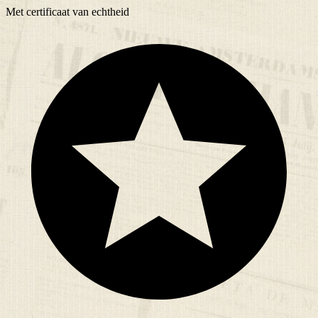
Met
certificaat
van echtheid