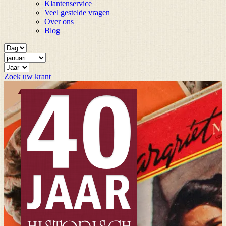
Klantenservice
Veel gestelde vragen
Over ons
Blog
Zoek uw krant