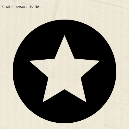
Gratis
personalisatie