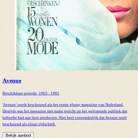
Avenue
Beschikbare periode:
1965 - 1992
'Avenue' wordt beschouwd als het eerste glossy magazine van Nederland.
Destijds was het magazine met name gericht op het welvarende publiek dat
behoefte had aan luxe producten. Niet heel verwonderlijk dat Avenue werd
beschouwd als elitair tijdschrift.
Bekijk aanbod