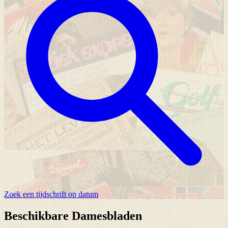
Zoek een tijdschrift op datum
Beschikbare Damesbladen