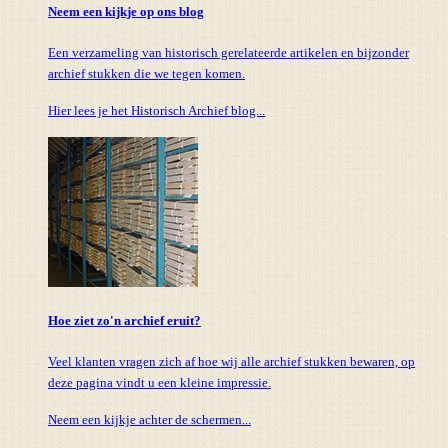
Neem een kijkje op ons blog
Een verzameling van historisch gerelateerde artikelen en bijzonder
archief stukken die we tegen komen.
Hier lees je het Historisch Archief blog...
Hoe ziet zo'n archief eruit?
Veel klanten vragen zich af hoe wij alle archief stukken bewaren, op
deze pagina vindt u een kleine impressie.
Neem een kijkje achter de schermen...