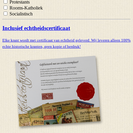
Protestants
Rooms-Katholiek
Socialistisch
Inclusief echtheidscertificaat
Elke krant wordt met certificaat van echtheid geleverd. Wij leveren alleen 100%
echte historische kranten,
geen kopie of herdruk!