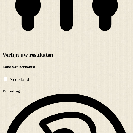
Verfijn uw resultaten
Land van herkomst
Nederland
Verzuiling