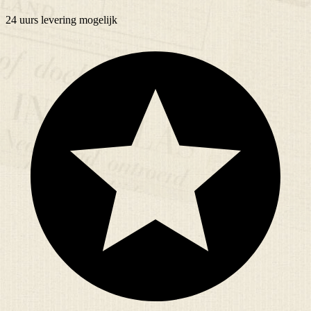
24 uurs
levering mogelijk