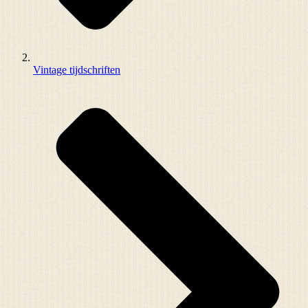
Vintage tijdschriften