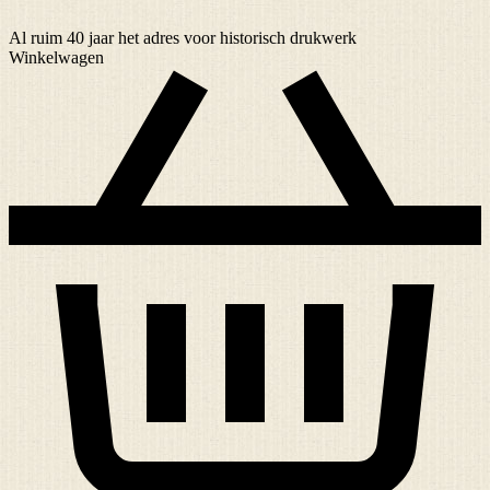
Al ruim
40 jaar
het adres voor historisch drukwerk
Winkelwagen