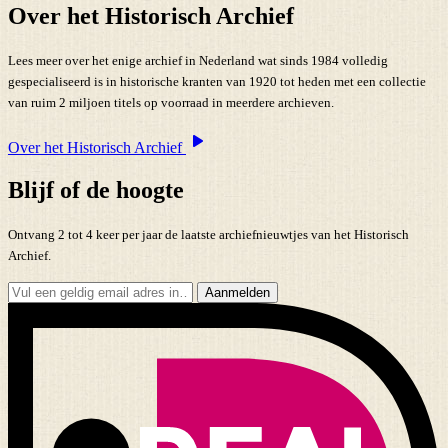
Over het Historisch Archief
Lees meer over het enige archief in Nederland wat sinds 1984 volledig
gespecialiseerd is in historische kranten van 1920 tot heden met een collectie
van ruim 2 miljoen titels op voorraad in meerdere archieven.
Over het Historisch Archief
Blijf of de hoogte
Ontvang 2 tot 4 keer per jaar de laatste archiefnieuwtjes van het Historisch
Archief.
Aanmelden