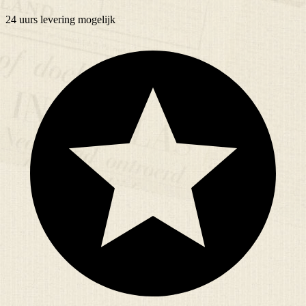
24 uurs
levering mogelijk