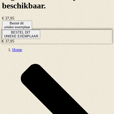
beschikbaar.
€ 37,95
Bestel dit
unieke exemplaar
BESTEL DIT
UNIEKE EXEMPLAAR
€ 37,95
Home