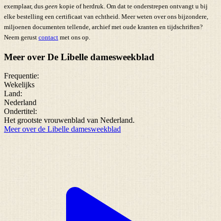
exemplaar, dus
geen
kopie of herdruk. Om dat te onderstrepen ontvangt u bij
elke bestelling een certificaat van echtheid. Meer weten over ons bijzondere,
miljoenen documenten tellende, archief met oude kranten en tijdschriften?
Neem gerust
contact
met ons op.
Meer over De Libelle damesweekblad
Frequentie:
Wekelijks
Land:
Nederland
Ondertitel:
Het grootste vrouwenblad van Nederland.
Meer over de Libelle damesweekblad