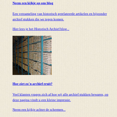
Neem een kijkje op ons blog
Een verzameling van historisch gerelateerde artikelen en bijzonder
archief stukken die we tegen komen.
Hier lees je het Historisch Archief blog...
Hoe ziet zo'n archief eruit?
Veel klanten vragen zich af hoe wij alle archief stukken bewaren, op
deze pagina vindt u een kleine impressie.
Neem een kijkje achter de schermen...