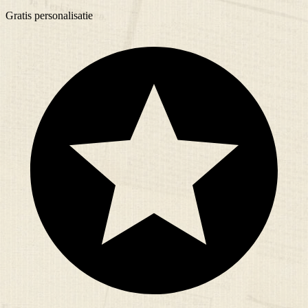
Gratis
personalisatie