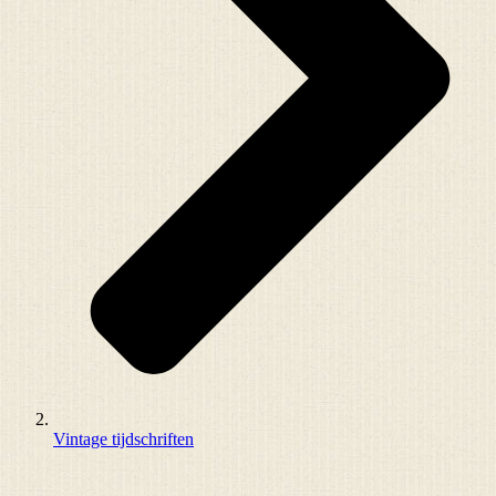
Vintage tijdschriften