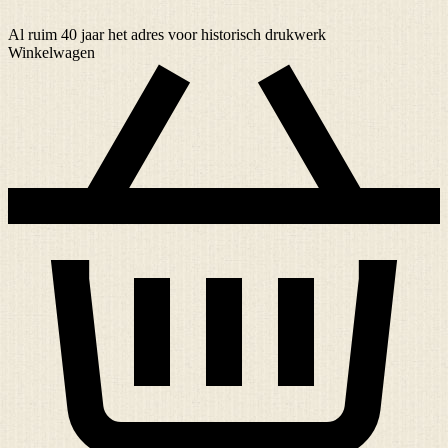
Al ruim
40 jaar
het adres voor historisch drukwerk
Winkelwagen