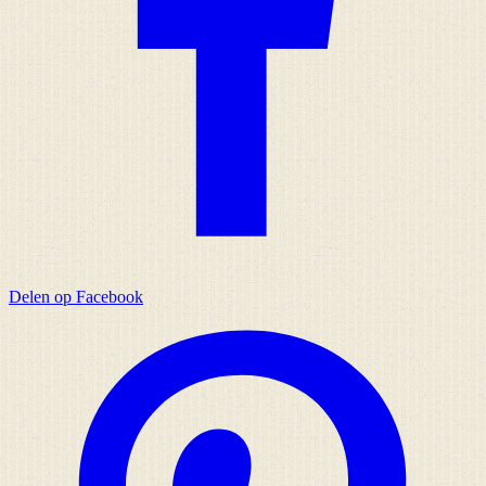
Delen op Facebook