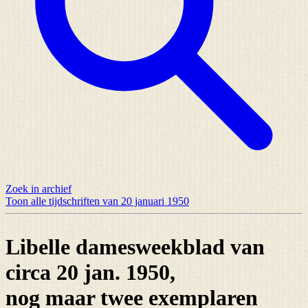
Zoek in archief
Toon alle tijdschriften van 20 januari 1950
Libelle damesweekblad van
circa 20 jan. 1950,
nog maar
twee exemplaren