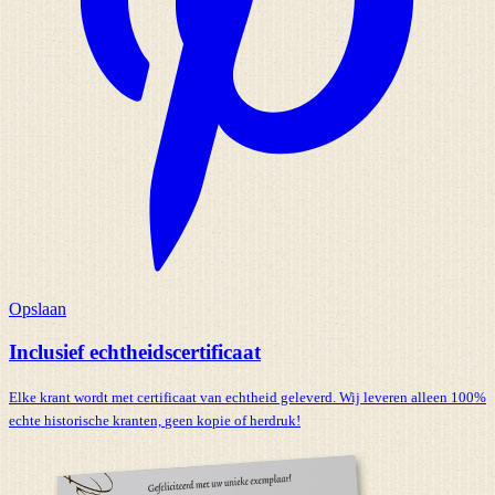
Opslaan
Inclusief echtheidscertificaat
Elke krant wordt met certificaat van echtheid geleverd. Wij leveren alleen 100%
echte historische kranten,
geen kopie of herdruk!