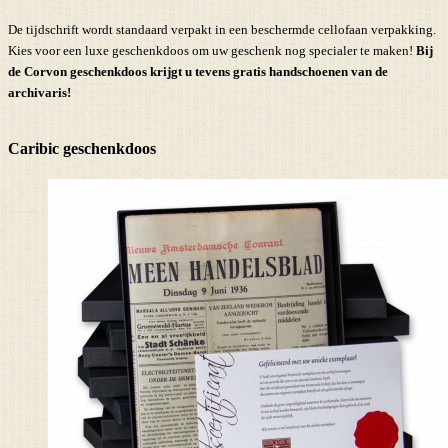
De tijdschrift wordt standaard verpakt in een beschermde cellofaan verpakking.
Kies voor een luxe geschenkdoos om uw geschenk nog specialer te maken!
Bij
de Corvon geschenkdoos krijgt u tevens
gratis handschoenen
van de
archivaris!
Caribic geschenkdoos