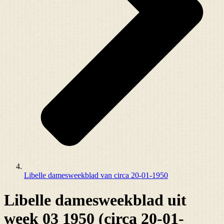
Libelle damesweekblad van circa 20-01-1950
Libelle damesweekblad uit
week 03 1950 (circa 20-01-