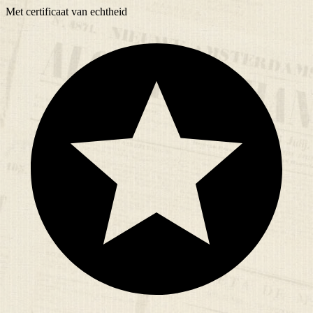
Met
certificaat
van echtheid