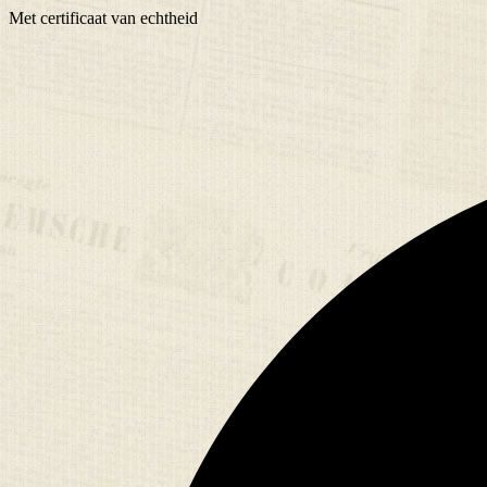
Met
certificaat
van echtheid