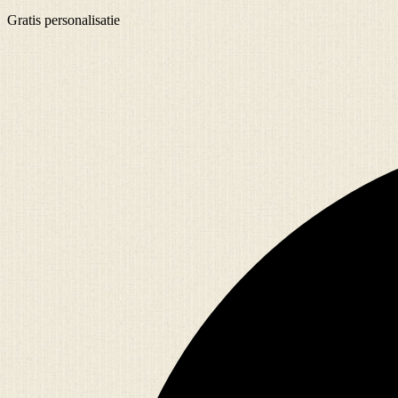
Gratis
personalisatie