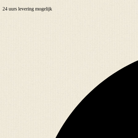
24 uurs
levering mogelijk