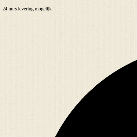
24 uurs
levering mogelijk