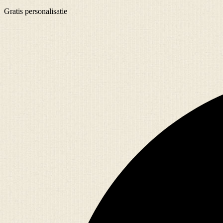
Gratis
personalisatie