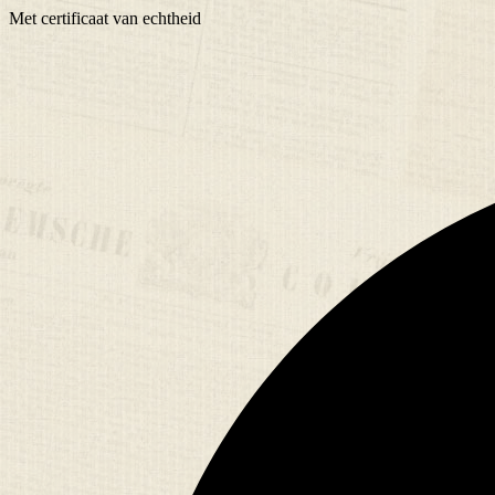
Met
certificaat
van echtheid