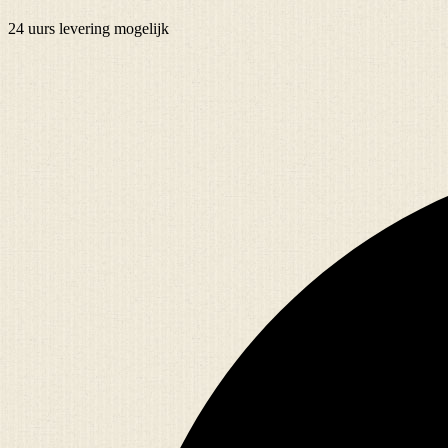
24 uurs
levering mogelijk