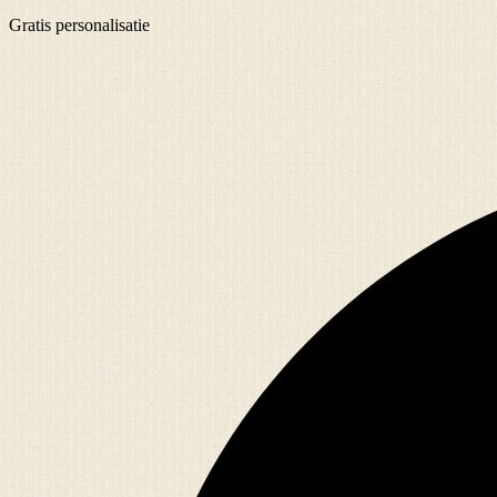
Gratis
personalisatie