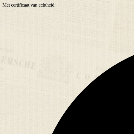
Met
certificaat
van echtheid