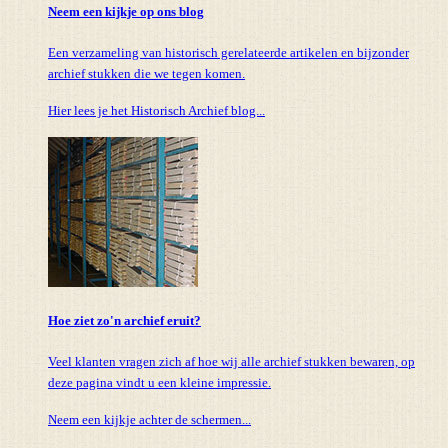
Neem een kijkje op ons blog
Een verzameling van historisch gerelateerde artikelen en bijzonder
archief stukken die we tegen komen.
Hier lees je het Historisch Archief blog...
Hoe ziet zo'n archief eruit?
Veel klanten vragen zich af hoe wij alle archief stukken bewaren, op
deze pagina vindt u een kleine impressie.
Neem een kijkje achter de schermen...