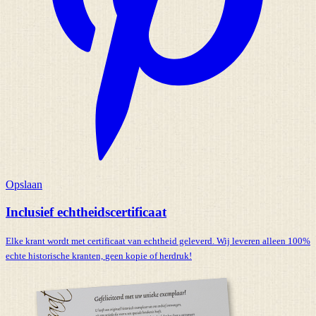
Opslaan
Inclusief echtheidscertificaat
Elke krant wordt met certificaat van echtheid geleverd. Wij leveren alleen 100%
echte historische kranten,
geen kopie of herdruk!