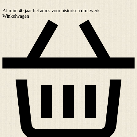
Al ruim
40 jaar
het adres voor historisch drukwerk
Winkelwagen