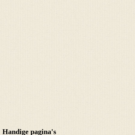
Handige pagina's