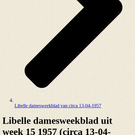
Libelle damesweekblad van circa 13-04-1957
Libelle damesweekblad uit
week 15 1957 (circa 13-04-