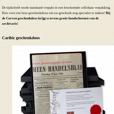
De tijdschrift wordt standaard verpakt in een beschermde cellofaan verpakking.
Kies voor een luxe geschenkdoos om uw geschenk nog specialer te maken!
Bij
de Corvon geschenkdoos krijgt u tevens
gratis handschoenen
van de
archivaris!
Caribic geschenkdoos