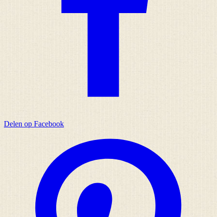
Delen op Facebook