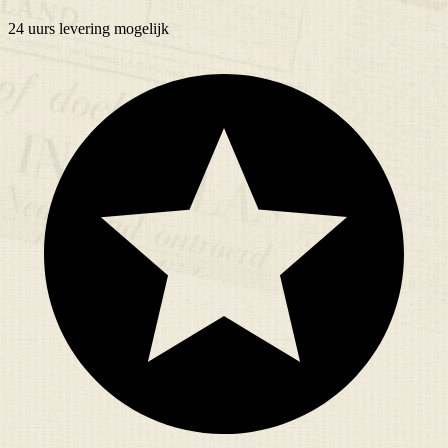
24 uurs
levering mogelijk