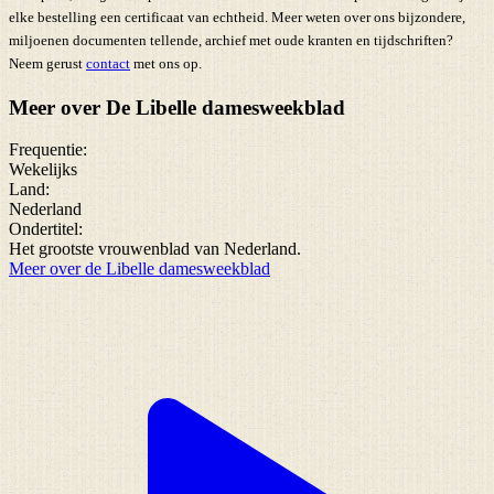
elke bestelling een certificaat van echtheid. Meer weten over ons bijzondere,
miljoenen documenten tellende, archief met oude kranten en tijdschriften?
Neem gerust
contact
met ons op.
Meer over De Libelle damesweekblad
Frequentie:
Wekelijks
Land:
Nederland
Ondertitel:
Het grootste vrouwenblad van Nederland.
Meer over de Libelle damesweekblad