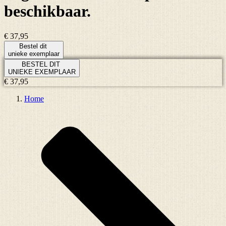
beschikbaar.
€ 37,95
Bestel dit
unieke exemplaar
BESTEL DIT
UNIEKE EXEMPLAAR
€ 37,95
Home