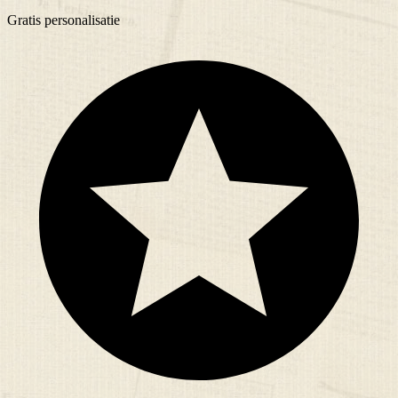
Gratis
personalisatie