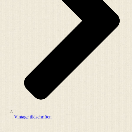
Vintage tijdschriften