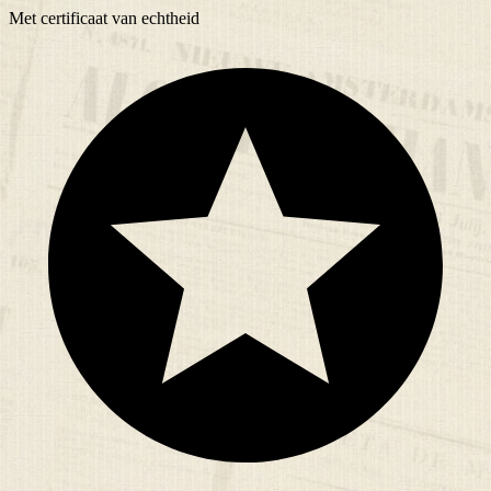
Met
certificaat
van echtheid