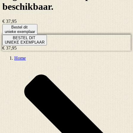
beschikbaar.
€ 37,95
Bestel dit
unieke exemplaar
BESTEL DIT
UNIEKE EXEMPLAAR
€ 37,95
Home