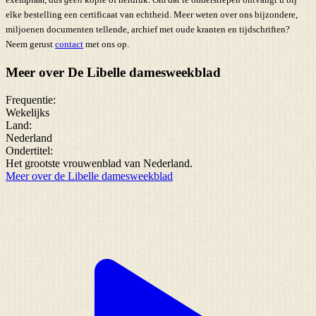
elke bestelling een certificaat van echtheid. Meer weten over ons bijzondere,
miljoenen documenten tellende, archief met oude kranten en tijdschriften?
Neem gerust
contact
met ons op.
Meer over De Libelle damesweekblad
Frequentie:
Wekelijks
Land:
Nederland
Ondertitel:
Het grootste vrouwenblad van Nederland.
Meer over de Libelle damesweekblad