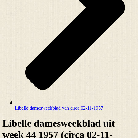
Libelle damesweekblad van circa 02-11-1957
Libelle damesweekblad uit
week 44 1957 (circa 02-11-