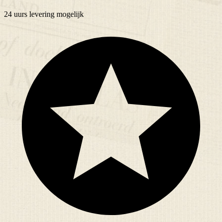
24 uurs
levering mogelijk