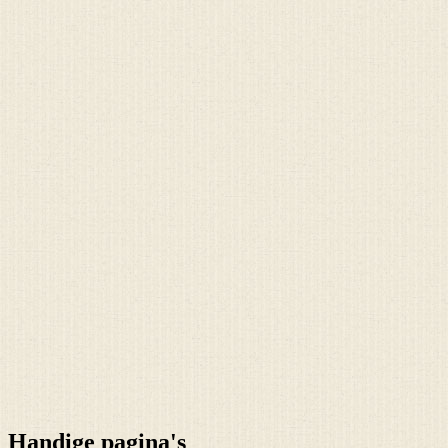
Handige pagina's