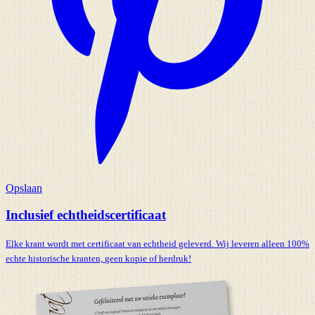
Opslaan
Inclusief echtheidscertificaat
Elke krant wordt met certificaat van echtheid geleverd. Wij leveren alleen 100%
echte historische kranten,
geen kopie of herdruk!