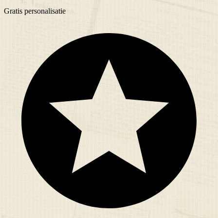
Gratis
personalisatie