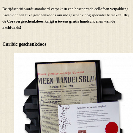
De tijdschrift wordt standaard verpakt in een beschermde cellofaan verpakking.
Kies voor een luxe geschenkdoos om uw geschenk nog specialer te maken!
Bij
de Corvon geschenkdoos krijgt u tevens
gratis handschoenen
van de
archivaris!
Caribic geschenkdoos