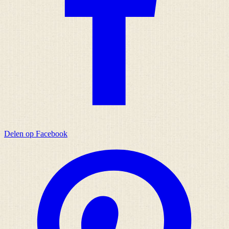
Delen op Facebook