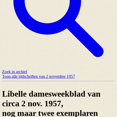
Zoek in archief
Toon alle tijdschriften van 2 november 1957
Libelle damesweekblad van
circa 2 nov. 1957,
nog maar
twee exemplaren