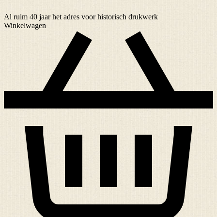
Al ruim
40 jaar
het adres voor historisch drukwerk
Winkelwagen