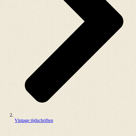
Vintage tijdschriften