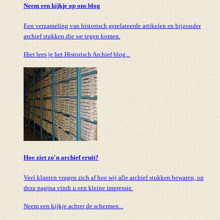
Neem een kijkje op ons blog
Een verzameling van historisch gerelateerde artikelen en bijzonder
archief stukken die we tegen komen.
Hier lees je het Historisch Archief blog...
Hoe ziet zo'n archief eruit?
Veel klanten vragen zich af hoe wij alle archief stukken bewaren, op
deze pagina vindt u een kleine impressie.
Neem een kijkje achter de schermen...