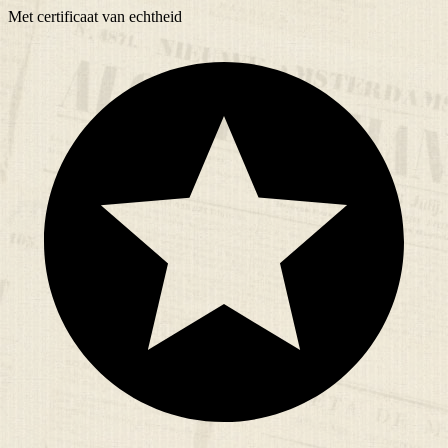
Met
certificaat
van echtheid