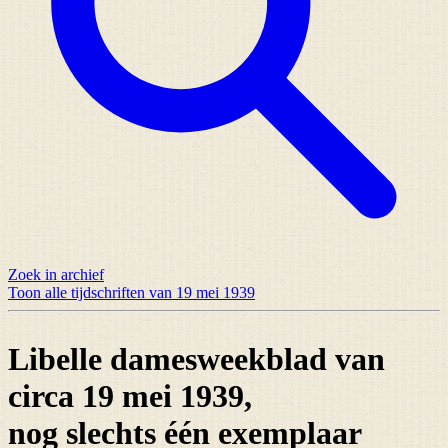
Zoek in archief
Toon alle tijdschriften van 19 mei 1939
Libelle damesweekblad van
circa 19 mei 1939,
nog slechts
één exemplaar