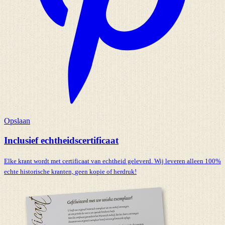
Opslaan
Inclusief echtheidscertificaat
Elke krant wordt met certificaat van echtheid geleverd. Wij leveren alleen 100%
echte historische kranten,
geen kopie of herdruk!