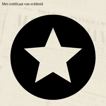
Met
certificaat
van echtheid