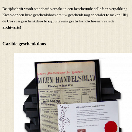
De tijdschrift wordt standaard verpakt in een beschermde cellofaan verpakking.
Kies voor een luxe geschenkdoos om uw geschenk nog specialer te maken!
Bij
de Corvon geschenkdoos krijgt u tevens
gratis handschoenen
van de
archivaris!
Caribic geschenkdoos