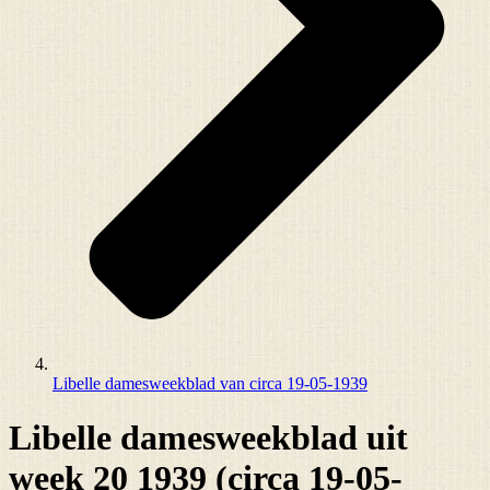
Libelle damesweekblad van circa 19-05-1939
Libelle damesweekblad uit
week 20 1939 (circa 19-05-