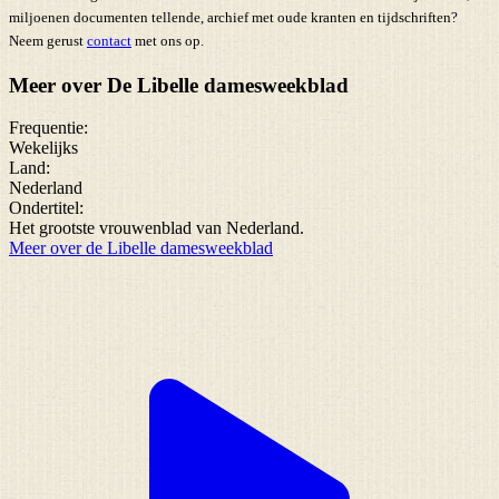
miljoenen documenten tellende, archief met oude kranten en tijdschriften?
Neem gerust
contact
met ons op.
Meer over De Libelle damesweekblad
Frequentie:
Wekelijks
Land:
Nederland
Ondertitel:
Het grootste vrouwenblad van Nederland.
Meer over de Libelle damesweekblad