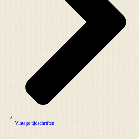
Vintage tijdschriften