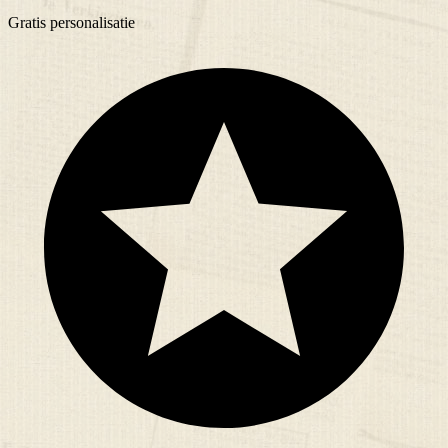
Gratis
personalisatie