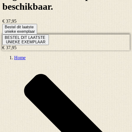
beschikbaar.
€ 37,95
Bestel dit laatste
unieke exemplaar
BESTEL DIT LAATSTE
UNIEKE EXEMPLAAR
€ 37,95
Home