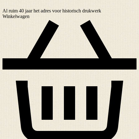
Al ruim
40 jaar
het adres voor historisch drukwerk
Winkelwagen