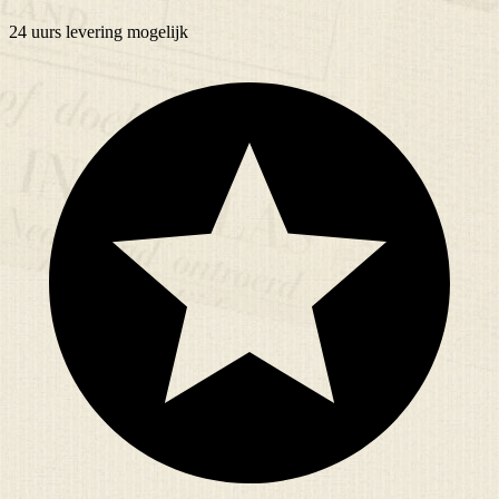
24 uurs
levering mogelijk