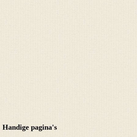
Handige pagina's