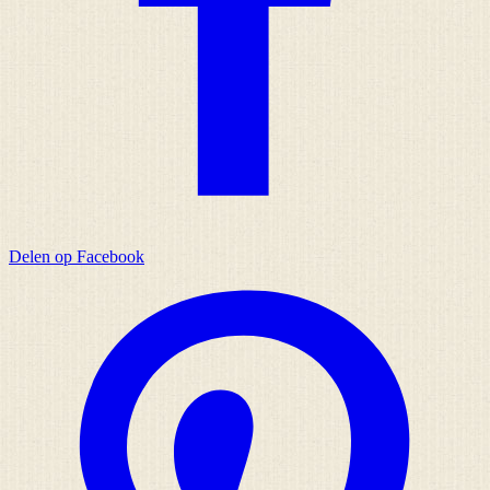
Delen op Facebook