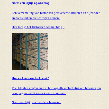
Neem een kijkje op ons blog
Een verzameling van historisch gerelateerde artikelen en bijzonder
archief stukken die we tegen komen.
Hier lees je het Historisch Archief blog...
Hoe ziet zo'n archief eruit?
Veel klanten vragen zich af hoe wij alle archief stukken bewaren, op
deze pagina vindt u een kleine impressie.
Neem een kijkje achter de schermen...