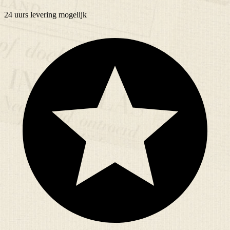
24 uurs
levering mogelijk