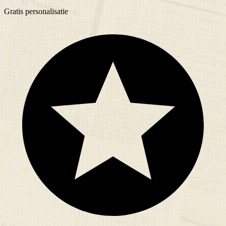
Gratis
personalisatie