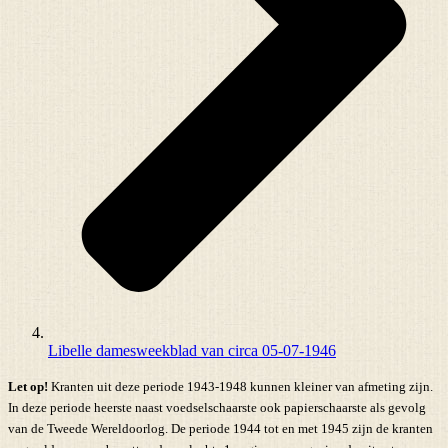
Libelle damesweekblad van circa 05-07-1946
Let op!
Kranten uit deze periode 1943-1948 kunnen kleiner van afmeting zijn.
In deze periode heerste naast voedselschaarste ook papierschaarste als gevolg
van de Tweede Wereldoorlog. De periode 1944 tot en met 1945 zijn de kranten