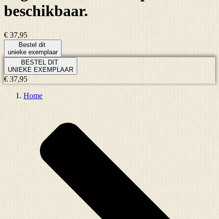
beschikbaar.
€ 37,95
Bestel dit
unieke exemplaar
BESTEL DIT
UNIEKE EXEMPLAAR
€ 37,95
Home