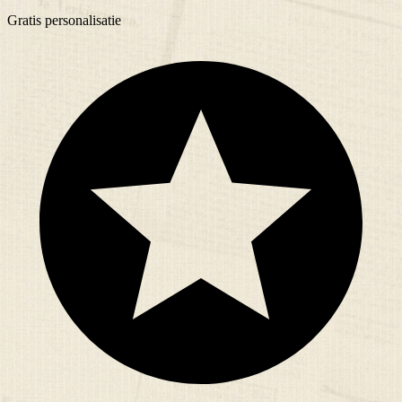
Gratis
personalisatie