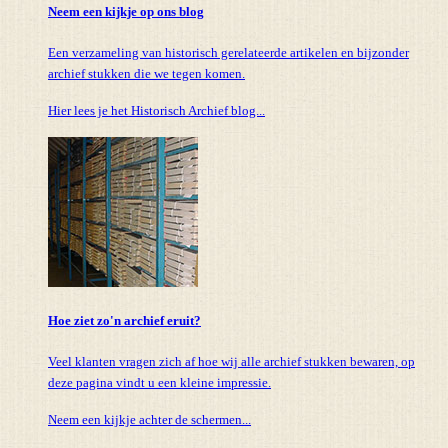
Neem een kijkje op ons blog
Een verzameling van historisch gerelateerde artikelen en bijzonder
archief stukken die we tegen komen.
Hier lees je het Historisch Archief blog...
Hoe ziet zo'n archief eruit?
Veel klanten vragen zich af hoe wij alle archief stukken bewaren, op
deze pagina vindt u een kleine impressie.
Neem een kijkje achter de schermen...