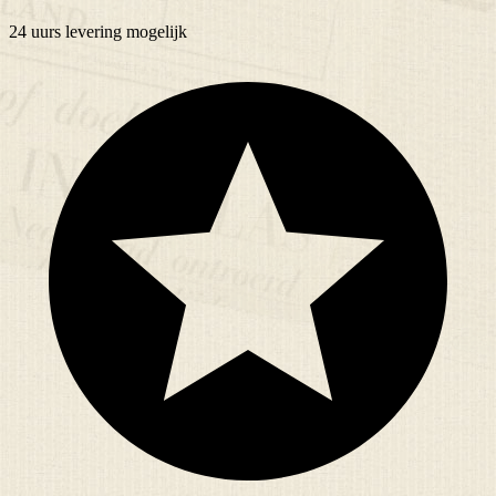
24 uurs
levering mogelijk