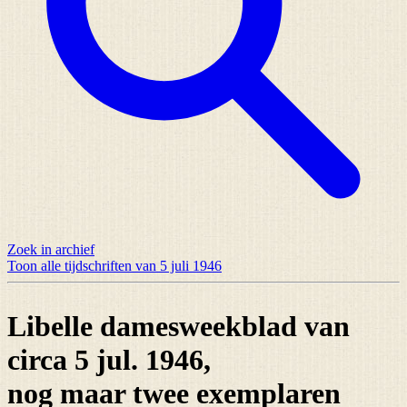
Zoek in archief
Toon alle tijdschriften van 5 juli 1946
Libelle damesweekblad van
circa 5 jul. 1946,
nog maar
twee exemplaren