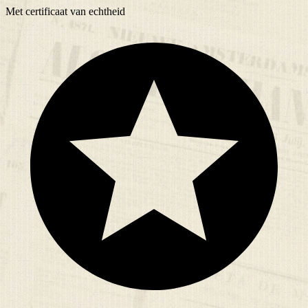
Met
certificaat
van echtheid