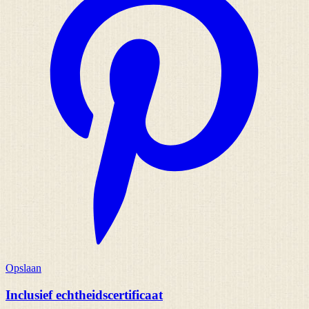
Opslaan
Inclusief echtheidscertificaat