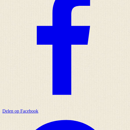
Delen op Facebook