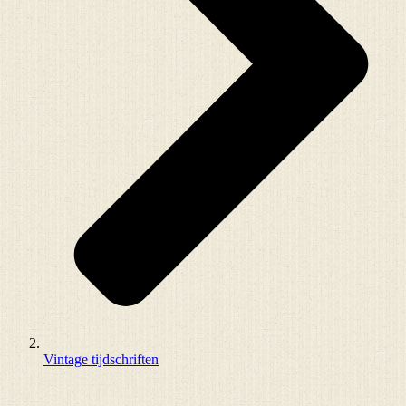
Vintage tijdschriften