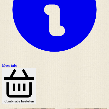
Meer info
Combinatie bestellen