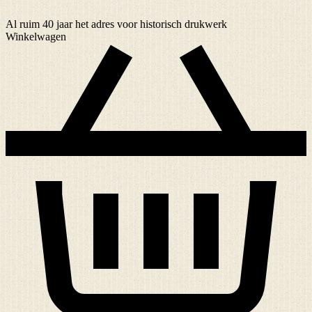
Al ruim
40 jaar
het adres voor historisch drukwerk
Winkelwagen