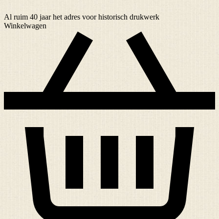
Al ruim
40 jaar
het adres voor historisch drukwerk
Winkelwagen