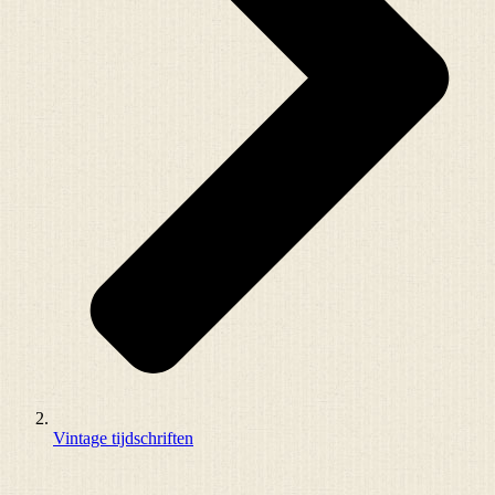
Vintage tijdschriften