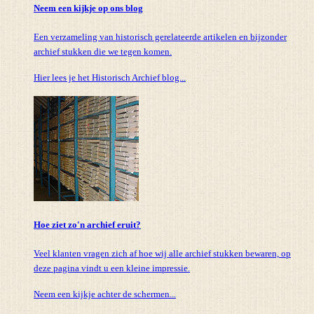
Neem een kijkje op ons blog
Een verzameling van historisch gerelateerde artikelen en bijzonder
archief stukken die we tegen komen.
Hier lees je het Historisch Archief blog...
Hoe ziet zo'n archief eruit?
Veel klanten vragen zich af hoe wij alle archief stukken bewaren, op
deze pagina vindt u een kleine impressie.
Neem een kijkje achter de schermen...