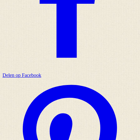
Delen op Facebook