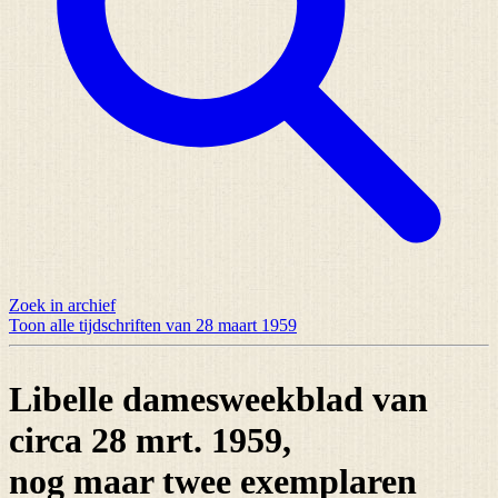
Zoek in archief
Toon alle tijdschriften van 28 maart 1959
Libelle damesweekblad van
circa 28 mrt. 1959,
nog maar
twee exemplaren