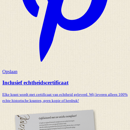
Opslaan
Inclusief echtheidscertificaat
Elke krant wordt met certificaat van echtheid geleverd. Wij leveren alleen 100%
echte historische kranten,
geen kopie of herdruk!