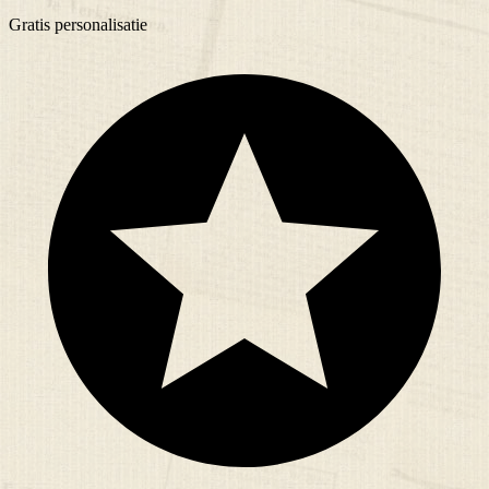
Gratis
personalisatie