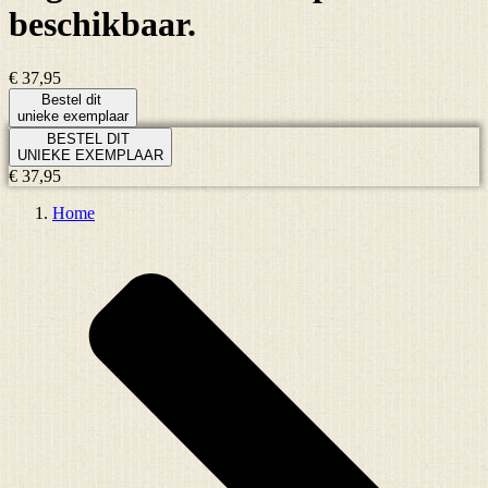
beschikbaar.
€ 37,95
Bestel dit
unieke exemplaar
BESTEL DIT
UNIEKE EXEMPLAAR
€ 37,95
Home