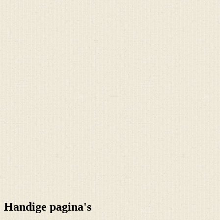
Handige pagina's