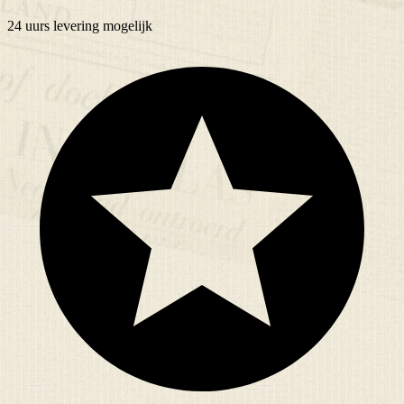
24 uurs
levering mogelijk