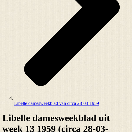
Libelle damesweekblad van circa 28-03-1959
Libelle damesweekblad uit
week 13 1959 (circa 28-03-