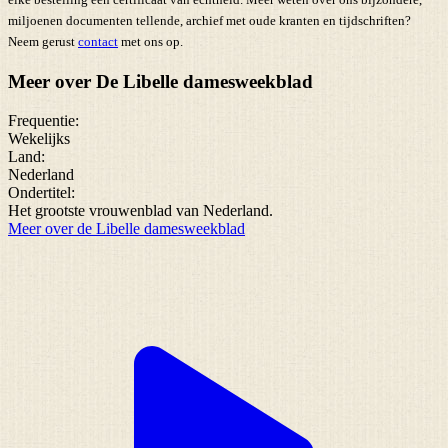
miljoenen documenten tellende, archief met oude kranten en tijdschriften?
Neem gerust
contact
met ons op.
Meer over De Libelle damesweekblad
Frequentie:
Wekelijks
Land:
Nederland
Ondertitel:
Het grootste vrouwenblad van Nederland.
Meer over de Libelle damesweekblad