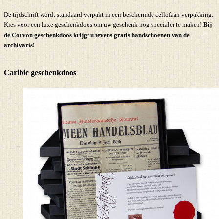
De tijdschrift wordt standaard verpakt in een beschermde cellofaan verpakking.
Kies voor een luxe geschenkdoos om uw geschenk nog specialer te maken!
Bij
de Corvon geschenkdoos krijgt u tevens
gratis handschoenen
van de
archivaris!
Caribic geschenkdoos