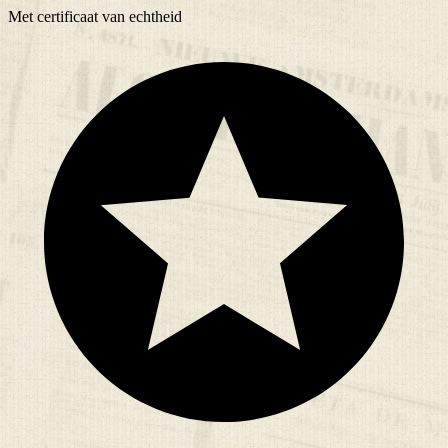
Met
certificaat
van echtheid