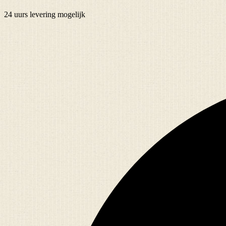
24 uurs
levering mogelijk