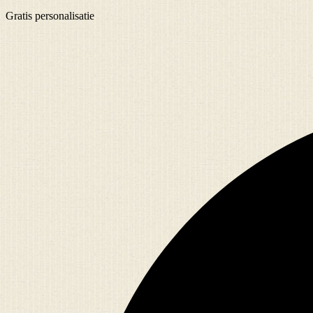
Gratis
personalisatie