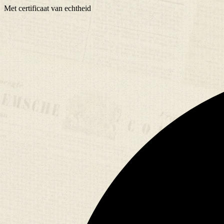
Met
certificaat
van echtheid