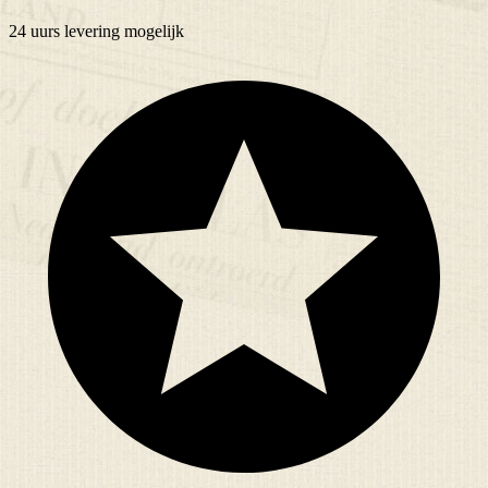
24 uurs
levering mogelijk