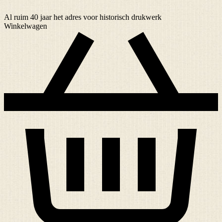
Al ruim
40 jaar
het adres voor historisch drukwerk
Winkelwagen