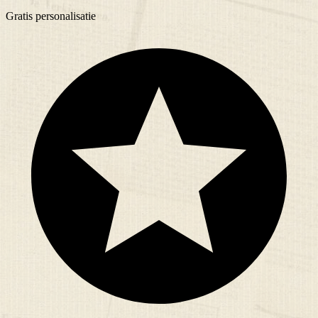
Gratis
personalisatie