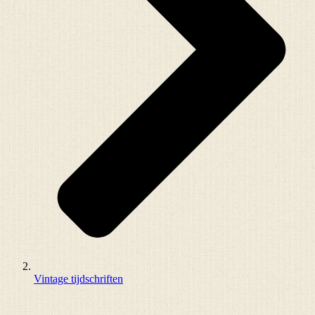
Vintage tijdschriften