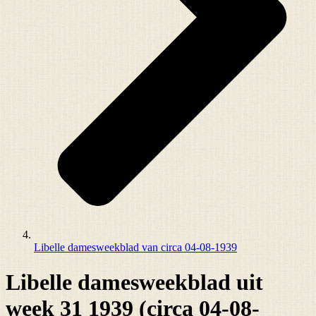
Libelle damesweekblad van circa 04-08-1939
Libelle damesweekblad uit
week 31 1939 (circa 04-08-