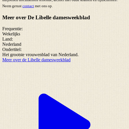
Neem gerust
contact
met ons op.
Meer over De Libelle damesweekblad
Frequentie:
Wekelijks
Land:
Nederland
Ondertitel:
Het grootste vrouwenblad van Nederland.
Meer over de Libelle damesweekblad