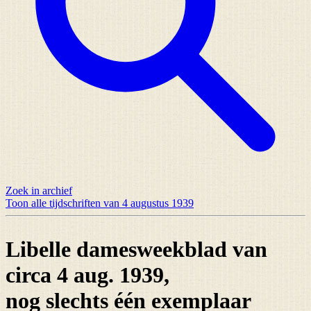
Zoek in archief
Toon alle tijdschriften van 4 augustus 1939
Libelle damesweekblad van
circa 4 aug. 1939,
nog slechts
één exemplaar