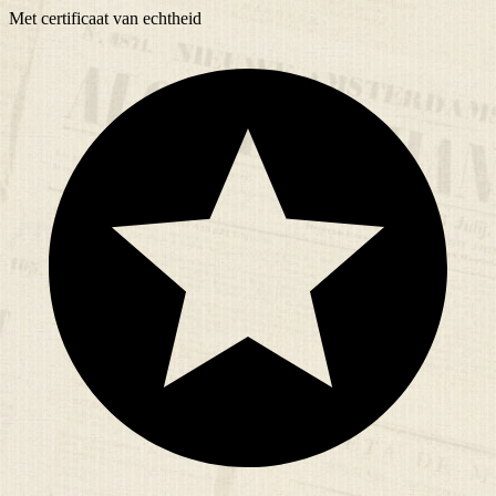
Met
certificaat
van echtheid