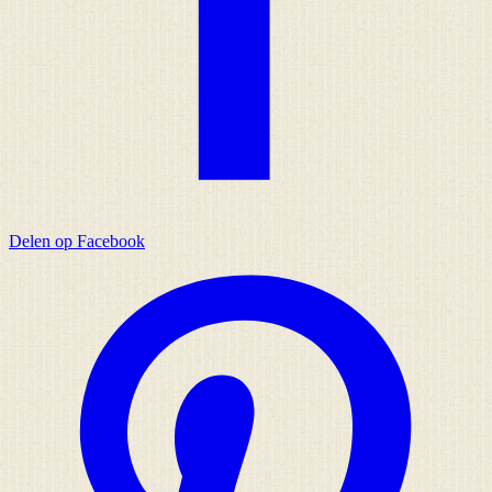
Delen op Facebook