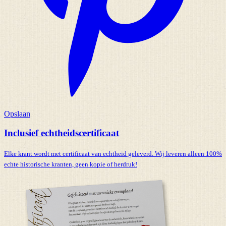
Opslaan
Inclusief echtheidscertificaat
Elke krant wordt met certificaat van echtheid geleverd. Wij leveren alleen 100%
echte historische kranten,
geen kopie of herdruk!