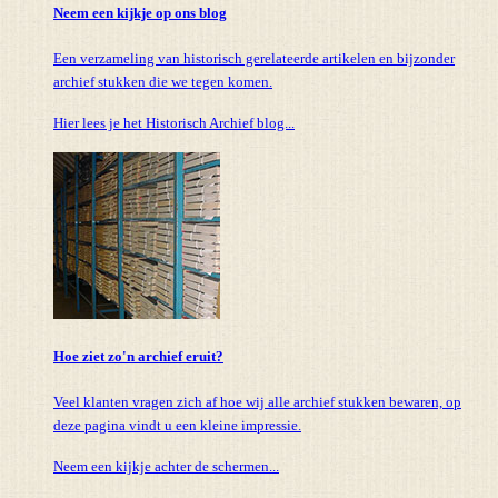
Neem een kijkje op ons blog
Een verzameling van historisch gerelateerde artikelen en bijzonder
archief stukken die we tegen komen.
Hier lees je het Historisch Archief blog...
Hoe ziet zo'n archief eruit?
Veel klanten vragen zich af hoe wij alle archief stukken bewaren, op
deze pagina vindt u een kleine impressie.
Neem een kijkje achter de schermen...