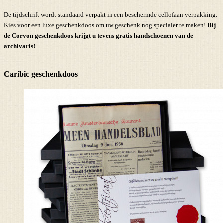
De tijdschrift wordt standaard verpakt in een beschermde cellofaan verpakking.
Kies voor een luxe geschenkdoos om uw geschenk nog specialer te maken!
Bij
de Corvon geschenkdoos krijgt u tevens
gratis handschoenen
van de
archivaris!
Caribic geschenkdoos