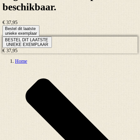
beschikbaar.
€ 37,95
Bestel dit laatste
unieke exemplaar
BESTEL DIT LAATSTE
UNIEKE EXEMPLAAR
€ 37,95
Home