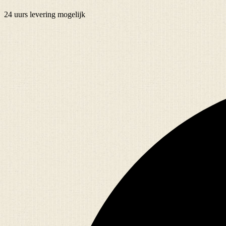
24 uurs
levering mogelijk