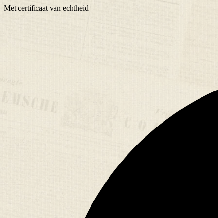
Met
certificaat
van echtheid