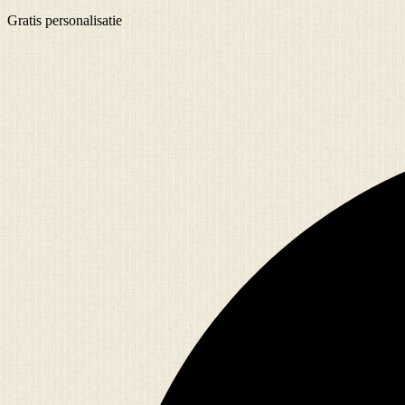
Gratis
personalisatie