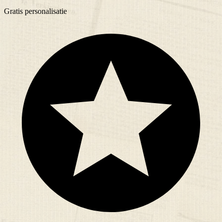
Gratis
personalisatie