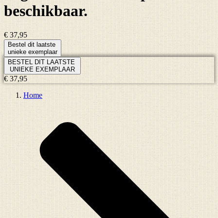
beschikbaar.
€ 37,95
Bestel dit laatste
unieke exemplaar
BESTEL DIT LAATSTE
UNIEKE EXEMPLAAR
€ 37,95
Home