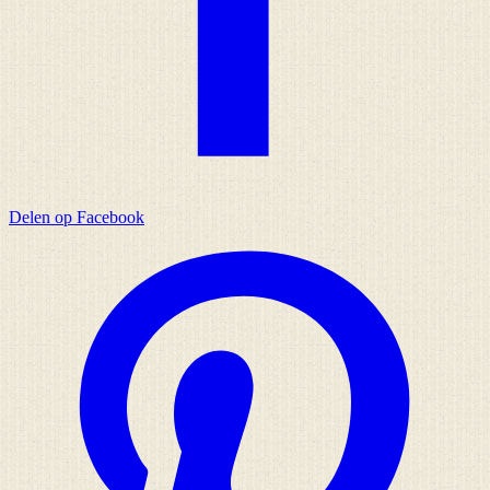
Delen op Facebook