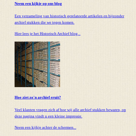
Neem een kijkje op ons blog
Een verzameling van historisch gerelateerde artikelen en bijzonder
archief stukken die we tegen komen.
Hier lees je het Historisch Archief blog...
Hoe ziet zo'n archief eruit?
Veel klanten vragen zich af hoe wij alle archief stukken bewaren, op
deze pagina vindt u een kleine impressie.
Neem een kijkje achter de schermen...