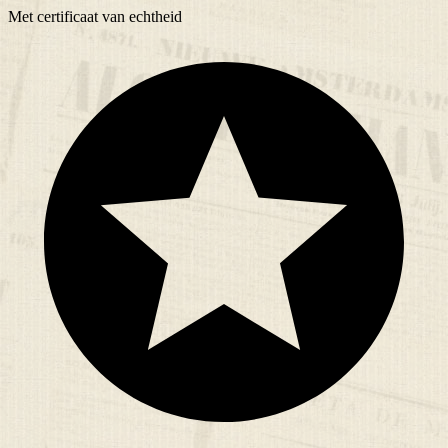
Met
certificaat
van echtheid