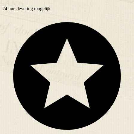
24 uurs
levering mogelijk