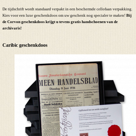
De tijdschrift wordt standaard verpakt in een beschermde cellofaan verpakking.
Kies voor een luxe geschenkdoos om uw geschenk nog specialer te maken!
Bij
de Corvon geschenkdoos krijgt u tevens
gratis handschoenen
van de
archivaris!
Caribic geschenkdoos