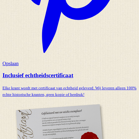
Opslaan
Inclusief echtheidscertificaat
Elke krant wordt met certificaat van echtheid geleverd. Wij leveren alleen 100%
echte historische kranten,
geen kopie of herdruk!