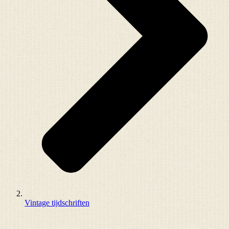
Vintage tijdschriften