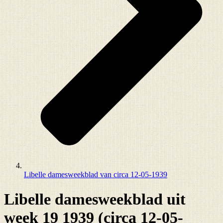
Libelle damesweekblad van circa 12-05-1939
Libelle damesweekblad uit
week 19 1939 (circa 12-05-