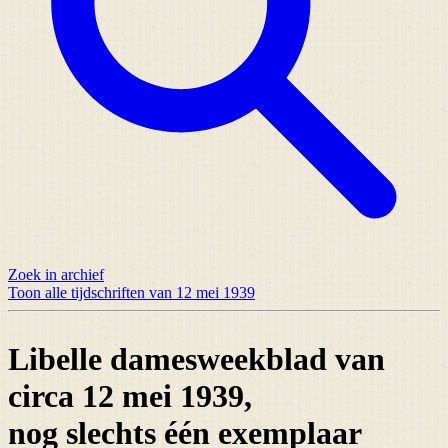
Zoek in archief
Toon alle tijdschriften van 12 mei 1939
Libelle damesweekblad van
circa 12 mei 1939,
nog slechts
één exemplaar