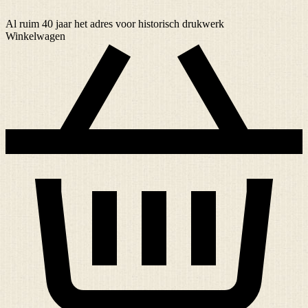
Al ruim
40 jaar
het adres voor historisch drukwerk
Winkelwagen