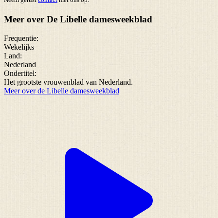
Meer over De Libelle damesweekblad
Frequentie:
Wekelijks
Land:
Nederland
Ondertitel:
Het grootste vrouwenblad van Nederland.
Meer over de Libelle damesweekblad