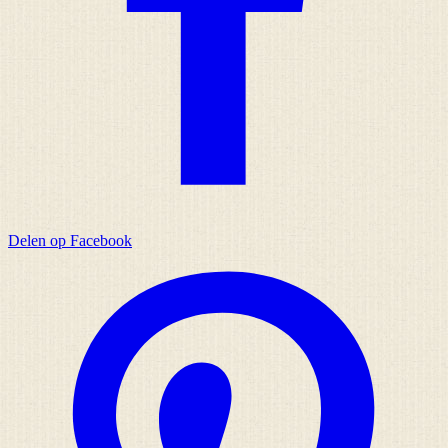
Delen op Facebook