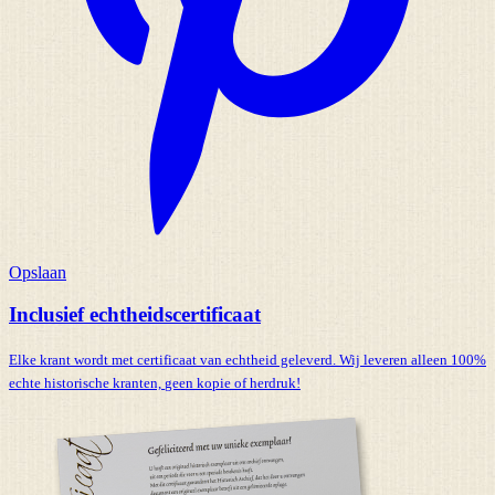
Opslaan
Inclusief echtheidscertificaat
Elke krant wordt met certificaat van echtheid geleverd. Wij leveren alleen 100%
echte historische kranten,
geen kopie of herdruk!