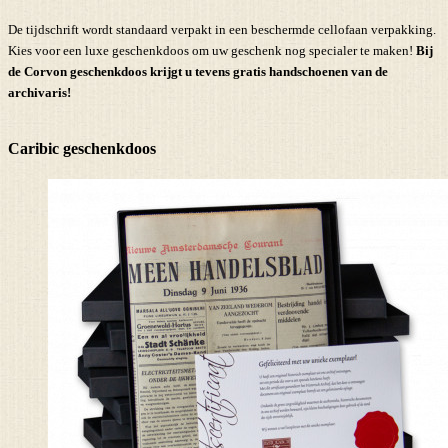
De tijdschrift wordt standaard verpakt in een beschermde cellofaan verpakking.
Kies voor een luxe geschenkdoos om uw geschenk nog specialer te maken!
Bij
de Corvon geschenkdoos krijgt u tevens
gratis handschoenen
van de
archivaris!
Caribic geschenkdoos