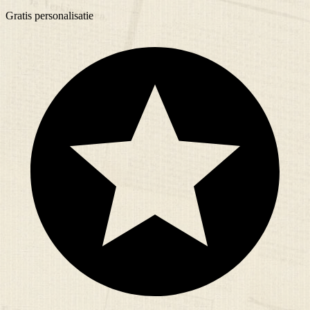
Gratis
personalisatie