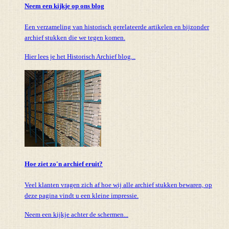
Neem een kijkje op ons blog
Een verzameling van historisch gerelateerde artikelen en bijzonder
archief stukken die we tegen komen.
Hier lees je het Historisch Archief blog...
Hoe ziet zo'n archief eruit?
Veel klanten vragen zich af hoe wij alle archief stukken bewaren, op
deze pagina vindt u een kleine impressie.
Neem een kijkje achter de schermen...