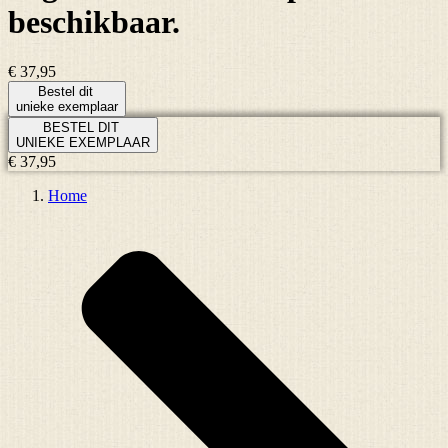
beschikbaar.
€ 37,95
Bestel dit
unieke exemplaar
BESTEL DIT
UNIEKE EXEMPLAAR
€ 37,95
Home