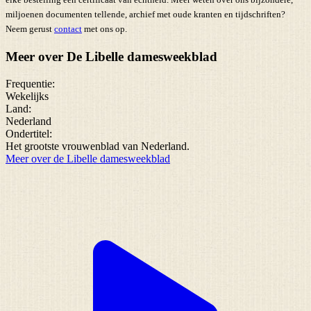
miljoenen documenten tellende, archief met oude kranten en tijdschriften?
Neem gerust
contact
met ons op.
Meer over De Libelle damesweekblad
Frequentie:
Wekelijks
Land:
Nederland
Ondertitel:
Het grootste vrouwenblad van Nederland.
Meer over de Libelle damesweekblad