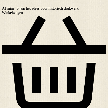
Al ruim
40 jaar
het adres voor historisch drukwerk
Winkelwagen