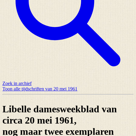
Zoek in archief
Toon alle tijdschriften van 20 mei 1961
Libelle damesweekblad van
circa 20 mei 1961,
nog maar
twee exemplaren