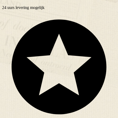
24 uurs
levering mogelijk