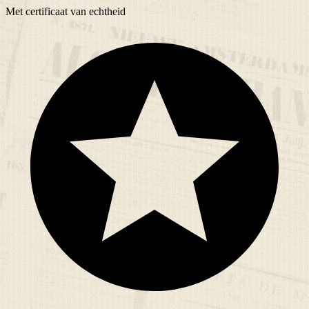
Met
certificaat
van echtheid