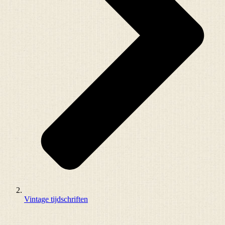
Vintage tijdschriften