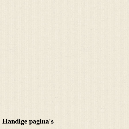
Handige pagina's