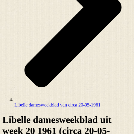
Libelle damesweekblad van circa 20-05-1961
Libelle damesweekblad uit
week 20 1961 (circa 20-05-