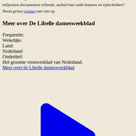
miljoenen documenten tellende, archief met oude kranten en tijdschriften?
Neem gerust
contact
met ons op.
Meer over De Libelle damesweekblad
Frequentie:
Wekelijks
Land:
Nederland
Ondertitel:
Het grootste vrouwenblad van Nederland.
Meer over de Libelle damesweekblad