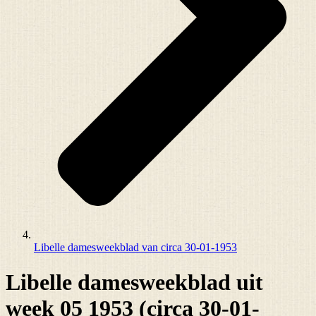
Libelle damesweekblad van circa 30-01-1953
Libelle damesweekblad uit
week 05 1953 (circa 30-01-