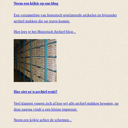
Neem een kijkje op ons blog
Een verzameling van historisch gerelateerde artikelen en bijzonder
archief stukken die we tegen komen.
Hier lees je het Historisch Archief blog...
Hoe ziet zo'n archief eruit?
Veel klanten vragen zich af hoe wij alle archief stukken bewaren, op
deze pagina vindt u een kleine impressie.
Neem een kijkje achter de schermen...