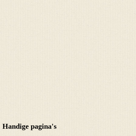
Handige pagina's