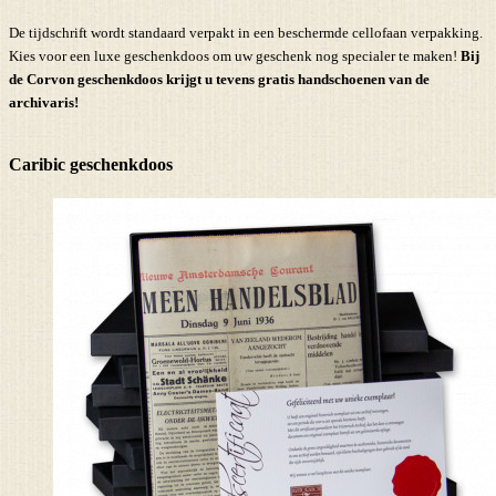
De tijdschrift wordt standaard verpakt in een beschermde cellofaan verpakking.
Kies voor een luxe geschenkdoos om uw geschenk nog specialer te maken!
Bij
de Corvon geschenkdoos krijgt u tevens
gratis handschoenen
van de
archivaris!
Caribic geschenkdoos