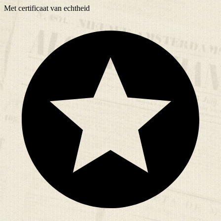
Met
certificaat
van echtheid