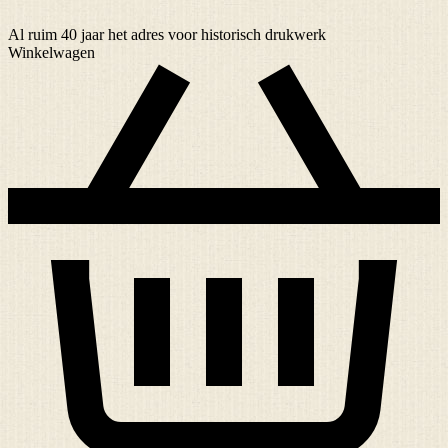
Al ruim
40 jaar
het adres voor historisch drukwerk
Winkelwagen