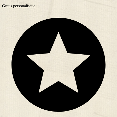
Gratis
personalisatie