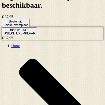
beschikbaar.
€ 37,95
Bestel dit
unieke exemplaar
BESTEL DIT
UNIEKE EXEMPLAAR
€ 37,95
Home