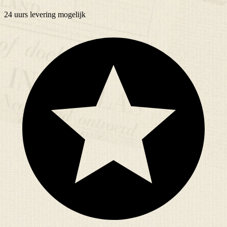
24 uurs
levering mogelijk