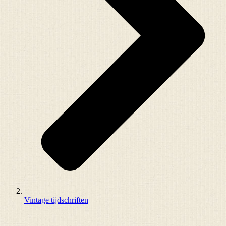
Vintage tijdschriften