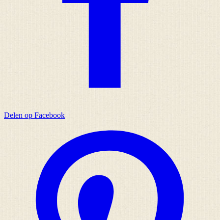
Delen op Facebook