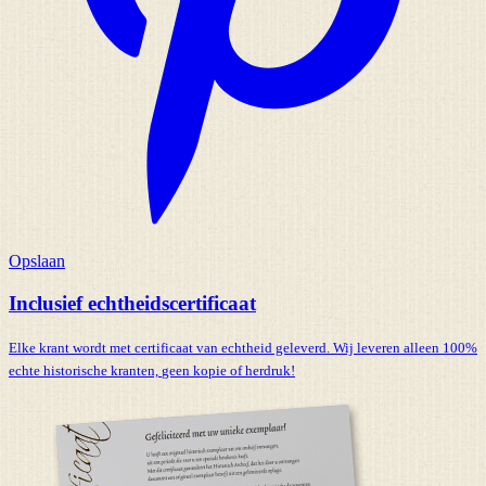
Opslaan
Inclusief echtheidscertificaat
Elke krant wordt met certificaat van echtheid geleverd. Wij leveren alleen 100%
echte historische kranten,
geen kopie of herdruk!