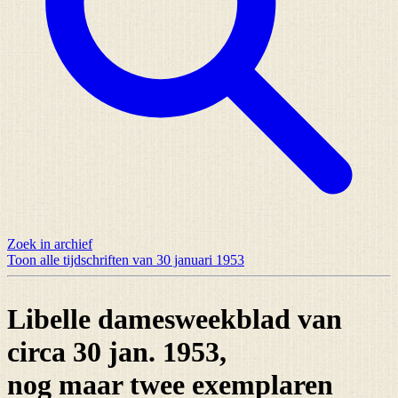
Zoek in archief
Toon alle tijdschriften van 30 januari 1953
Libelle damesweekblad van
circa 30 jan. 1953,
nog maar
twee exemplaren