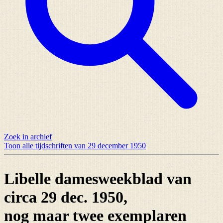
Zoek in archief
Toon alle tijdschriften van 29 december 1950
Libelle damesweekblad van
circa 29 dec. 1950,
nog maar
twee exemplaren