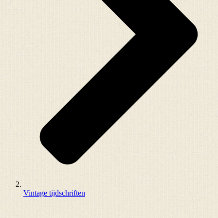
Vintage tijdschriften