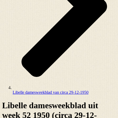
Libelle damesweekblad van circa 29-12-1950
Libelle damesweekblad uit
week 52 1950 (circa 29-12-