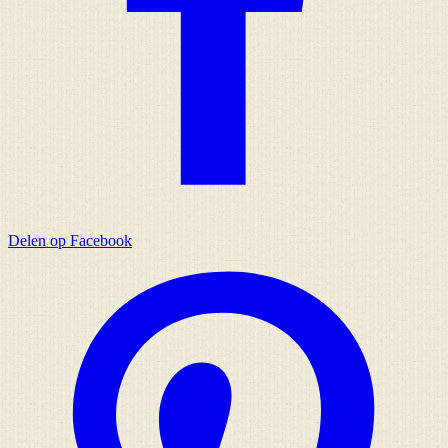
Delen op Facebook