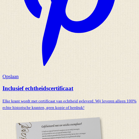
Opslaan
Inclusief echtheidscertificaat
Elke krant wordt met certificaat van echtheid geleverd. Wij leveren alleen 100%
echte historische kranten,
geen kopie of herdruk!