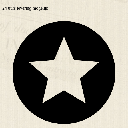
24 uurs
levering mogelijk