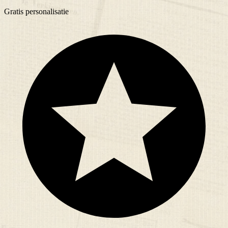
Gratis
personalisatie