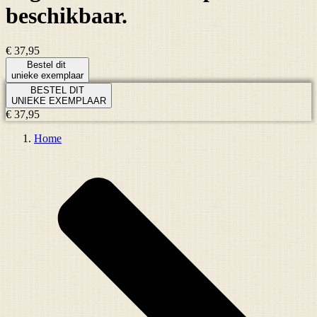
beschikbaar.
€ 37,95
Bestel dit
unieke exemplaar
BESTEL DIT
UNIEKE EXEMPLAAR
€ 37,95
Home