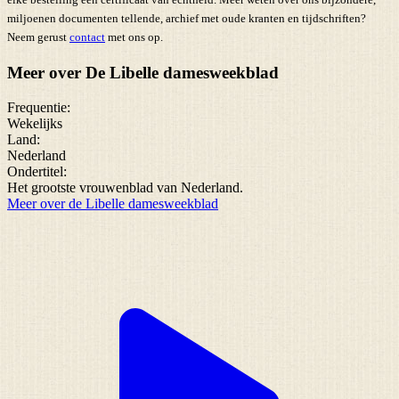
miljoenen documenten tellende, archief met oude kranten en tijdschriften?
Neem gerust
contact
met ons op.
Meer over De Libelle damesweekblad
Frequentie:
Wekelijks
Land:
Nederland
Ondertitel:
Het grootste vrouwenblad van Nederland.
Meer over de Libelle damesweekblad