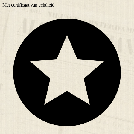
Met
certificaat
van echtheid