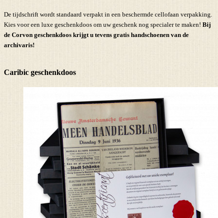
De tijdschrift wordt standaard verpakt in een beschermde cellofaan verpakking.
Kies voor een luxe geschenkdoos om uw geschenk nog specialer te maken!
Bij
de Corvon geschenkdoos krijgt u tevens
gratis handschoenen
van de
archivaris!
Caribic geschenkdoos