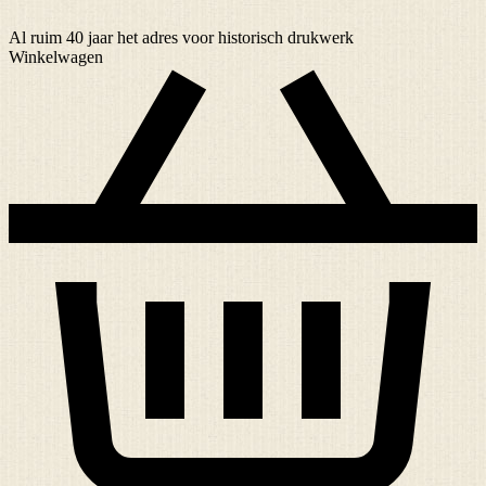
Al ruim
40 jaar
het adres voor historisch drukwerk
Winkelwagen