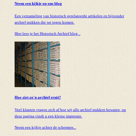
Neem een kijkje op ons blog
Een verzameling van historisch gerelateerde artikelen en bijzonder
archief stukken die we tegen komen.
Hier lees je het Historisch Archief blog...
Hoe ziet zo'n archief eruit?
Veel klanten vragen zich af hoe wij alle archief stukken bewaren, op
deze pagina vindt u een kleine impressie.
Neem een kijkje achter de schermen...