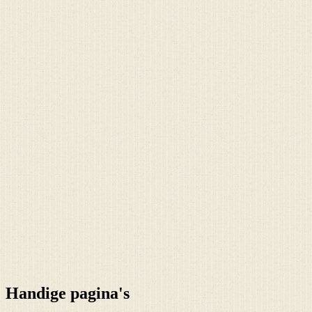
Handige pagina's