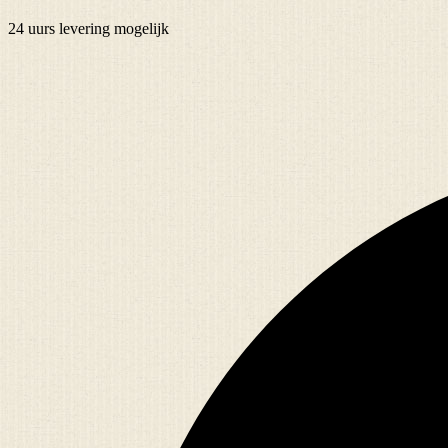
24 uurs
levering mogelijk