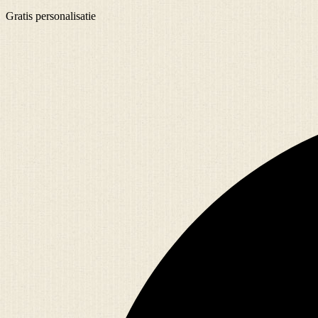
Gratis
personalisatie