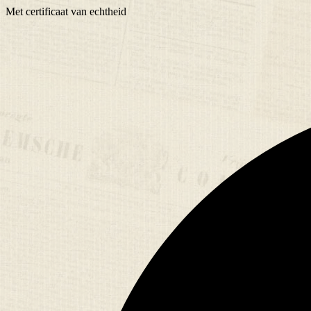
Met
certificaat
van echtheid