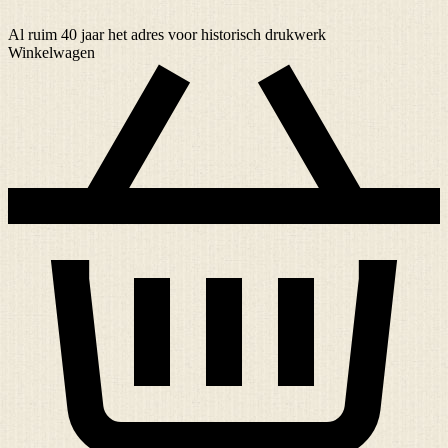
Al ruim
40 jaar
het adres voor historisch drukwerk
Winkelwagen