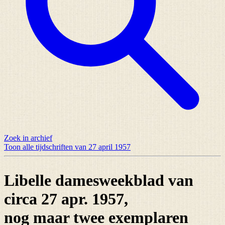
Zoek in archief
Toon alle tijdschriften van 27 april 1957
Libelle damesweekblad van
circa 27 apr. 1957,
nog maar
twee exemplaren