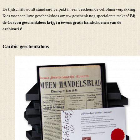
De tijdschrift wordt standaard verpakt in een beschermde cellofaan verpakking.
Kies voor een luxe geschenkdoos om uw geschenk nog specialer te maken!
Bij
de Corvon geschenkdoos krijgt u tevens
gratis handschoenen
van de
archivaris!
Caribic geschenkdoos