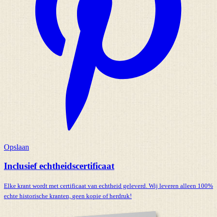
Opslaan
Inclusief echtheidscertificaat
Elke krant wordt met certificaat van echtheid geleverd. Wij leveren alleen 100%
echte historische kranten,
geen kopie of herdruk!