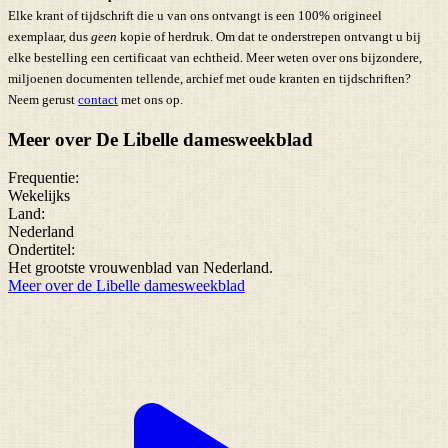
Elke krant of tijdschrift die u van ons ontvangt is een 100% origineel
exemplaar, dus
geen
kopie of herdruk. Om dat te onderstrepen ontvangt u bij
elke bestelling een certificaat van echtheid. Meer weten over ons bijzondere,
miljoenen documenten tellende, archief met oude kranten en tijdschriften?
Neem gerust
contact
met ons op.
Meer over De Libelle damesweekblad
Frequentie:
Wekelijks
Land:
Nederland
Ondertitel:
Het grootste vrouwenblad van Nederland.
Meer over de Libelle damesweekblad