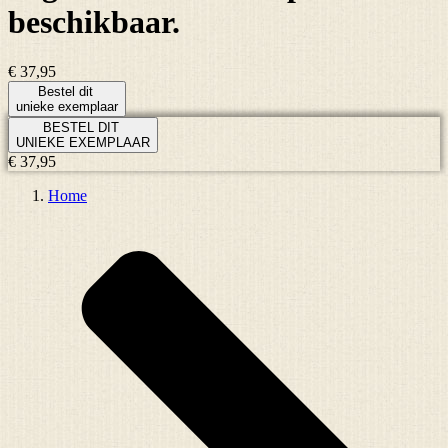
beschikbaar.
€ 37,95
Bestel dit
unieke exemplaar
BESTEL DIT
UNIEKE EXEMPLAAR
€ 37,95
Home