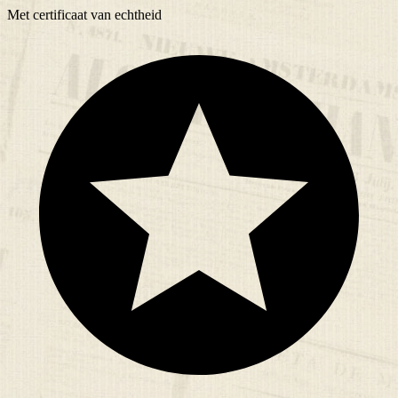
Met
certificaat
van echtheid