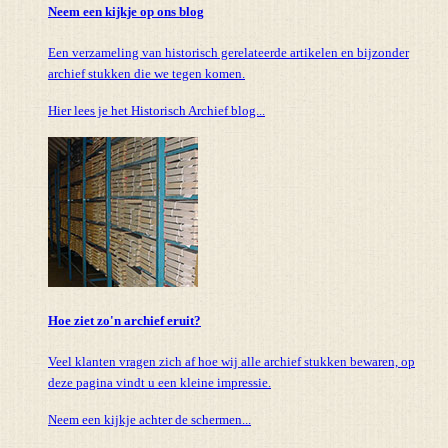
Neem een kijkje op ons blog
Een verzameling van historisch gerelateerde artikelen en bijzonder
archief stukken die we tegen komen.
Hier lees je het Historisch Archief blog...
Hoe ziet zo'n archief eruit?
Veel klanten vragen zich af hoe wij alle archief stukken bewaren, op
deze pagina vindt u een kleine impressie.
Neem een kijkje achter de schermen...