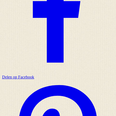
Delen op Facebook