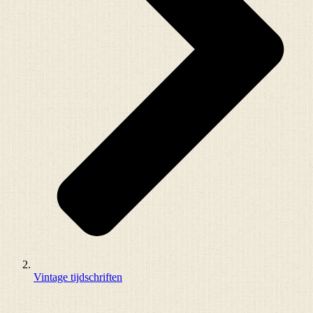
Vintage tijdschriften