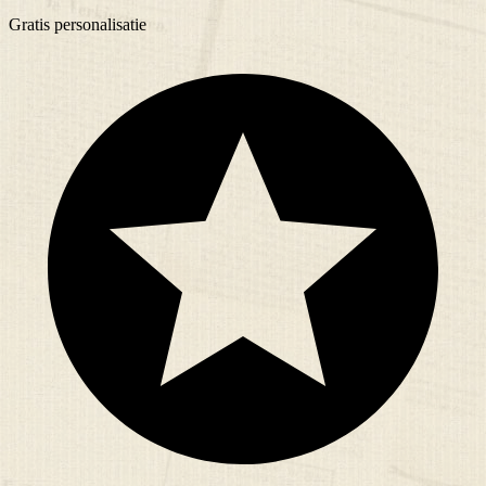
Gratis
personalisatie