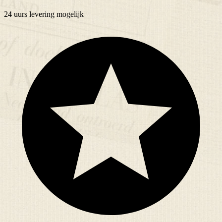
24 uurs
levering mogelijk