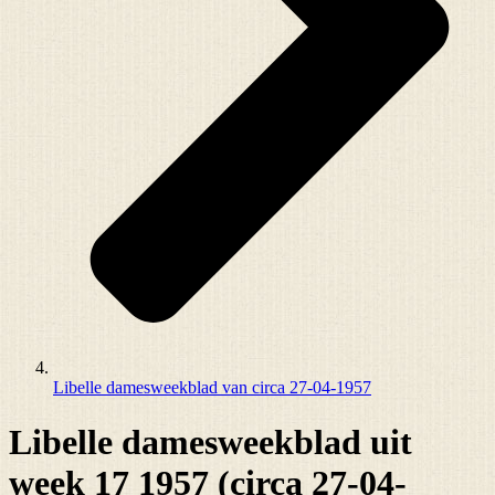
Libelle damesweekblad van circa 27-04-1957
Libelle damesweekblad uit
week 17 1957 (circa 27-04-