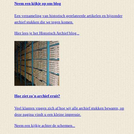
Neem een kijkje op ons blog
Een verzameling van historisch gerelateerde artikelen en bijzonder
archief stukken die we tegen komen.
Hier lees je het Historisch Archief blog...
Hoe ziet zo'n archief eruit?
Veel klanten vragen zich af hoe wij alle archief stukken bewaren, op
deze pagina vindt u een kleine impressie.
Neem een kijkje achter de schermen...