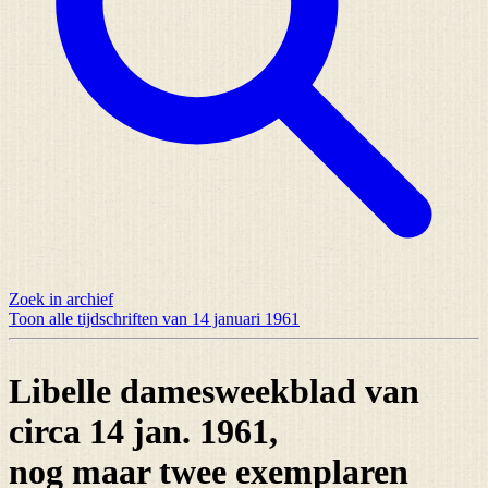
Zoek in archief
Toon alle tijdschriften van 14 januari 1961
Libelle damesweekblad van
circa 14 jan. 1961,
nog maar
twee exemplaren