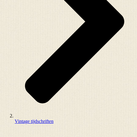
Vintage tijdschriften