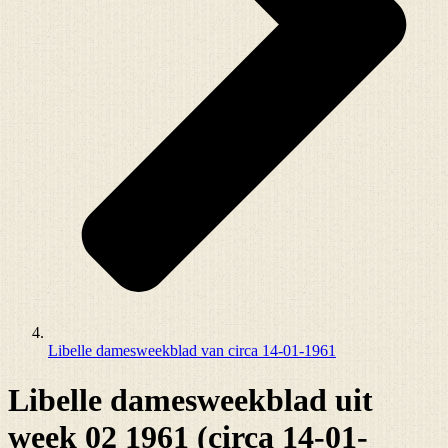
Libelle damesweekblad van circa 14-01-1961
Libelle damesweekblad uit
week 02 1961 (circa 14-01-