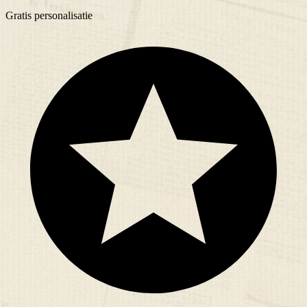
Gratis
personalisatie