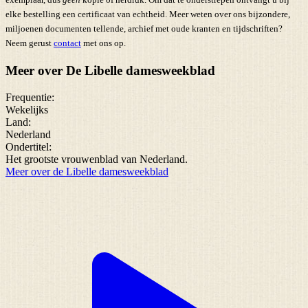
elke bestelling een certificaat van echtheid. Meer weten over ons bijzondere,
miljoenen documenten tellende, archief met oude kranten en tijdschriften?
Neem gerust
contact
met ons op.
Meer over De Libelle damesweekblad
Frequentie:
Wekelijks
Land:
Nederland
Ondertitel:
Het grootste vrouwenblad van Nederland.
Meer over de Libelle damesweekblad