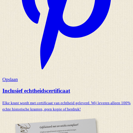
Opslaan
Inclusief echtheidscertificaat
Elke krant wordt met certificaat van echtheid geleverd. Wij leveren alleen 100%
echte historische kranten,
geen kopie of herdruk!