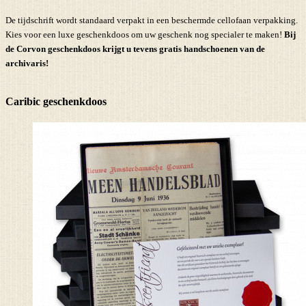
De tijdschrift wordt standaard verpakt in een beschermde cellofaan verpakking.
Kies voor een luxe geschenkdoos om uw geschenk nog specialer te maken!
Bij
de Corvon geschenkdoos krijgt u tevens
gratis handschoenen
van de
archivaris!
Caribic geschenkdoos