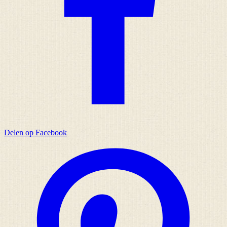
Delen op Facebook