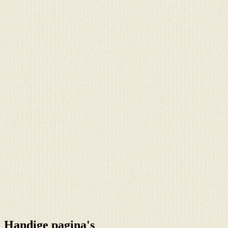
Handige pagina's