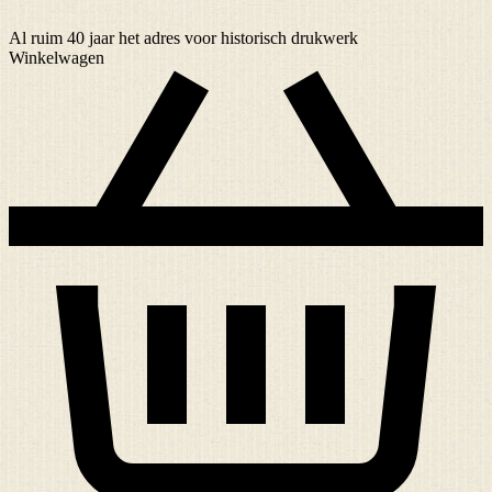
Al ruim
40 jaar
het adres voor historisch drukwerk
Winkelwagen