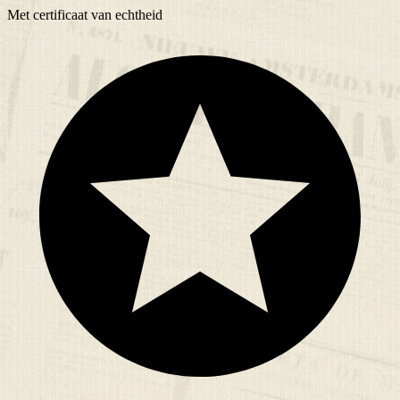
Met
certificaat
van echtheid