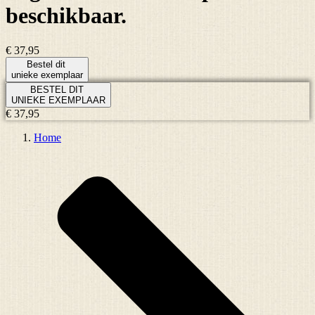
beschikbaar.
€ 37,95
Bestel dit
unieke exemplaar
BESTEL DIT
UNIEKE EXEMPLAAR
€ 37,95
Home