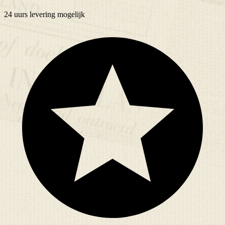
24 uurs
levering mogelijk