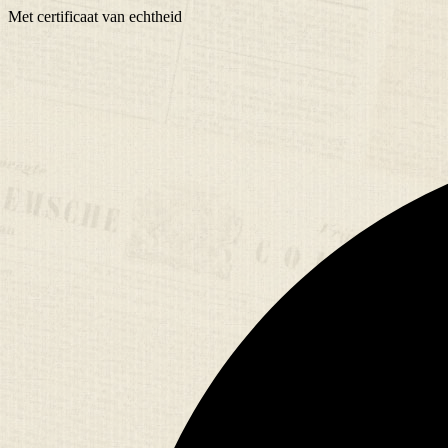
Met
certificaat
van echtheid