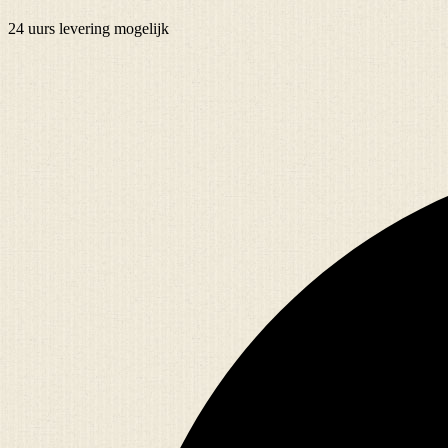
24 uurs
levering mogelijk