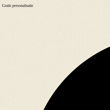
Gratis
personalisatie