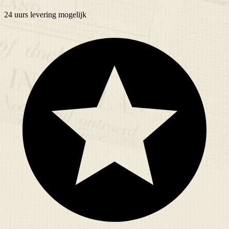
24 uurs
levering mogelijk