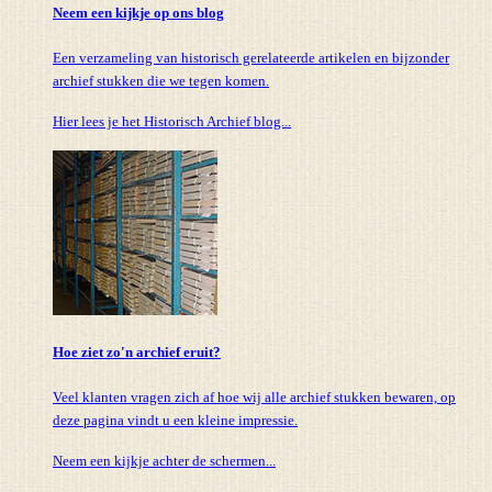
Neem een kijkje op ons blog
Een verzameling van historisch gerelateerde artikelen en bijzonder
archief stukken die we tegen komen.
Hier lees je het Historisch Archief blog...
Hoe ziet zo'n archief eruit?
Veel klanten vragen zich af hoe wij alle archief stukken bewaren, op
deze pagina vindt u een kleine impressie.
Neem een kijkje achter de schermen...