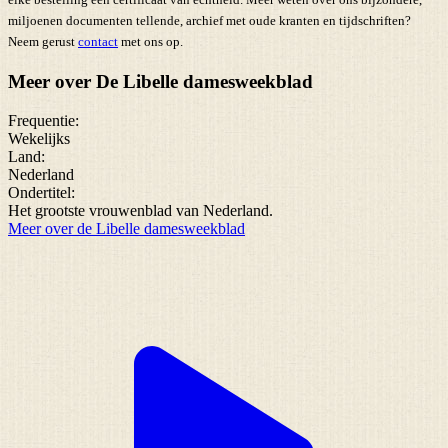
miljoenen documenten tellende, archief met oude kranten en tijdschriften?
Neem gerust
contact
met ons op.
Meer over De Libelle damesweekblad
Frequentie:
Wekelijks
Land:
Nederland
Ondertitel:
Het grootste vrouwenblad van Nederland.
Meer over de Libelle damesweekblad