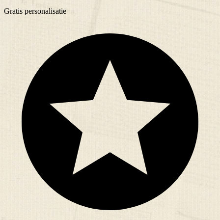
Gratis
personalisatie