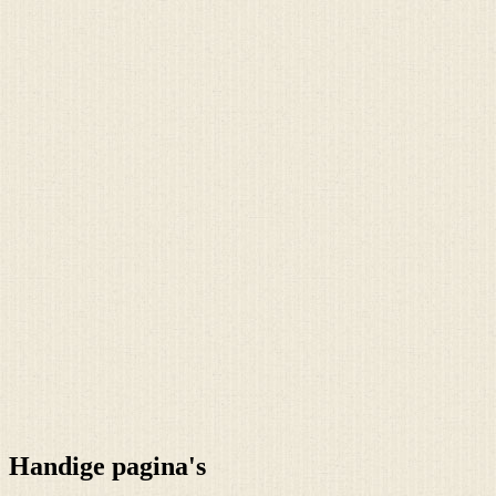
Handige pagina's