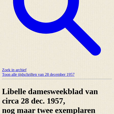
Zoek in archief
Toon alle tijdschriften van 28 december 1957
Libelle damesweekblad van
circa 28 dec. 1957,
nog maar
twee exemplaren