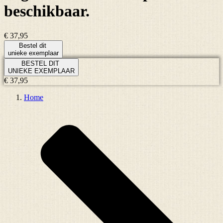
beschikbaar.
€ 37,95
Bestel dit
unieke exemplaar
BESTEL DIT
UNIEKE EXEMPLAAR
€ 37,95
Home