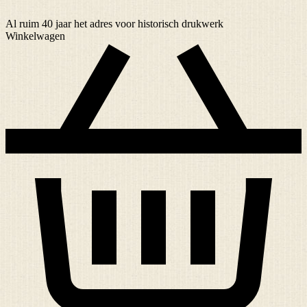
Al ruim
40 jaar
het adres voor historisch drukwerk
Winkelwagen