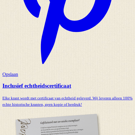
Opslaan
Inclusief echtheidscertificaat
Elke krant wordt met certificaat van echtheid geleverd. Wij leveren alleen 100%
echte historische kranten,
geen kopie of herdruk!