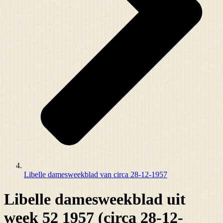
Libelle damesweekblad van circa 28-12-1957
Libelle damesweekblad uit
week 52 1957 (circa 28-12-