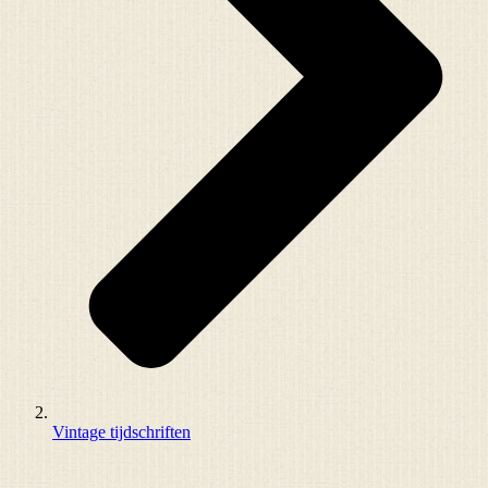
Vintage tijdschriften