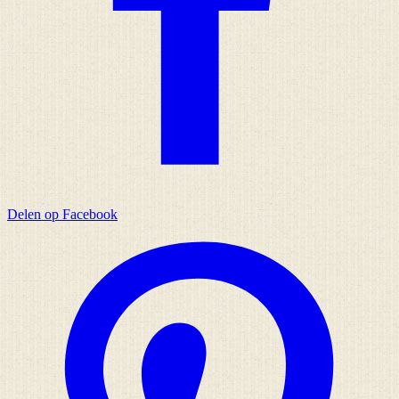
Delen op Facebook