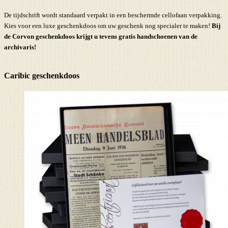
De tijdschrift wordt standaard verpakt in een beschermde cellofaan verpakking.
Kies voor een luxe geschenkdoos om uw geschenk nog specialer te maken!
Bij
de Corvon geschenkdoos krijgt u tevens
gratis handschoenen
van de
archivaris!
Caribic geschenkdoos