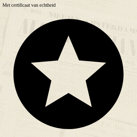
Met
certificaat
van echtheid