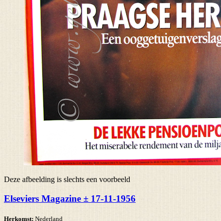
Deze afbeelding is slechts een voorbeeld
Elseviers Magazine ± 17-11-1956
Herkomst:
Nederland