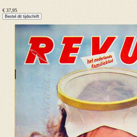
€ 37,95
Bestel dit tijdschrift