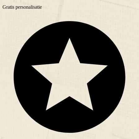
Gratis
personalisatie