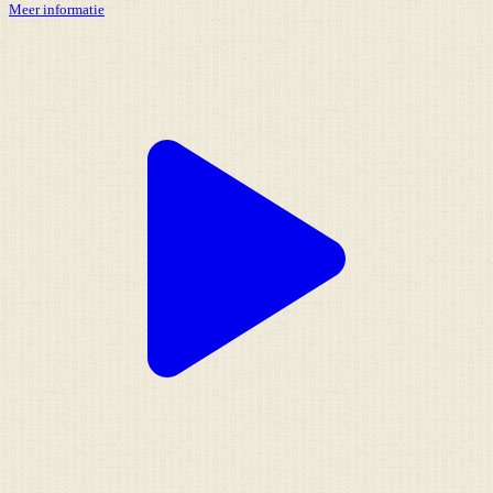
Meer informatie