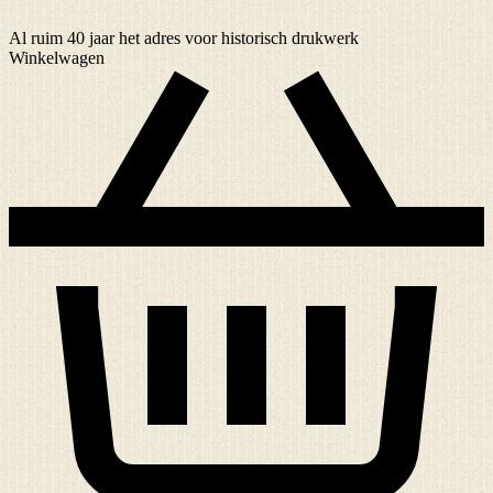
Al ruim
40 jaar
het adres voor historisch drukwerk
Winkelwagen