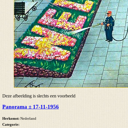
Deze afbeelding is slechts een voorbeeld
Panorama ± 17-11-1956
Herkomst:
Nederland
Categorie: