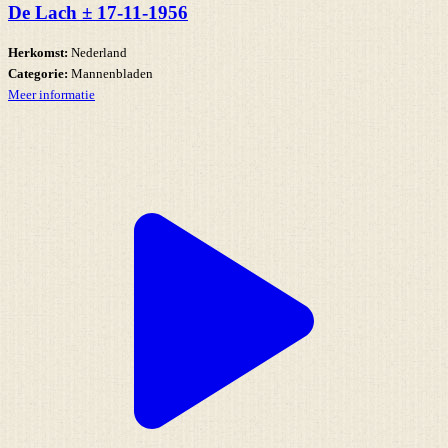
De Lach ± 17-11-1956
Herkomst:
Nederland
Categorie:
Mannenbladen
Meer informatie