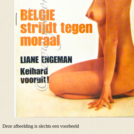
Deze afbeelding is slechts een voorbeeld