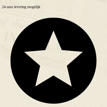
24 uurs
levering mogelijk