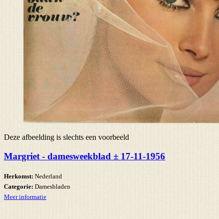
Deze afbeelding is slechts een voorbeeld
Margriet - damesweekblad ± 17-11-1956
Herkomst:
Nederland
Categorie:
Damesbladen
Meer informatie