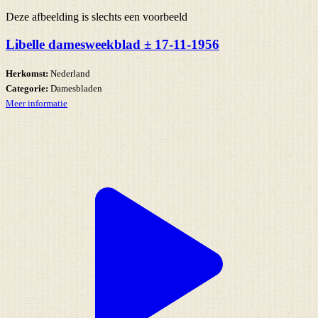
Deze afbeelding is slechts een voorbeeld
Libelle damesweekblad ± 17-11-1956
Herkomst:
Nederland
Categorie:
Damesbladen
Meer informatie