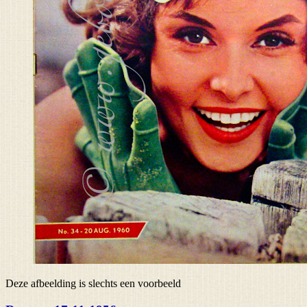
Deze afbeelding is slechts een voorbeeld