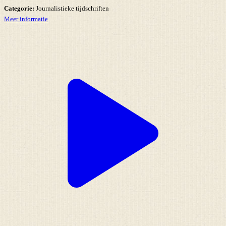
Categorie:
Journalistieke tijdschriften
Meer informatie