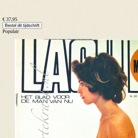
€ 37,95
Bestel dit tijdschrift
Populair