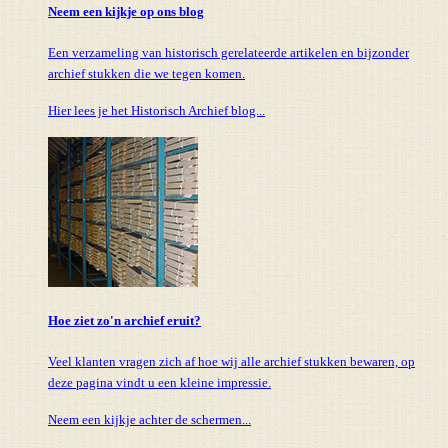
Neem een kijkje op ons blog
Een verzameling van historisch gerelateerde artikelen en bijzonder
archief stukken die we tegen komen.
Hier lees je het Historisch Archief blog...
Hoe ziet zo'n archief eruit?
Veel klanten vragen zich af hoe wij alle archief stukken bewaren, op
deze pagina vindt u een kleine impressie.
Neem een kijkje achter de schermen...