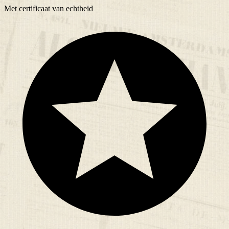
Met
certificaat
van echtheid