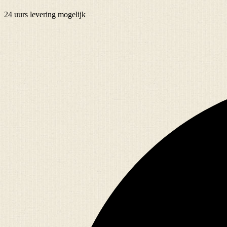
24 uurs
levering mogelijk