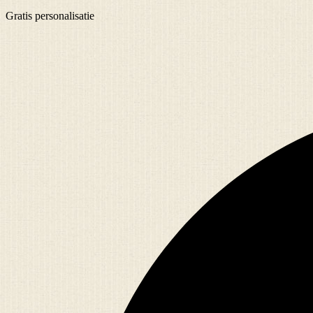
Gratis
personalisatie