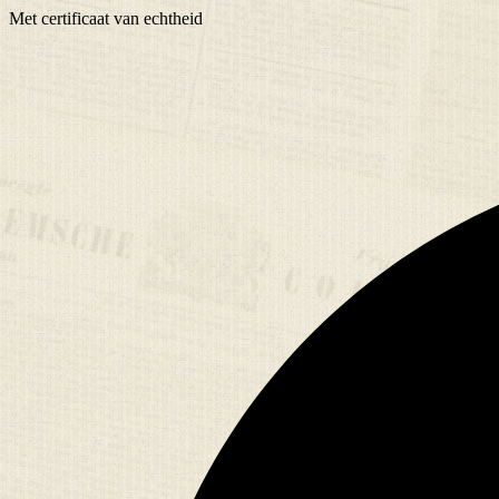
Met
certificaat
van echtheid