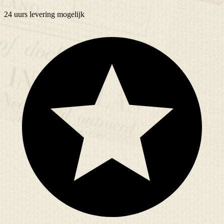
24 uurs
levering mogelijk