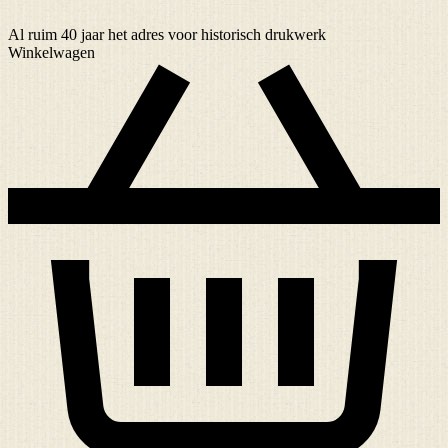
Al ruim
40 jaar
het adres voor historisch drukwerk
Winkelwagen