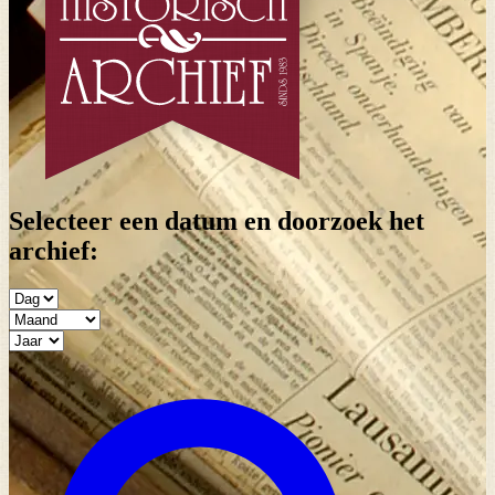
Selecteer een datum en doorzoek het
archief: