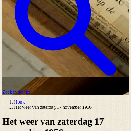
Zoek in archief
Home
Het weer van zaterdag 17 november 1956
Het weer van zaterdag 17