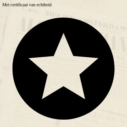
Met
certificaat
van echtheid