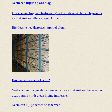
Neem een kijkje op ons blog
Een verzameling van historisch gerelateerde artikelen en bijzonder
archief stukken die we tegen komen.
Hier lees je het Historisch Archief blog...
Hoe ziet zo'n archief eruit?
Veel klanten vragen zich af hoe wij alle archief stukken bewaren, op
deze pagina vindt u een kleine impressie.
Neem een kijkje achter de schermen...