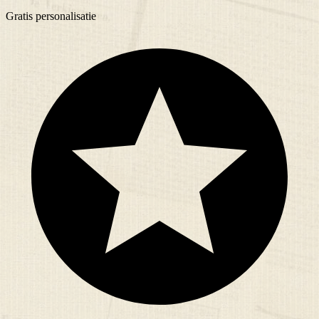
Gratis
personalisatie