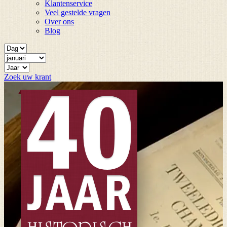
Klantenservice
Veel gestelde vragen
Over ons
Blog
Zoek uw krant