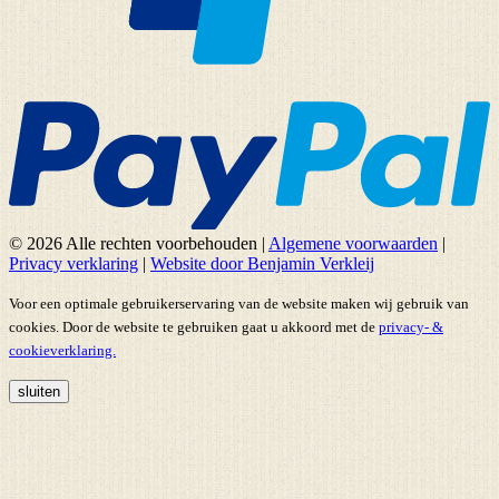
© 2026 Alle rechten voorbehouden
|
Algemene voorwaarden
|
Privacy verklaring
|
Website door Benjamin Verkleij
Voor een optimale gebruikerservaring van de website maken wij gebruik van
cookies. Door de website te gebruiken gaat u akkoord met de
privacy- &
cookieverklaring.
sluiten