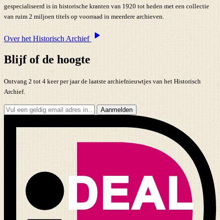
gespecialiseerd is in historische kranten van 1920 tot heden met een collectie
van ruim 2 miljoen titels op voorraad in meerdere archieven.
Over het Historisch Archief
Blijf of de hoogte
Ontvang 2 tot 4 keer per jaar de laatste archiefnieuwtjes van het Historisch
Archief.
Aanmelden