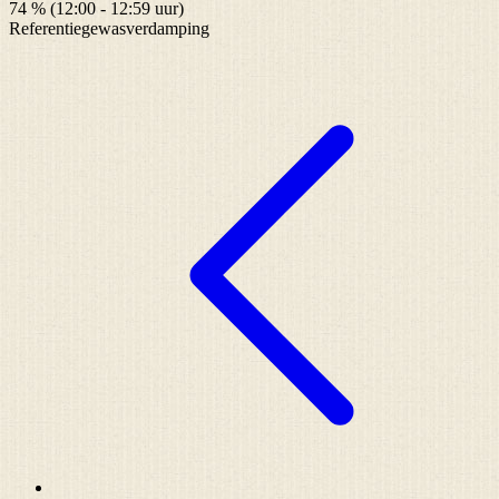
74 % (12:00 - 12:59 uur)
Referentiegewasverdamping