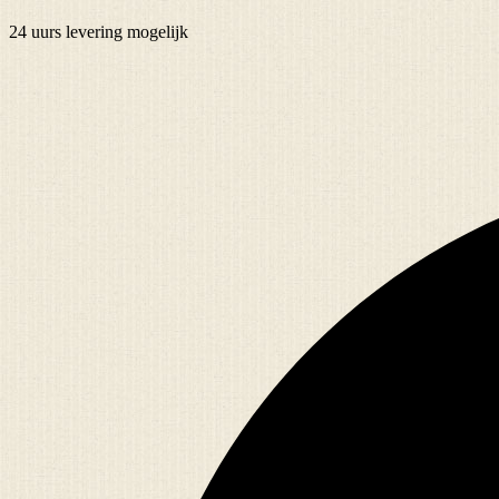
24 uurs
levering mogelijk