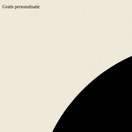
Gratis
personalisatie