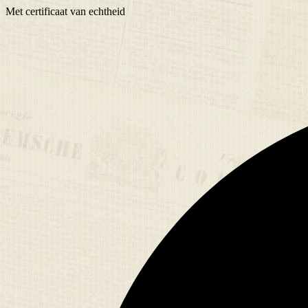
Met
certificaat
van echtheid