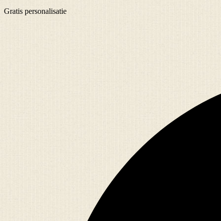
Gratis
personalisatie