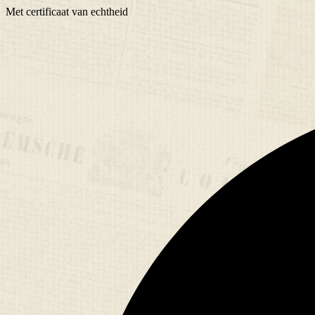
Met
certificaat
van echtheid