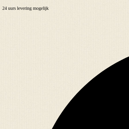
24 uurs
levering mogelijk