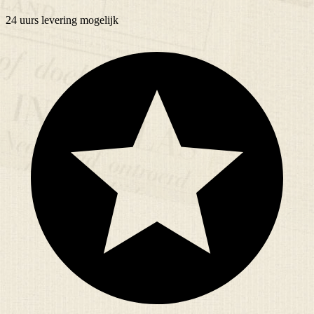
24 uurs
levering mogelijk