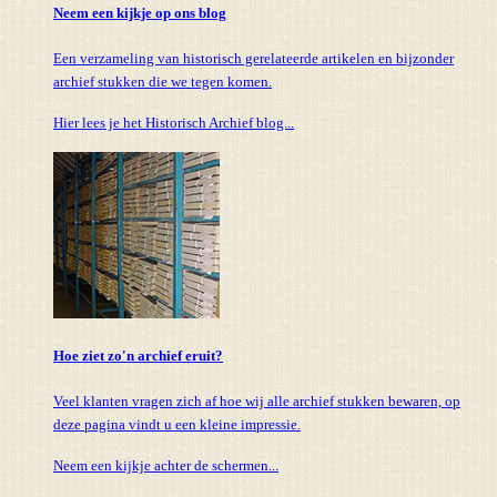
Neem een kijkje op ons blog
Een verzameling van historisch gerelateerde artikelen en bijzonder
archief stukken die we tegen komen.
Hier lees je het Historisch Archief blog...
Hoe ziet zo'n archief eruit?
Veel klanten vragen zich af hoe wij alle archief stukken bewaren, op
deze pagina vindt u een kleine impressie.
Neem een kijkje achter de schermen...