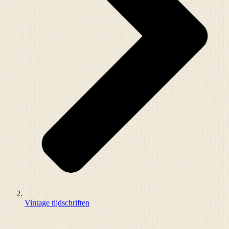
Vintage tijdschriften