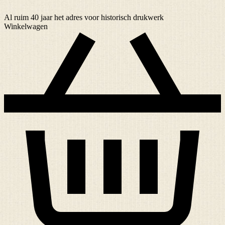
Al ruim
40 jaar
het adres voor historisch drukwerk
Winkelwagen