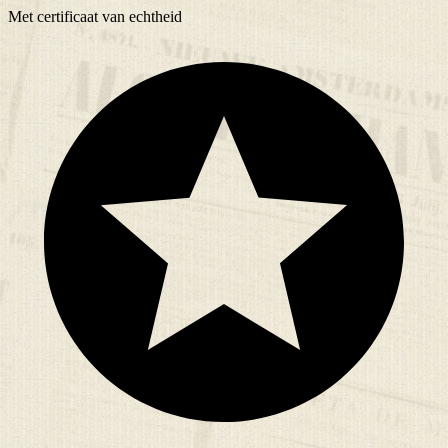
Met
certificaat
van echtheid