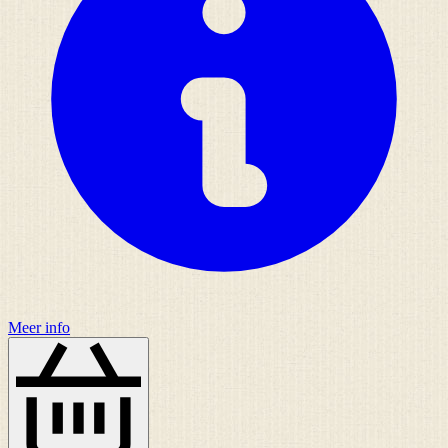
Meer info