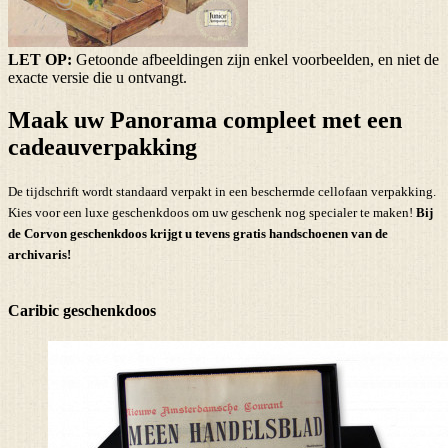
LET OP:
Getoonde afbeeldingen zijn enkel voorbeelden, en niet de
exacte versie die u ontvangt.
Maak uw Panorama compleet met een
cadeauverpakking
De tijdschrift wordt standaard verpakt in een beschermde cellofaan verpakking.
Kies voor een luxe geschenkdoos om uw geschenk nog specialer te maken!
Bij
de Corvon geschenkdoos krijgt u tevens
gratis handschoenen
van de
archivaris!
Caribic geschenkdoos