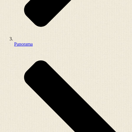
Panorama