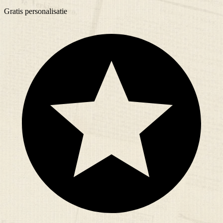
Gratis
personalisatie