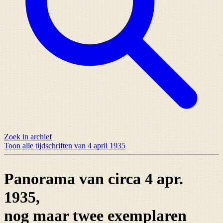
Zoek in archief
Toon alle tijdschriften van 4 april 1935
Panorama van circa 4 apr.
1935,
nog maar
twee exemplaren