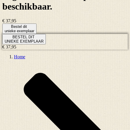
beschikbaar.
€ 37,95
Bestel dit
unieke exemplaar
BESTEL DIT
UNIEKE EXEMPLAAR
€ 37,95
Home