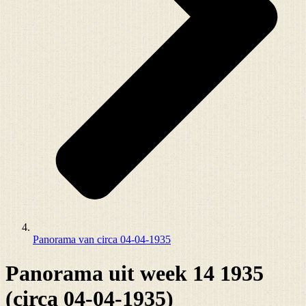
Panorama van circa 04-04-1935
Panorama uit week 14 1935
(circa 04-04-1935)