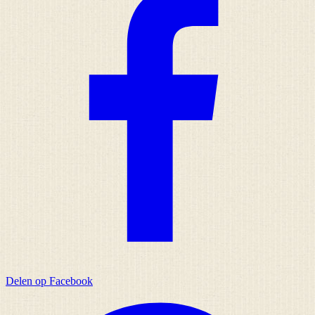
Delen op Facebook