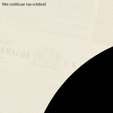
Met
certificaat
van echtheid