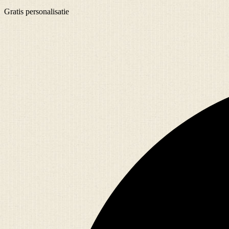
Gratis
personalisatie