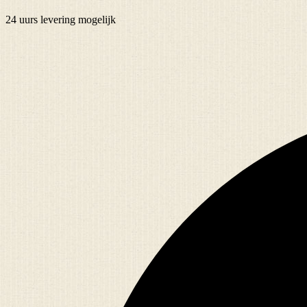
24 uurs
levering mogelijk