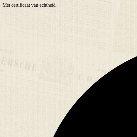
Met
certificaat
van echtheid