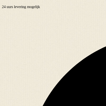
24 uurs
levering mogelijk