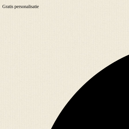
Gratis
personalisatie