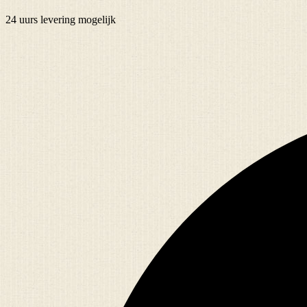
24 uurs
levering mogelijk