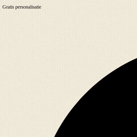
Gratis
personalisatie