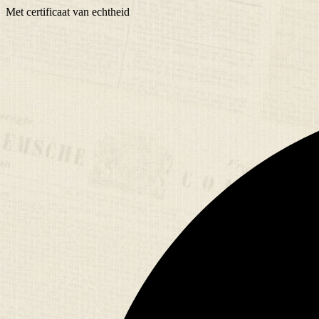
Met
certificaat
van echtheid