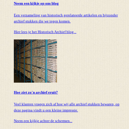
Neem een kijkje op ons blog
Een verzameling van historisch gerelateerde artikelen en bijzonder
archief stukken die we tegen komen.
Hier lees je het Historisch Archief blog...
Hoe ziet zo'n archief eruit?
Veel klanten vragen zich af hoe wij alle archief stukken bewaren, op
deze pagina vindt u een kleine impressie.
Neem een kijkje achter de schermen...