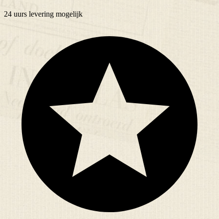
24 uurs
levering mogelijk