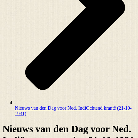
Nieuws van den Dag voor Ned. IndiOchtend krantë (21-10-
1931)
Nieuws van den Dag voor Ned.