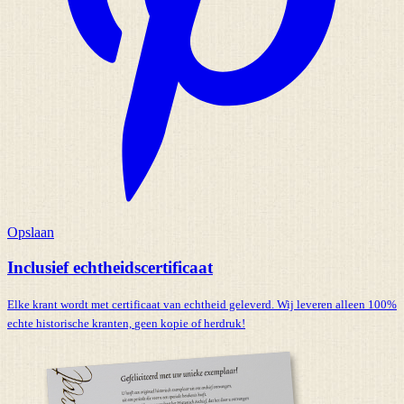
Opslaan
Inclusief echtheidscertificaat
Elke krant wordt met certificaat van echtheid geleverd. Wij leveren alleen 100%
echte historische kranten,
geen kopie of herdruk!