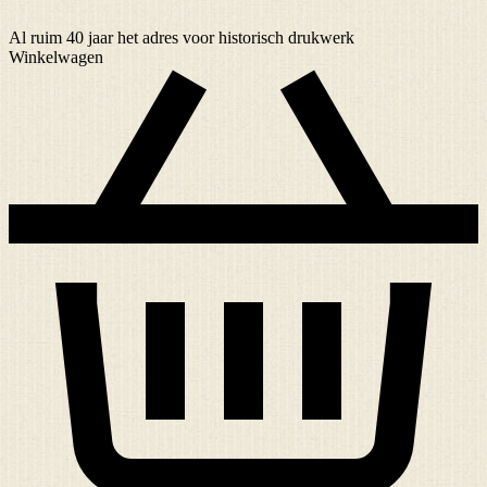
Al ruim
40 jaar
het adres voor historisch drukwerk
Winkelwagen