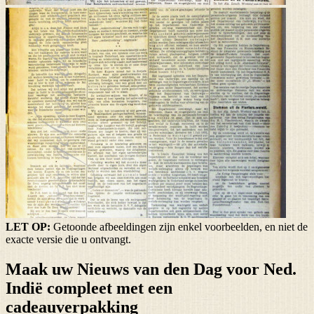
LET OP:
Getoonde afbeeldingen zijn enkel voorbeelden, en niet de
exacte versie die u ontvangt.
Maak uw Nieuws van den Dag voor Ned.
Indië compleet met een
cadeauverpakking