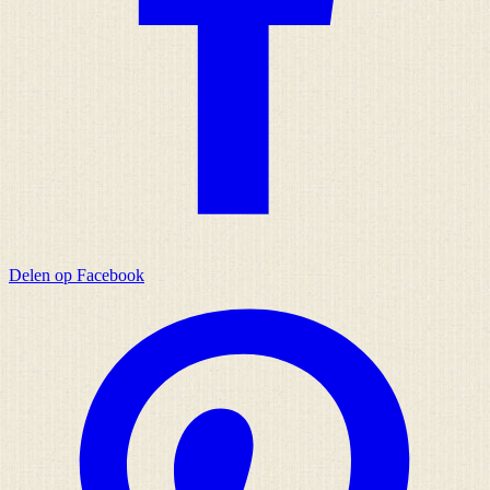
Delen op Facebook