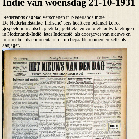
Indië van woensdag 21-10-1931
Nederlands dagblad verschenen in Nederlands Indië.
De Nederlandstalige 'Indische' pers heeft een belangrijke rol
gespeeld in maatschappelijke, politieke en culturele ontwikkelingen
in Nederlands-Indië, later Indonesië, als doorgever van nieuws en
informatie, als commentator en op bepaalde momenten zelfs als
aanjager.