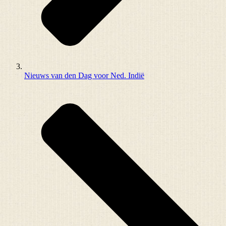
Nieuws van den Dag voor Ned. Indië