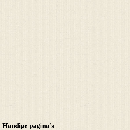
Handige pagina's