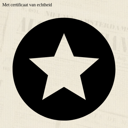
Met
certificaat
van echtheid