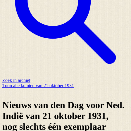
Zoek in archief
Toon alle kranten van 21 oktober 1931
Nieuws van den Dag voor Ned.
Indië van 21 oktober 1931,
nog slechts
één exemplaar