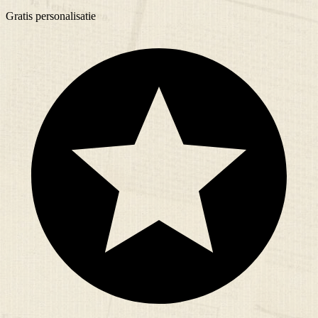
Gratis
personalisatie