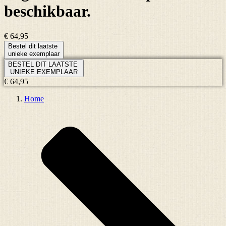
beschikbaar.
€ 64,95
Bestel dit laatste
unieke exemplaar
BESTEL DIT LAATSTE
UNIEKE EXEMPLAAR
€ 64,95
Home