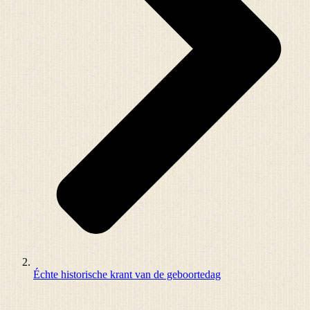
Échte historische krant van de geboortedag