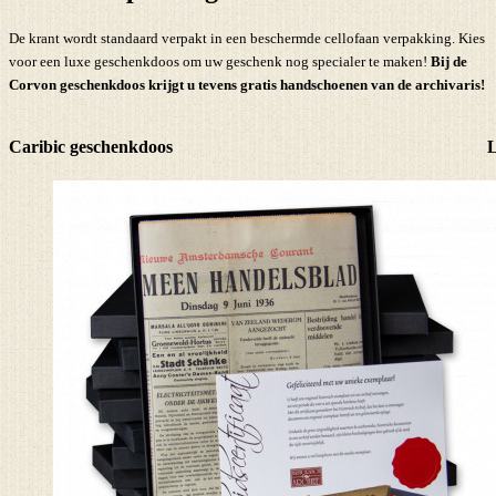
De krant wordt standaard verpakt in een beschermde cellofaan verpakking. Kies
voor een luxe geschenkdoos om uw geschenk nog specialer te maken!
Bij de
Corvon geschenkdoos krijgt u tevens
gratis handschoenen
van de archivaris!
Caribic geschenkdoos
L