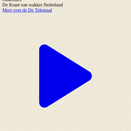
De Krant van wakker Nederland
Meer over de De Telegraaf