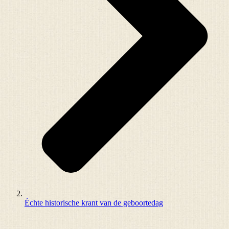
Échte historische krant van de geboortedag