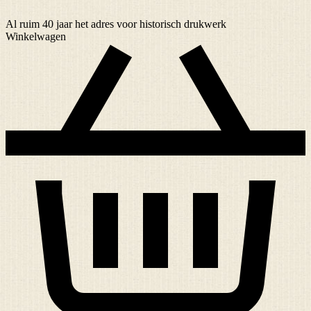
Al ruim
40 jaar
het adres voor historisch drukwerk
Winkelwagen