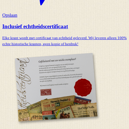
Opslaan
Inclusief echtheidscertificaat
Elke krant wordt met certificaat van echtheid geleverd. Wij leveren alleen 100%
echte historische kranten,
geen kopie of herdruk!