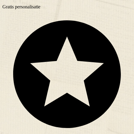
Gratis
personalisatie