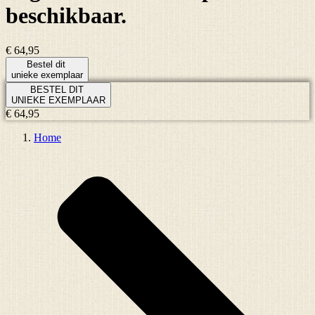
beschikbaar.
€ 64,95
Bestel dit
unieke exemplaar
BESTEL DIT
UNIEKE EXEMPLAAR
€ 64,95
Home