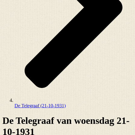
De Telegraaf (21-10-1931)
De Telegraaf van woensdag 21-
10-1931