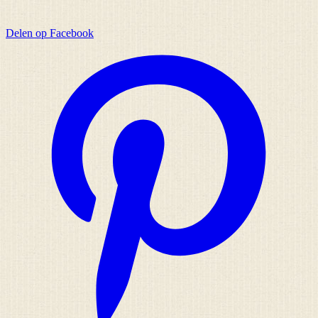
Delen op Facebook