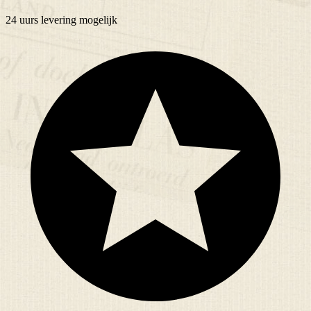
24 uurs
levering mogelijk