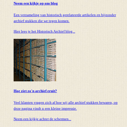
Neem een kijkje op ons blog
Een verzameling van historisch gerelateerde artikelen en bijzonder
archief stukken die we tegen komen.
Hier lees je het Historisch Archief blog...
Hoe ziet zo'n archief eruit?
Veel klanten vragen zich af hoe wij alle archief stukken bewaren, op
deze pagina vindt u een kleine impressie.
Neem een kijkje achter de schermen...