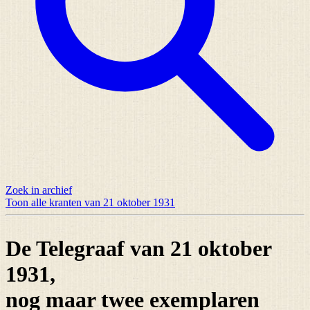
Zoek in archief
Toon alle kranten van 21 oktober 1931
De Telegraaf van 21 oktober
1931,
nog maar
twee exemplaren