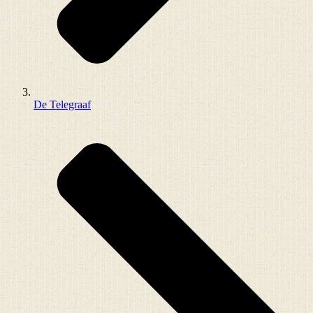
De Telegraaf