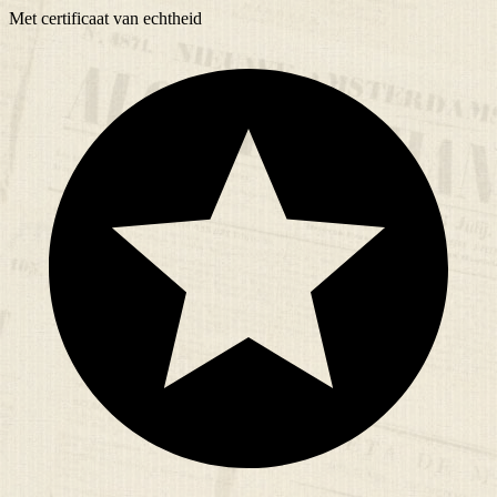
Met
certificaat
van echtheid