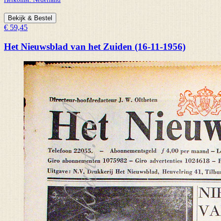
Bekijk & Bestel
€ 59,45
Het Nieuwsblad van het Zuiden (16-11-1956)