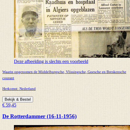
Deze afbeelding is slechts een voorbeeld
Waarin opgenomen de Middelburgsche, Vlissingsche, Goesche en Breskensche
courant
Herkomst:
Nederland
Bekijk & Bestel
€ 59,45
De Rotterdammer (16-11-1956)