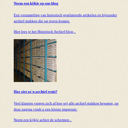
Neem een kijkje op ons blog
Een verzameling van historisch gerelateerde artikelen en bijzonder
archief stukken die we tegen komen.
Hier lees je het Historisch Archief blog...
Hoe ziet zo'n archief eruit?
Veel klanten vragen zich af hoe wij alle archief stukken bewaren, op
deze pagina vindt u een kleine impressie.
Neem een kijkje achter de schermen...