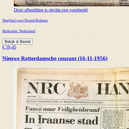
Deze afbeelding is slechts een voorbeeld
Dagblad voor Noord-Brabant
Herkomst:
Nederland
Bekijk & Bestel
€ 59,45
Nieuwe Rotterdamsche courant (16-11-1956)