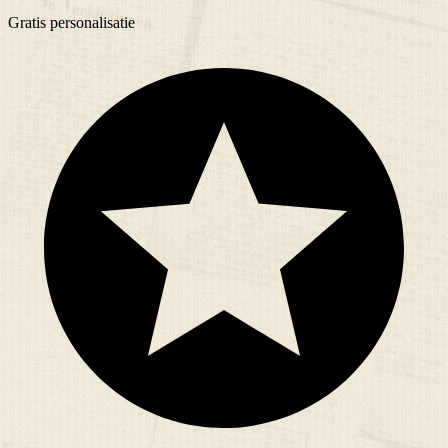
Gratis
personalisatie