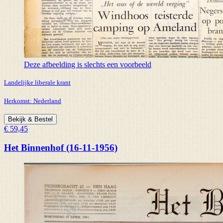
Deze afbeelding is slechts een voorbeeld
Landelijke liberale krant
Herkomst:
Nederland
Bekijk & Bestel
€ 59,45
Het Binnenhof (16-11-1956)