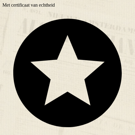
Met
certificaat
van echtheid