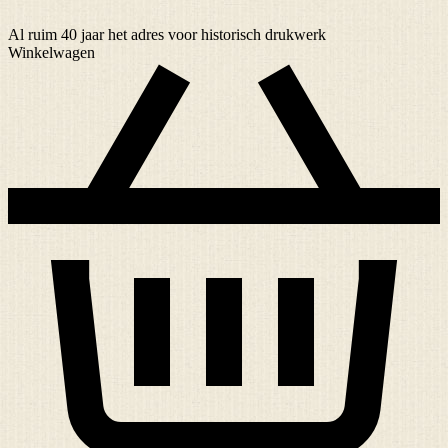
Al ruim
40 jaar
het adres voor historisch drukwerk
Winkelwagen