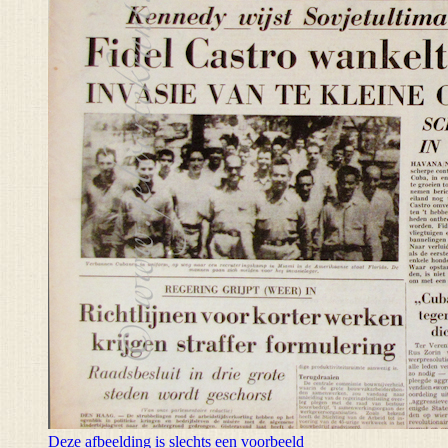
Deze afbeelding is slechts een voorbeeld