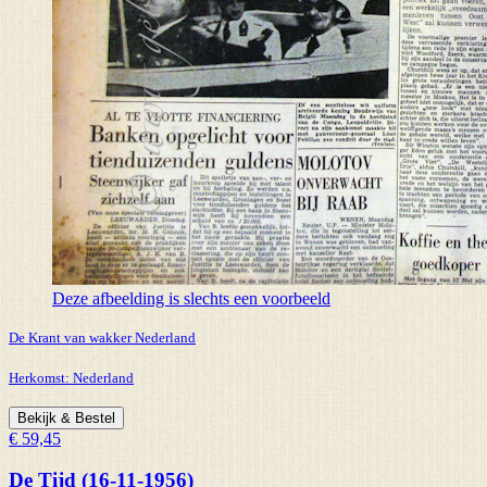
Deze afbeelding is slechts een voorbeeld
De Krant van wakker Nederland
Herkomst:
Nederland
Bekijk & Bestel
€ 59,45
De Tijd (16-11-1956)