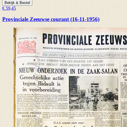
Bekijk & Bestel
€ 59,45
Provinciale Zeeuwse courant (16-11-1956)