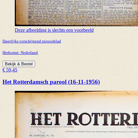
Deze afbeelding is slechts een voorbeeld
Dagelijks verschijnend nieuwsblad
Herkomst:
Nederland
Bekijk & Bestel
€ 59,45
Het Rotterdamsch parool (16-11-1956)