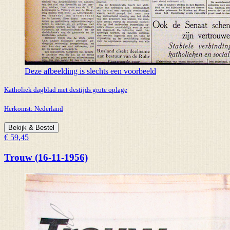
Deze afbeelding is slechts een voorbeeld
Katholiek dagblad met destijds grote oplage
Herkomst:
Nederland
Bekijk & Bestel
€ 59,45
Trouw (16-11-1956)