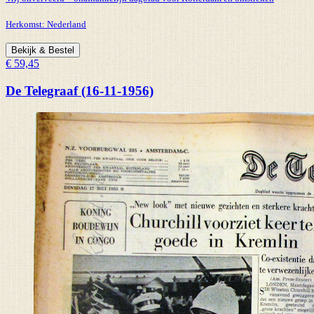
Herkomst:
Nederland
Bekijk & Bestel
€ 59,45
De Telegraaf (16-11-1956)