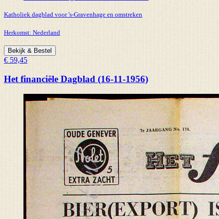
Katholiek dagblad voor 's-Gravenhage en omstreken
Herkomst:
Nederland
Bekijk & Bestel
€ 59,45
Het financiële Dagblad (16-11-1956)