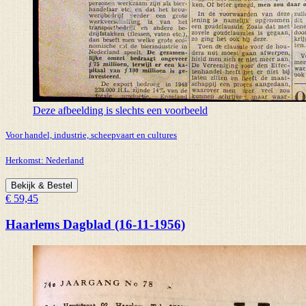
Deze afbeelding is slechts een voorbeeld
Voor handel, industrie, scheepvaart en cultures
Herkomst:
Nederland
Bekijk & Bestel
€ 59,45
Haarlems Dagblad (16-11-1956)