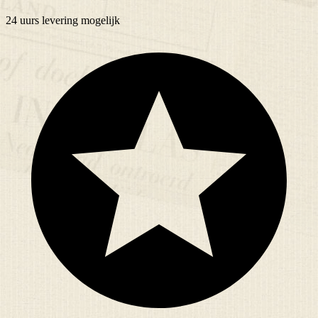
24 uurs
levering mogelijk