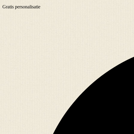
Gratis
personalisatie