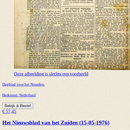
Deze afbeelding is slechts een voorbeeld
Dagblad voor het Noorden.
Herkomst:
Nederland
Bekijk & Bestel
€ 57,45
Het Nieuwsblad van het Zuiden (15-05-1976)