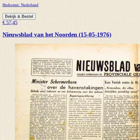
Herkomst:
Nederland
Bekijk & Bestel
€ 57,45
Nieuwsblad van het Noorden (15-05-1976)