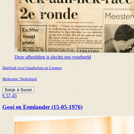
Deze afbeelding is slechts een voorbeeld
Dagblad voor Graafschap en Liemers
Herkomst:
Nederland
Bekijk & Bestel
€ 57,45
Gooi en Eemlander (15-05-1976)