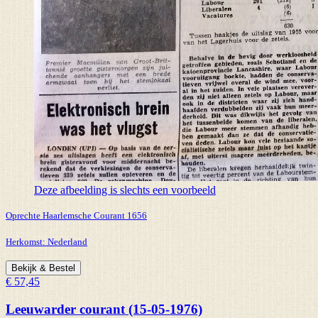
Deze afbeelding is slechts een voorbeeld
Oprechte Haarlemsche Courant 1656
Herkomst:
Nederland
Bekijk & Bestel
€ 57,45
Leeuwarder courant (15-05-1976)