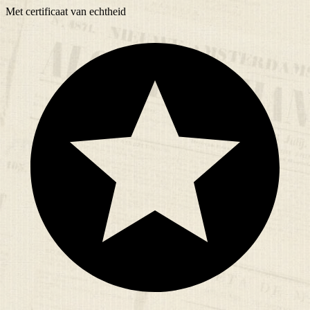
Met
certificaat
van echtheid