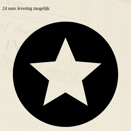
24 uurs
levering mogelijk