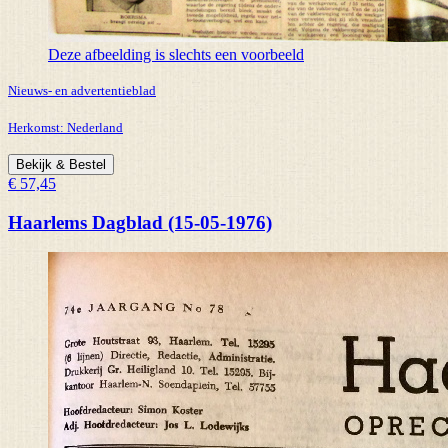
Deze afbeelding is slechts een voorbeeld
Nieuws- en advertentieblad
Herkomst:
Nederland
Bekijk & Bestel
€ 57,45
Haarlems Dagblad (15-05-1976)