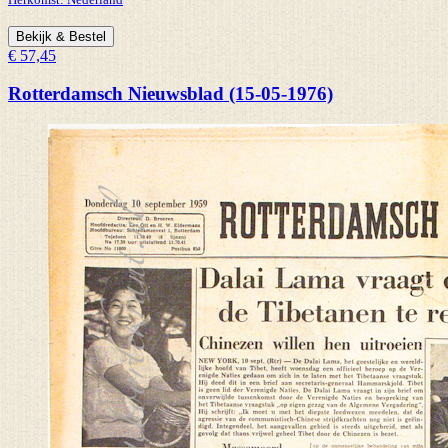
Bekijk & Bestel
€ 57,45
Rotterdamsch Nieuwsblad (15-05-1976)