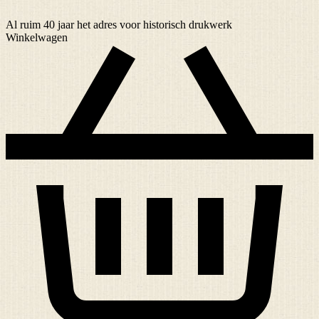
Al ruim
40 jaar
het adres voor historisch drukwerk
Winkelwagen