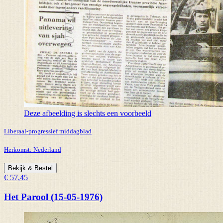
Deze afbeelding is slechts een voorbeeld
Liberaal-progressief middagblad
Herkomst:
Nederland
Bekijk & Bestel
€ 57,45
Het Parool (15-05-1976)