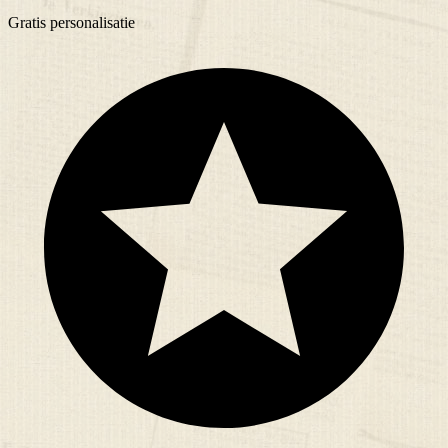
Gratis
personalisatie