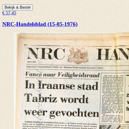
Bekijk & Bestel
€ 57,45
NRC-Handelsblad (15-05-1976)