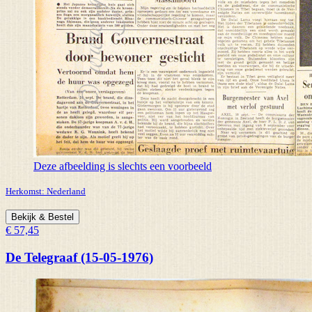
Deze afbeelding is slechts een voorbeeld
Herkomst:
Nederland
Bekijk & Bestel
€ 57,45
De Telegraaf (15-05-1976)