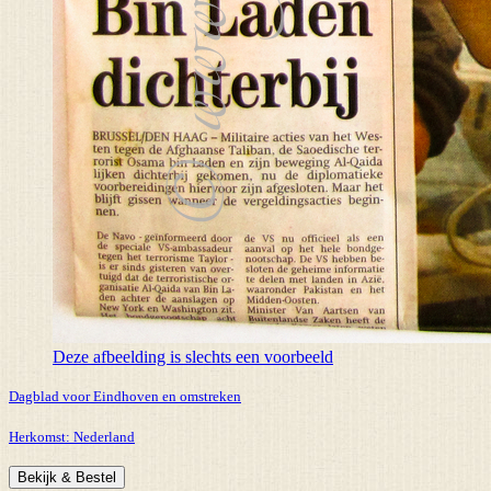
Deze afbeelding is slechts een voorbeeld
Dagblad voor Eindhoven en omstreken
Herkomst:
Nederland
Bekijk & Bestel