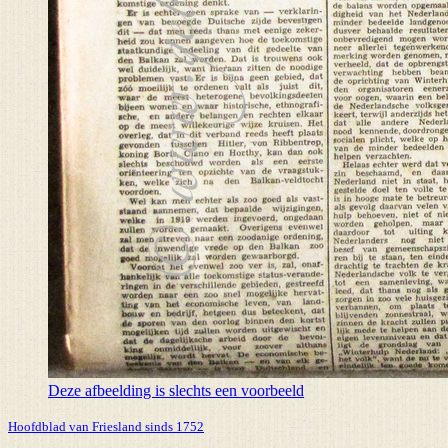
Deze afbeelding is slechts een voorbeeld
Hoofdblad van Friesland sinds 1752