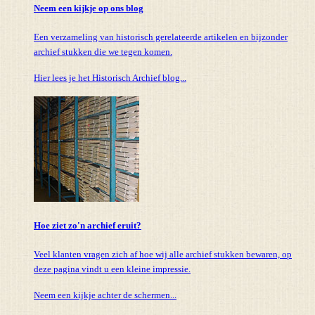
Neem een kijkje op ons blog
Een verzameling van historisch gerelateerde artikelen en bijzonder
archief stukken die we tegen komen.
Hier lees je het Historisch Archief blog...
Hoe ziet zo'n archief eruit?
Veel klanten vragen zich af hoe wij alle archief stukken bewaren, op
deze pagina vindt u een kleine impressie.
Neem een kijkje achter de schermen...