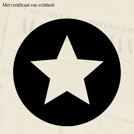
Met
certificaat
van echtheid