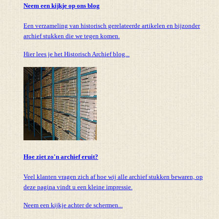
Neem een kijkje op ons blog
Een verzameling van historisch gerelateerde artikelen en bijzonder
archief stukken die we tegen komen.
Hier lees je het Historisch Archief blog...
Hoe ziet zo'n archief eruit?
Veel klanten vragen zich af hoe wij alle archief stukken bewaren, op
deze pagina vindt u een kleine impressie.
Neem een kijkje achter de schermen...