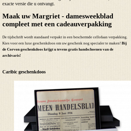
exacte versie die u ontvangt.
Maak uw Margriet - damesweekblad
compleet met een cadeauverpakking
De tijdschrift wordt standaard verpakt in een beschermde cellofaan verpakking.
Kies voor een luxe geschenkdoos om uw geschenk nog specialer te maken!
Bij
de Corvon geschenkdoos krijgt u tevens
gratis handschoenen
van de
archivaris!
Caribic geschenkdoos