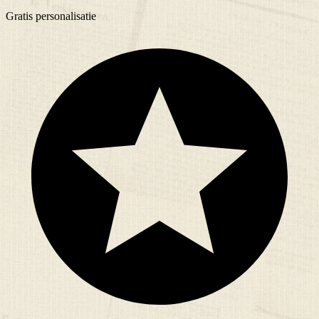
Gratis
personalisatie