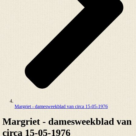
Margriet - damesweekblad van circa 15-05-1976
Margriet - damesweekblad van
circa 15-05-1976