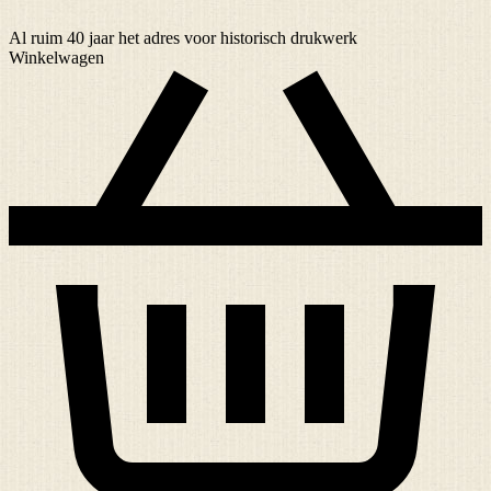
Al ruim
40 jaar
het adres voor historisch drukwerk
Winkelwagen