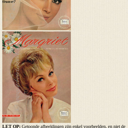
LET OP:
Getoonde afbeeldingen zijn enkel voorbeelden, en niet de