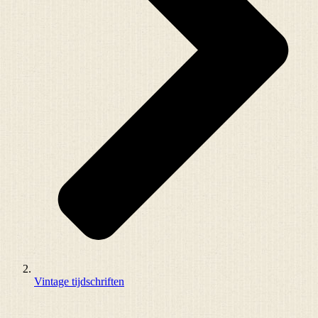
Vintage tijdschriften