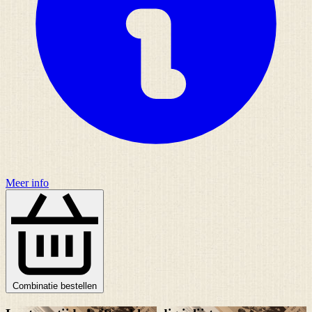
Meer info
Combinatie bestellen