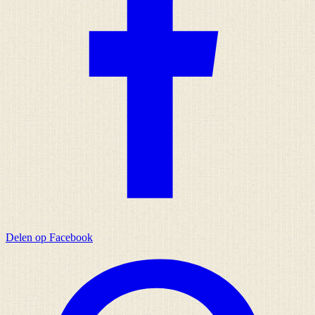
Delen op Facebook