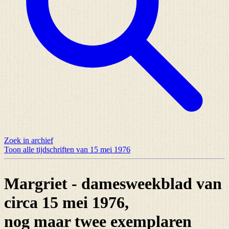
Zoek in archief
Toon alle tijdschriften van 15 mei 1976
Margriet - damesweekblad van
circa 15 mei 1976,
nog maar
twee exemplaren