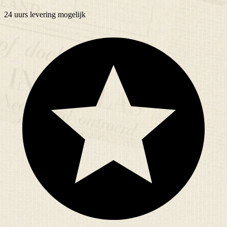
24 uurs
levering mogelijk