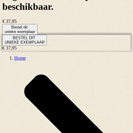
beschikbaar.
€ 37,95
Bestel dit
unieke exemplaar
BESTEL DIT
UNIEKE EXEMPLAAR
€ 37,95
Home