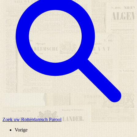
Zoek uw Rotterdamsch Parool
Vorige