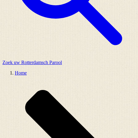
Zoek uw Rotterdamsch Parool
Home