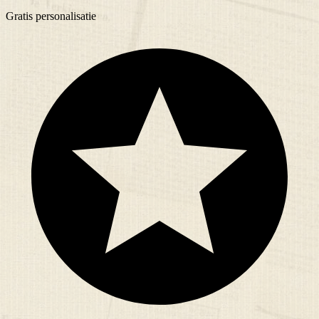
Gratis
personalisatie