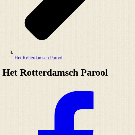
Het Rotterdamsch Parool
Het Rotterdamsch Parool