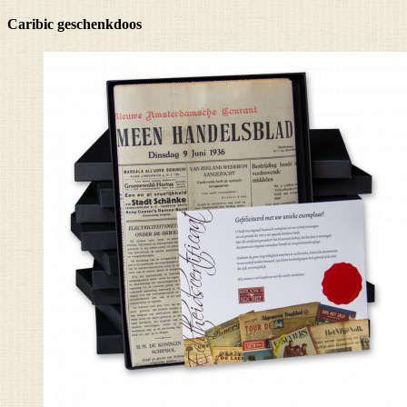
Caribic geschenkdoos