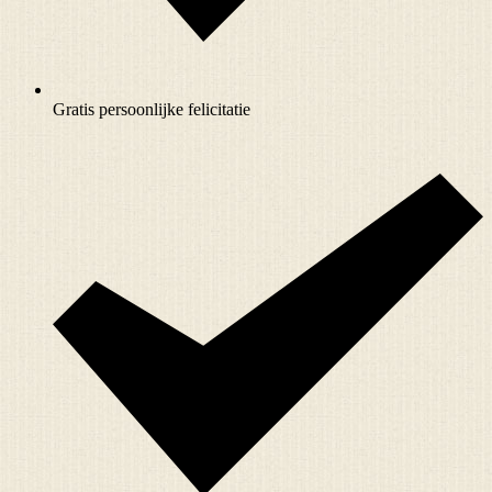
Gratis persoonlijke felicitatie