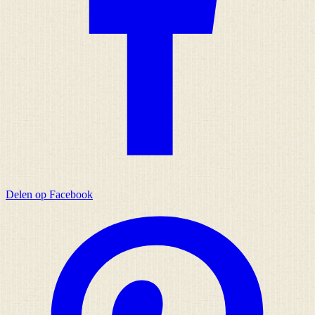
Delen op Facebook