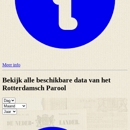
Meer info
Bekijk alle beschikbare data van het
Rotterdamsch Parool