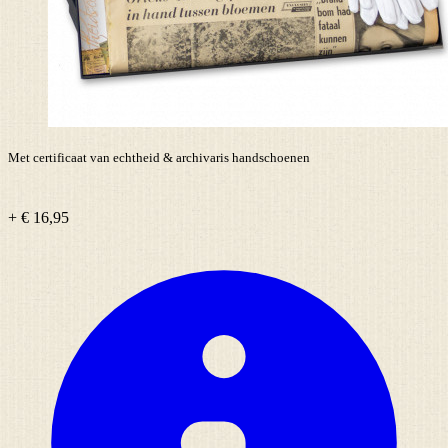
Met certificaat van echtheid & archivaris handschoenen
+ € 16,95