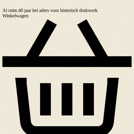
Al ruim
40 jaar
het adres voor historisch drukwerk
Winkelwagen