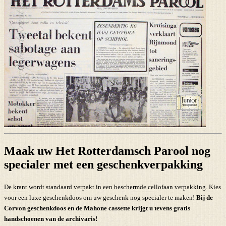
Maak uw Het Rotterdamsch Parool nog
specialer met een geschenkverpakking
De krant wordt standaard verpakt in een beschermde cellofaan verpakking. Kies
voor een luxe geschenkdoos om uw geschenk nog specialer te maken!
Bij de
Corvon geschenkdoos en de Mahone cassette krijgt u tevens
gratis
handschoenen
van de archivaris!