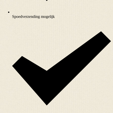
Spoedverzending mogelijk