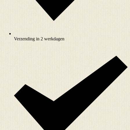
Verzending in 2 werkdagen