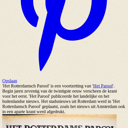
Opslaan
'Het Rotterdamsch Parool' is een voortzetting van '
Het Parool
'.
Begin jaren zeventig van de twintigste eeuw verscheen de krant
voor het eerst. 'Het Parool' publiceerde het landelijke en het
buitenlandse nieuws. Het stadsnieuws uit Rotterdam werd in 'Het
Rotterdamsch Parool' geplaatst, zoals het nieuws uit Amsterdam ook
in een aparte krant werd afgedrukt.