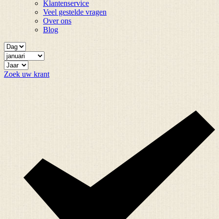
Klantenservice
Veel gestelde vragen
Over ons
Blog
Zoek uw krant