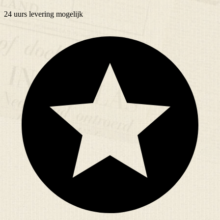
24 uurs
levering mogelijk