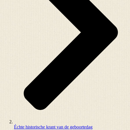
Échte historische krant van de geboortedag