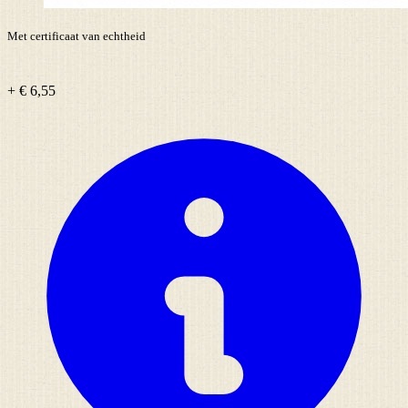
Met certificaat van echtheid
+ € 6,55