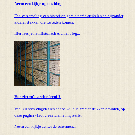
Neem een kijkje op ons blog
Een verzameling van historisch gerelateerde artikelen en bijzonder
archief stukken die we tegen komen.
Hier lees je het Historisch Archief blog...
Hoe ziet zo'n archief eruit?
Veel klanten vragen zich af hoe wij alle archief stukken bewaren, op
deze pagina vindt u een kleine impressie.
Neem een kijkje achter de schermen...