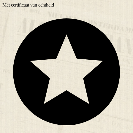
Met
certificaat
van echtheid