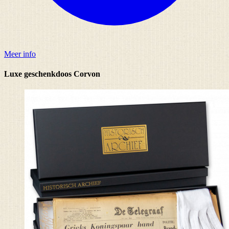
Meer info
Luxe geschenkdoos Corvon