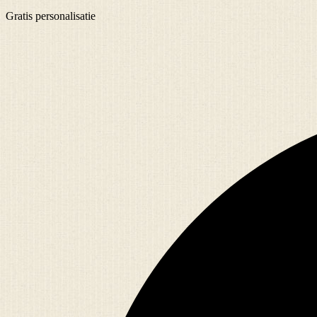
Gratis
personalisatie