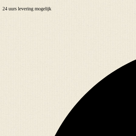
24 uurs
levering mogelijk