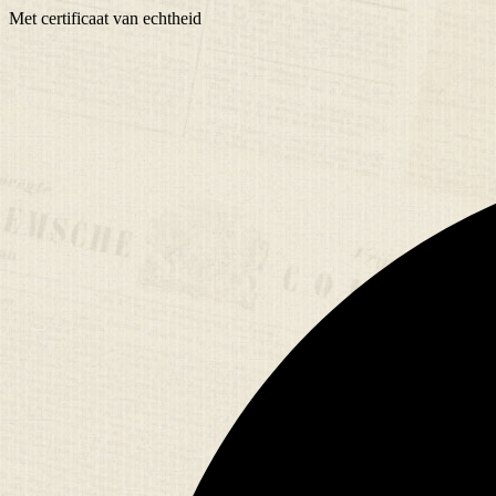
Met
certificaat
van echtheid