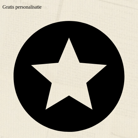
Gratis
personalisatie