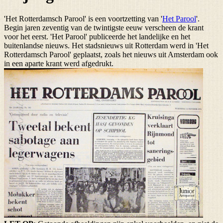
'Het Rotterdamsch Parool' is een voortzetting van '
Het Parool
'.
Begin jaren zeventig van de twintigste eeuw verscheen de krant
voor het eerst. 'Het Parool' publiceerde het landelijke en het
buitenlandse nieuws. Het stadsnieuws uit Rotterdam werd in 'Het
Rotterdamsch Parool' geplaatst, zoals het nieuws uit Amsterdam ook
in een aparte krant werd afgedrukt.