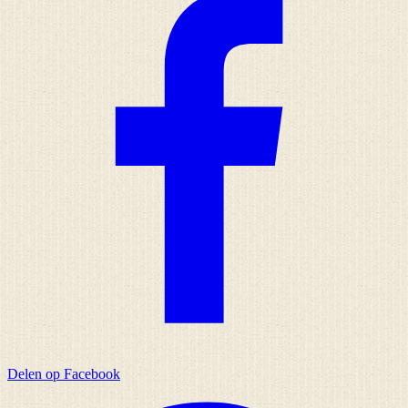
Delen op Facebook