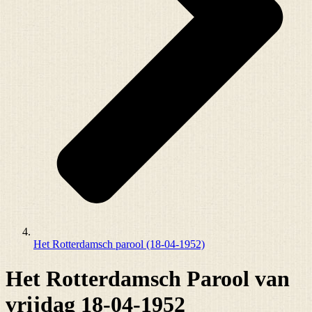
Het Rotterdamsch parool (18-04-1952)
Het Rotterdamsch Parool van
vrijdag 18-04-1952