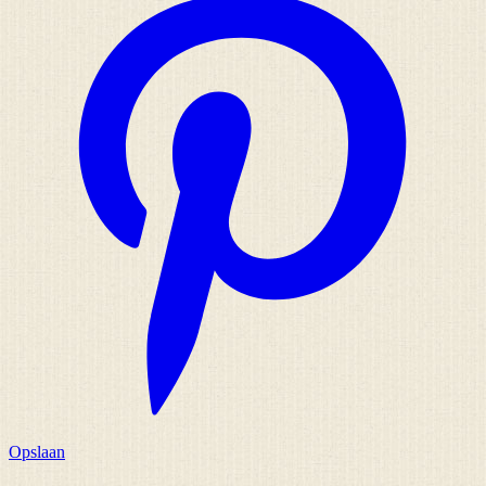
Opslaan