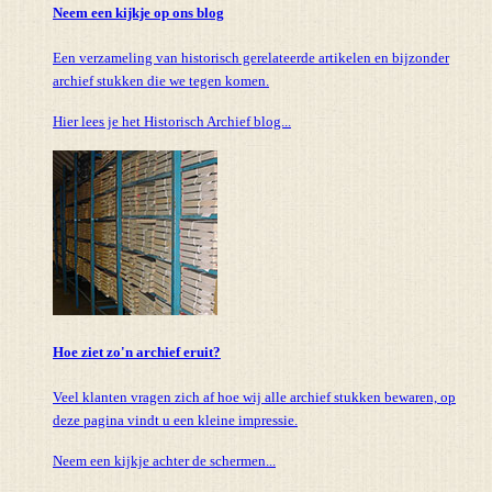
Neem een kijkje op ons blog
Een verzameling van historisch gerelateerde artikelen en bijzonder
archief stukken die we tegen komen.
Hier lees je het Historisch Archief blog...
Hoe ziet zo'n archief eruit?
Veel klanten vragen zich af hoe wij alle archief stukken bewaren, op
deze pagina vindt u een kleine impressie.
Neem een kijkje achter de schermen...