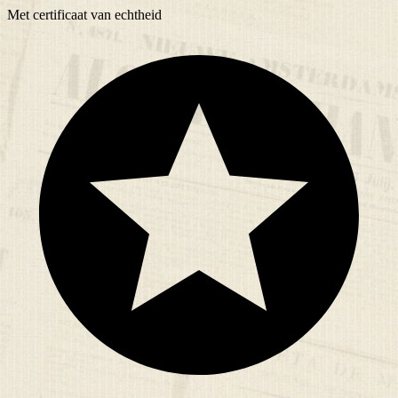
Met
certificaat
van echtheid