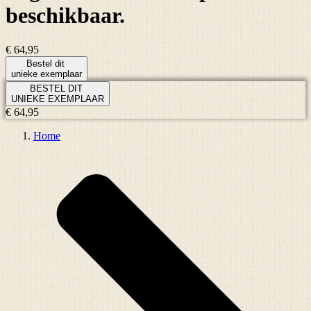
beschikbaar.
€ 64,95
Bestel dit
unieke exemplaar
BESTEL DIT
UNIEKE EXEMPLAAR
€ 64,95
Home