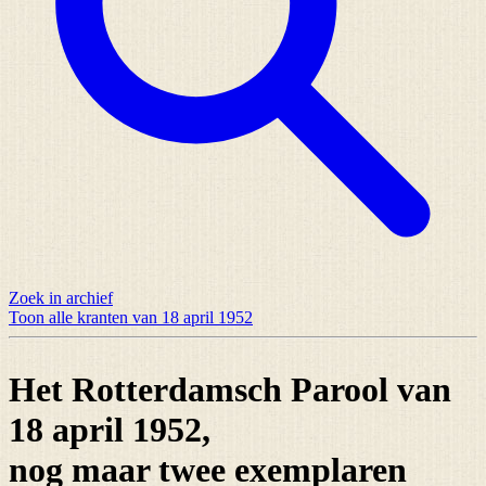
Zoek in archief
Toon alle kranten van 18 april 1952
Het Rotterdamsch Parool van
18 april 1952,
nog maar
twee exemplaren