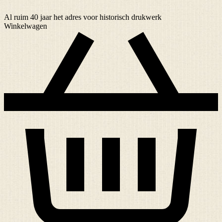
Al ruim
40 jaar
het adres voor historisch drukwerk
Winkelwagen