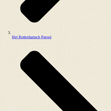
Het Rotterdamsch Parool