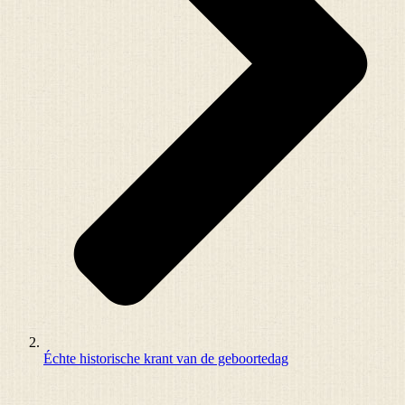
Échte historische krant van de geboortedag