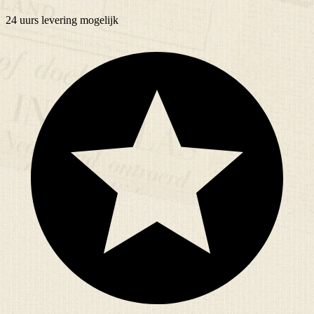
24 uurs
levering mogelijk