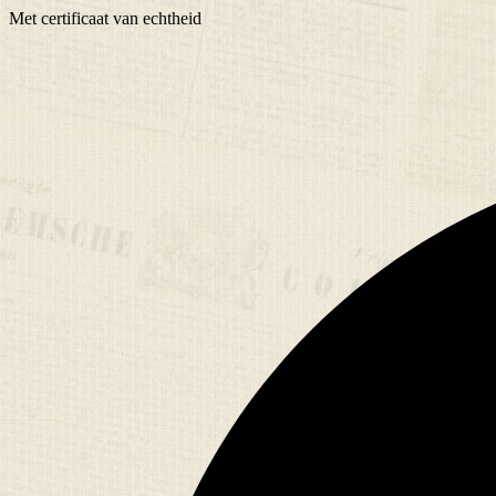
Met
certificaat
van echtheid