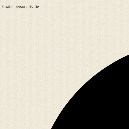
Gratis
personalisatie