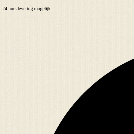
24 uurs
levering mogelijk