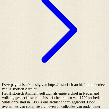
Deze pagina is afkomstig van https://historisch-archief.nl, onderdeel
van Historisch Archief.
Het Historisch Archief heeft zich als enige archief in Nederland
volledig gespecialiseerd in historische kranten van 1720 tot heden.
Sinds onze start in 1983 is ons archief enorm gegroeid. Door
overnames van complete archieven en collecties van onder meer