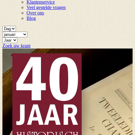
Klantenservice
Veel gestelde vragen
Over ons
Blog
Zoek uw krant