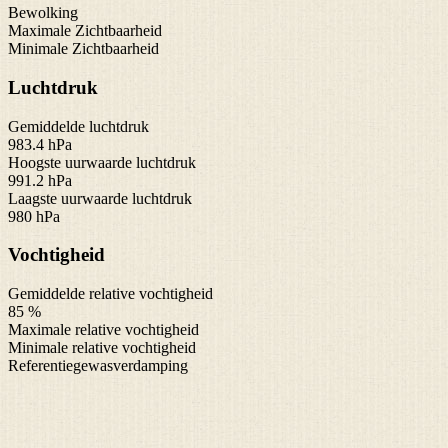
Bewolking
Maximale Zichtbaarheid
Minimale Zichtbaarheid
Luchtdruk
Gemiddelde luchtdruk
983.4 hPa
Hoogste uurwaarde luchtdruk
991.2 hPa
Laagste uurwaarde luchtdruk
980 hPa
Vochtigheid
Gemiddelde relative vochtigheid
85 %
Maximale relative vochtigheid
Minimale relative vochtigheid
Referentiegewasverdamping