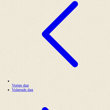
Vorige dag
Volgende dag