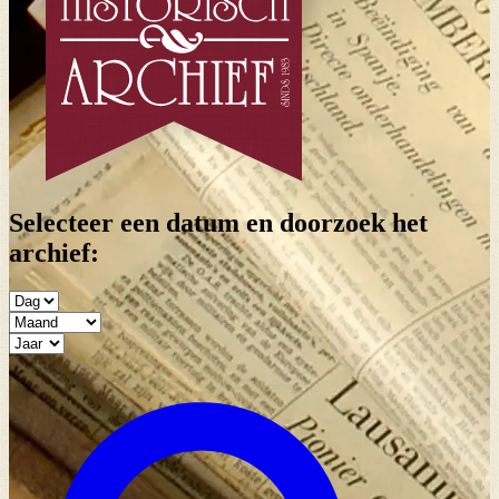
Selecteer een datum en doorzoek het
archief: