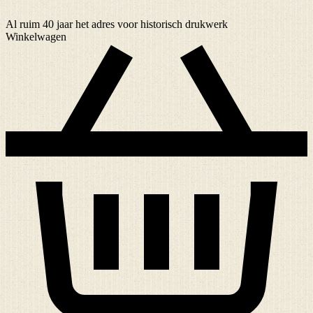
Al ruim
40 jaar
het adres voor historisch drukwerk
Winkelwagen