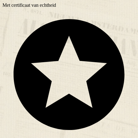
Met
certificaat
van echtheid