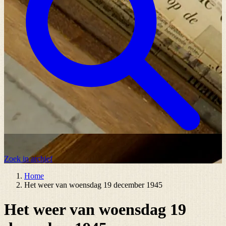
Zoek in archief
Home
Het weer van woensdag 19 december 1945
Het weer van woensdag 19