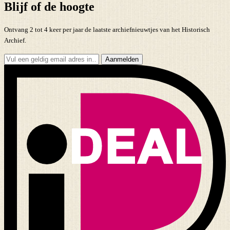
Blijf of de hoogte
Ontvang 2 tot 4 keer per jaar de laatste archiefnieuwtjes van het Historisch
Archief.
Aanmelden