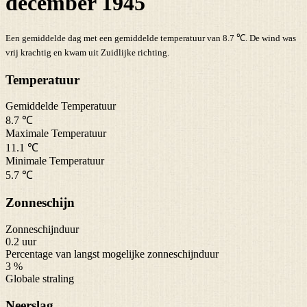
december 1945
Een gemiddelde dag met een gemiddelde temperatuur van 8.7 ℃. De wind was
vrij krachtig en kwam uit Zuidlijke richting.
Temperatuur
Gemiddelde Temperatuur
8.7 ℃
Maximale Temperatuur
11.1 ℃
Minimale Temperatuur
5.7 ℃
Zonneschijn
Zonneschijnduur
0.2 uur
Percentage van langst mogelijke zonneschijnduur
3 %
Globale straling
Neerslag