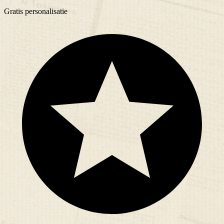
Gratis
personalisatie