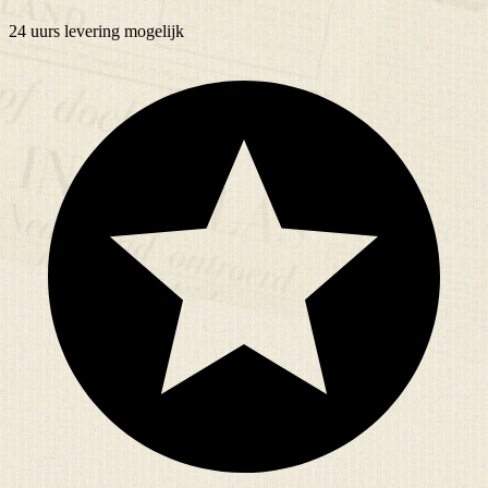
24 uurs
levering mogelijk