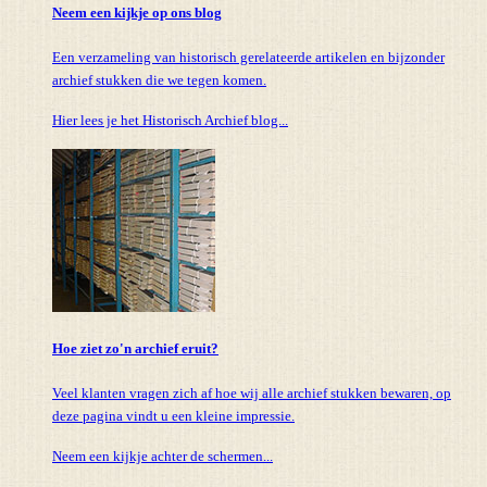
Neem een kijkje op ons blog
Een verzameling van historisch gerelateerde artikelen en bijzonder
archief stukken die we tegen komen.
Hier lees je het Historisch Archief blog...
Hoe ziet zo'n archief eruit?
Veel klanten vragen zich af hoe wij alle archief stukken bewaren, op
deze pagina vindt u een kleine impressie.
Neem een kijkje achter de schermen...