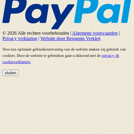
© 2026 Alle rechten voorbehouden
|
Algemene voorwaarden
|
Privacy verklaring
|
Website door Benjamin Verkleij
Voor een optimale gebruikerservaring van de website maken wij gebruik van
cookies. Door de website te gebruiken gaat u akkoord met de
privacy- &
cookieverklaring.
sluiten