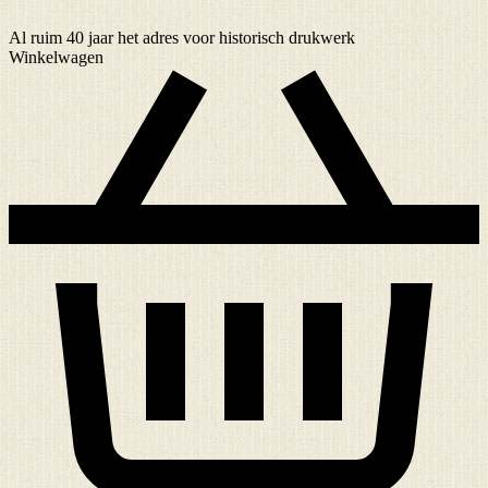
Al ruim
40 jaar
het adres voor historisch drukwerk
Winkelwagen