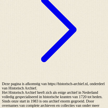
Deze pagina is afkomstig van https://historisch-archief.nl, onderdeel
van Historisch Archief.
Het Historisch Archief heeft zich als enige archief in Nederland
volledig gespecialiseerd in historische kranten van 1720 tot heden.
Sinds onze start in 1983 is ons archief enorm gegroeid. Door
overnames van complete archieven en collecties van onder meer