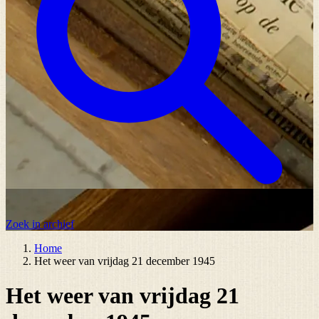
Zoek in archief
Home
Het weer van vrijdag 21 december 1945
Het weer van vrijdag 21