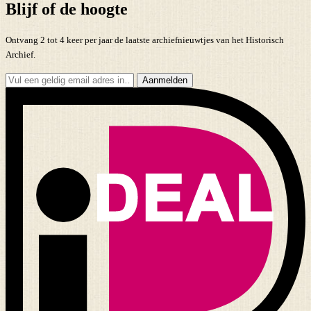
Blijf of de hoogte
Ontvang 2 tot 4 keer per jaar de laatste archiefnieuwtjes van het Historisch
Archief.
Aanmelden