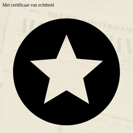
Met
certificaat
van echtheid