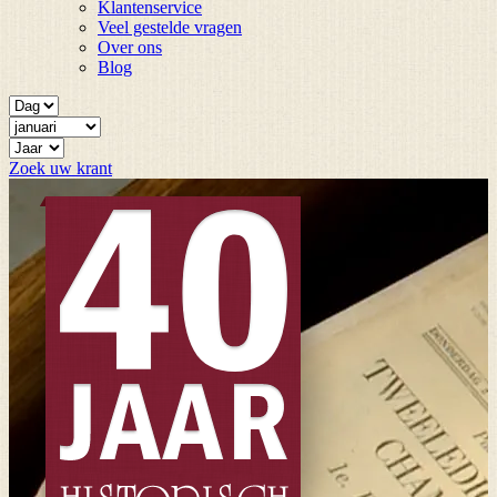
Klantenservice
Veel gestelde vragen
Over ons
Blog
Zoek uw krant