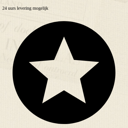
24 uurs
levering mogelijk