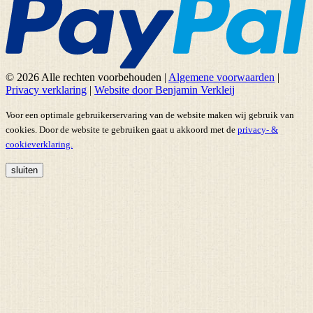
© 2026 Alle rechten voorbehouden
|
Algemene voorwaarden
|
Privacy verklaring
|
Website door Benjamin Verkleij
Voor een optimale gebruikerservaring van de website maken wij gebruik van
cookies. Door de website te gebruiken gaat u akkoord met de
privacy- &
cookieverklaring.
sluiten