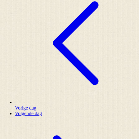
Vorige dag
Volgende dag