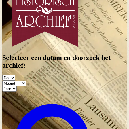
Selecteer een datum en doorzoek het
archief: