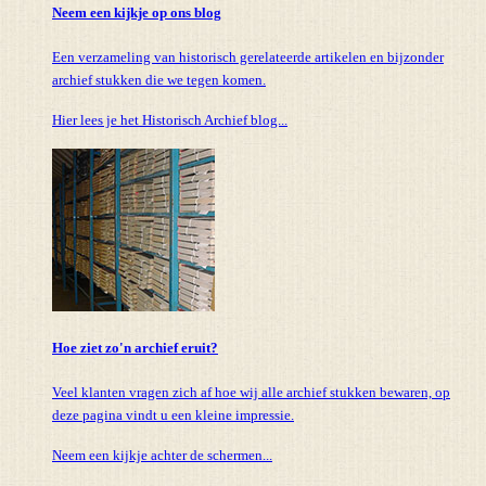
Neem een kijkje op ons blog
Een verzameling van historisch gerelateerde artikelen en bijzonder
archief stukken die we tegen komen.
Hier lees je het Historisch Archief blog...
Hoe ziet zo'n archief eruit?
Veel klanten vragen zich af hoe wij alle archief stukken bewaren, op
deze pagina vindt u een kleine impressie.
Neem een kijkje achter de schermen...