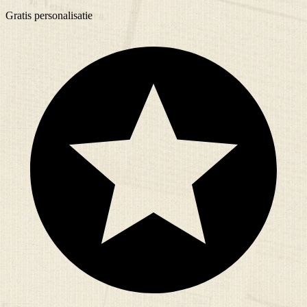
Gratis
personalisatie