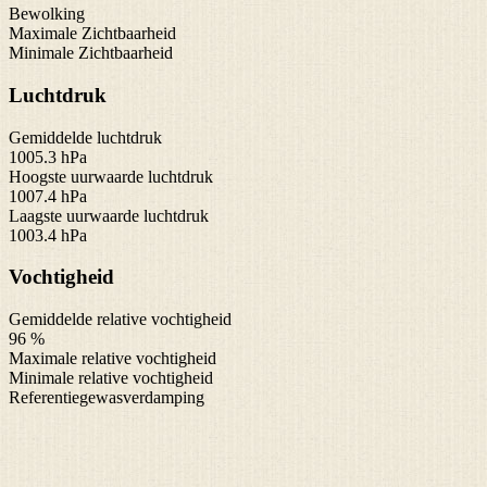
Bewolking
Maximale Zichtbaarheid
Minimale Zichtbaarheid
Luchtdruk
Gemiddelde luchtdruk
1005.3 hPa
Hoogste uurwaarde luchtdruk
1007.4 hPa
Laagste uurwaarde luchtdruk
1003.4 hPa
Vochtigheid
Gemiddelde relative vochtigheid
96 %
Maximale relative vochtigheid
Minimale relative vochtigheid
Referentiegewasverdamping