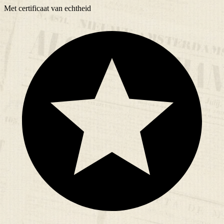
Met
certificaat
van echtheid