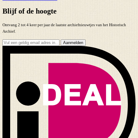
Blijf of de hoogte
Ontvang 2 tot 4 keer per jaar de laatste archiefnieuwtjes van het Historisch
Archief.
Aanmelden