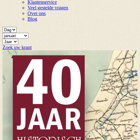
Klantenservice
Veel gestelde vragen
Over ons
Blog
Zoek uw krant