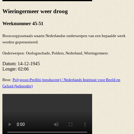
Wieringermeer weer droog
Weeknummer 45-51
Bioscoopjournaals waarin Nederlandse onderwerpen van een bepaalde week
worden gepresenteerd.
Onderwerpen:
Oorlogsschade, Polders, Nederland, Wieringermeer.
Datum:
14-12-1945
Lengte:
02:06
Bron:
Polygoon-Profilti (producent) / Nederlands Instituut voor Beeld en
Geluid (beheerder)