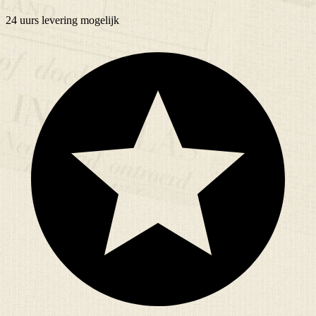
24 uurs
levering mogelijk