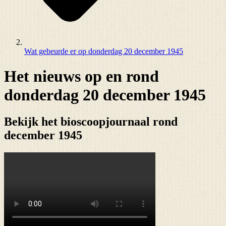
Wat gebeurde er op donderdag 20 december 1945
Het nieuws op en rond
donderdag 20 december 1945
Bekijk het bioscoopjournaal rond
december 1945