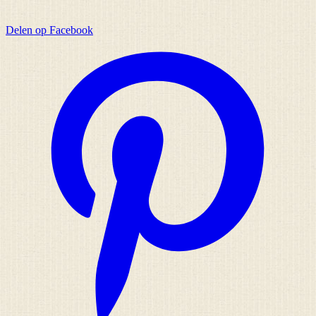
Delen op Facebook