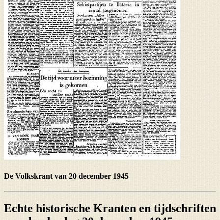
De Volkskrant van 20 december 1945
Echte historische Kranten en tijdschriften