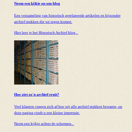
Neem een kijkje op ons blog
Een verzameling van historisch gerelateerde artikelen en bijzonder
archief stukken die we tegen komen.
Hier lees je het Historisch Archief blog...
Hoe ziet zo'n archief eruit?
Veel klanten vragen zich af hoe wij alle archief stukken bewaren, op
deze pagina vindt u een kleine impressie.
Neem een kijkje achter de schermen...