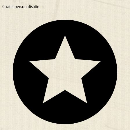
Gratis
personalisatie