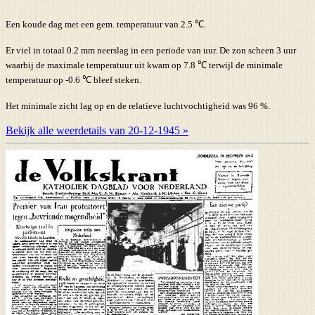
Een koude dag met een gem. temperatuur van 2.5 ℃.
Er viel in totaal 0.2 mm neerslag in een periode van uur. De zon scheen 3 uur
waarbij de maximale temperatuur uit kwam op 7.8 ℃ terwijl de minimale
temperatuur op -0.6 ℃ bleef steken.
Het minimale zicht lag op en de relatieve luchtvochtigheid was 96 %.
Bekijk alle weerdetails van 20-12-1945 »