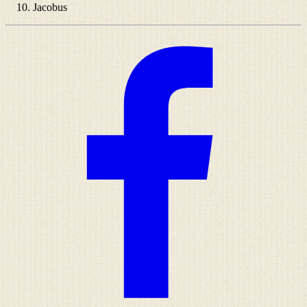
Jacobus